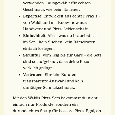
verwenden – ausgewählt für echten
Geschmack wie beim Italiener.
Expertise
: Entwickelt aus echter Praxis –
von Waldi und mit Know-how aus
Handwerk und Pizza-Leidenschaft.
Einfachheit
: Alles, was du brauchst, ist
im Set – kein Suchen, kein Rätselraten,
einfach loslegen.
Struktur
: Vom Teig bis zur Gare – die Sets
sind so aufgebaut, dass deine Pizza
wirklich gelingt.
Vertrauen
: Ehrliche Zutaten,
transparente Auswahl und kein
unnötiger Schnickschnack.
Mit den Waldis Pizza Sets bekommst du nicht
einfach nur Produkte, sondern ein
durchdachtes Setup für bessere Pizza. Egal, ob