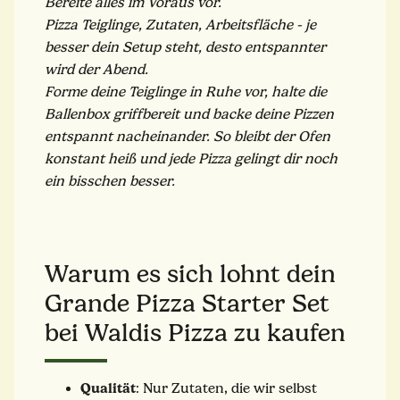
Bereite alles im Voraus vor.
Pizza Teiglinge, Zutaten, Arbeitsfläche - je
besser dein Setup steht, desto entspannter
wird der Abend.
Forme deine Teiglinge in Ruhe vor, halte die
Ballenbox griffbereit und backe deine Pizzen
entspannt nacheinander. So bleibt der Ofen
konstant heiß und jede Pizza gelingt dir noch
ein bisschen besser.
Warum es sich lohnt dein
Grande Pizza Starter Set
bei Waldis Pizza zu kaufen
Qualität
: Nur Zutaten, die wir selbst