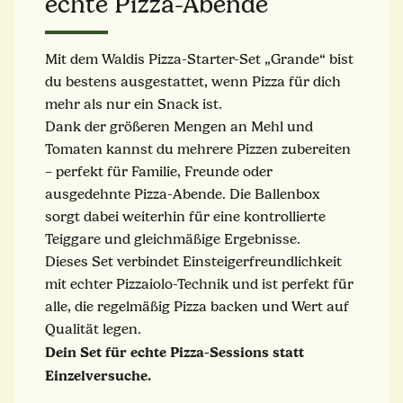
echte Pizza-Abende
Mit dem Waldis Pizza-Starter-Set „Grande“ bist
du bestens ausgestattet, wenn Pizza für dich
mehr als nur ein Snack ist.
Dank der größeren Mengen an Mehl und
Tomaten kannst du mehrere Pizzen zubereiten
– perfekt für Familie, Freunde oder
ausgedehnte Pizza-Abende. Die Ballenbox
sorgt dabei weiterhin für eine kontrollierte
Teiggare und gleichmäßige Ergebnisse.
Dieses Set verbindet Einsteigerfreundlichkeit
mit echter Pizzaiolo-Technik und ist perfekt für
alle, die regelmäßig Pizza backen und Wert auf
Qualität legen.
Dein Set für echte Pizza-Sessions statt
Einzelversuche.