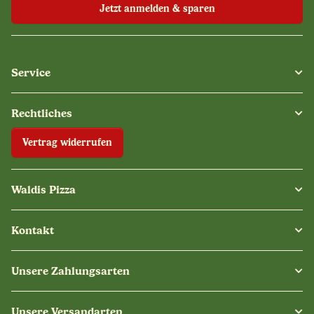
Jetzt anmelden & sparen
Service
Rechtliches
Vertrag widerrufen
Waldis Pizza
Kontakt
Unsere Zahlungsarten
Unsere Versandarten