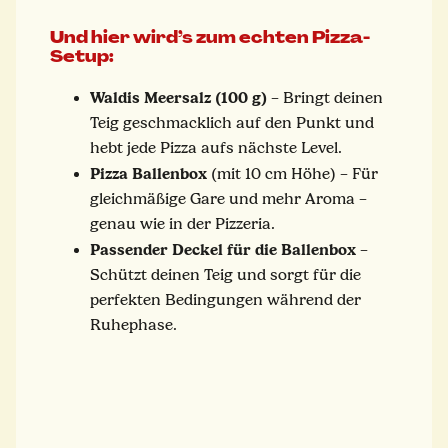
Und hier wird’s zum echten Pizza-
Setup:
Waldis Meersalz (100 g)
– Bringt deinen
Teig geschmacklich auf den Punkt und
hebt jede Pizza aufs nächste Level.
Pizza Ballenbox
(mit 10 cm Höhe) – Für
gleichmäßige Gare und mehr Aroma –
genau wie in der Pizzeria.
Passender Deckel für die Ballenbox
–
Schützt deinen Teig und sorgt für die
perfekten Bedingungen während der
Ruhephase.