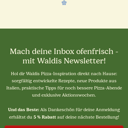
Mach deine Inbox ofenfrisch -
mit Waldis Newsletter!
Hol dir Waldis Pizza-Inspiration direkt nach Hause:
sorgfältig entwickelte Rezepte, neue Produkte aus
Italien, praktische Tipps für noch bessere Pizza-Abende
und exklusive Aktionswochen.
Und das Beste:
Als Dankeschön für deine Anmeldung
5 % Rabatt
erhältst du
auf deine nächste Bestellung!