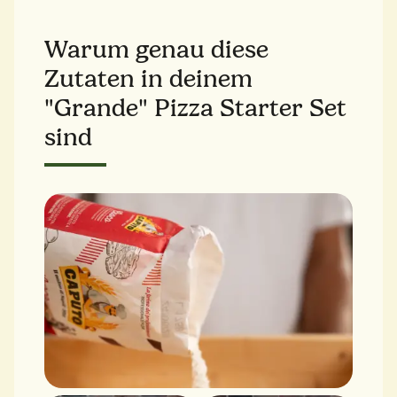
Warum genau diese
Zutaten in deinem
"Grande" Pizza Starter Set
sind