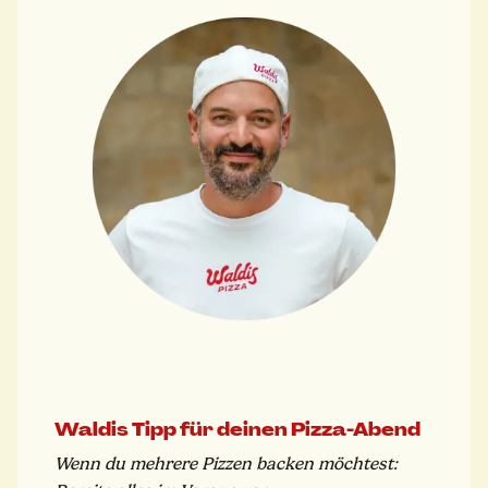
Waldis Tipp für deinen Pizza-Abend
Wenn du mehrere Pizzen backen möchtest: