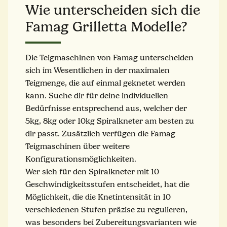
Wie unterscheiden sich die
Famag Grilletta Modelle?
Die Teigmaschinen von Famag unterscheiden
sich im Wesentlichen in der maximalen
Teigmenge, die auf einmal geknetet werden
kann. Suche dir für deine individuellen
Bedürfnisse entsprechend aus, welcher der
5kg, 8kg oder 10kg Spiralkneter am besten zu
dir passt. Zusätzlich verfügen die Famag
Teigmaschinen über weitere
Konfigurationsmöglichkeiten.
Wer sich für den Spiralkneter mit 10
Geschwindigkeitsstufen entscheidet, hat die
Möglichkeit, die die Knetintensität in 10
verschiedenen Stufen präzise zu regulieren,
was besonders bei Zubereitungsvarianten wie