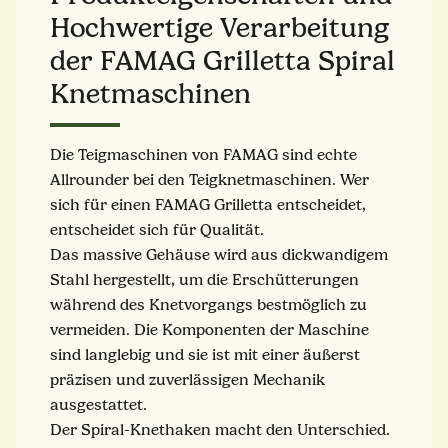
Hochwertige Verarbeitung
der FAMAG Grilletta Spiral
Knetmaschinen
Die Teigmaschinen von FAMAG sind echte
Allrounder bei den Teigknetmaschinen. Wer
sich für einen FAMAG Grilletta entscheidet,
entscheidet sich für Qualität.
Das massive Gehäuse wird aus dickwandigem
Stahl hergestellt, um die Erschütterungen
während des Knetvorgangs bestmöglich zu
vermeiden. Die Komponenten der Maschine
sind langlebig und sie ist mit einer äußerst
präzisen und zuverlässigen Mechanik
ausgestattet.
Der Spiral-Knethaken macht den Unterschied.