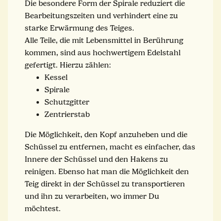
Die besondere Form der Spirale reduziert die
Bearbeitungszeiten und verhindert eine zu
starke Erwärmung des Teiges.
Alle Teile, die mit Lebensmittel in Berührung
kommen, sind aus hochwertigem Edelstahl
gefertigt. Hierzu zählen:
Kessel
Spirale
Schutzgitter
Zentrierstab
Die Möglichkeit, den Kopf anzuheben und die
Schüssel zu entfernen, macht es einfacher, das
Innere der Schüssel und den Hakens zu
reinigen. Ebenso hat man die Möglichkeit den
Teig direkt in der Schüssel zu transportieren
und ihn zu verarbeiten, wo immer Du
möchtest.