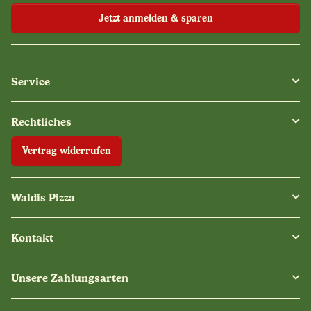
Jetzt anmelden & sparen
Service
Rechtliches
Vertrag widerrufen
Waldis Pizza
Kontakt
Unsere Zahlungsarten