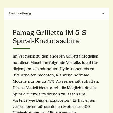
Beschreibung
Famag Grilletta IM 5-S
Spiral-Knetmaschine
Im Vergleich zu den anderen Grilletta Modellen
hat diese Maschine folgende Vorteile: Ideal für
diejenigen, die mit hohen Hydrationen bis zu
95% arbeiten möchten, während normale
Modelle nur bis zu 75% Wassergehalt schaffen.
Dieses Modell bietet auch die Möglichkeit, die
Spirale rückwärts drehen zu lassen um
Vorteige wie Biga einzuarbeiten. Er hat einen
verbesserten bürstenlosen Motor der 300
Umdrehungen pro Minute erreicht.