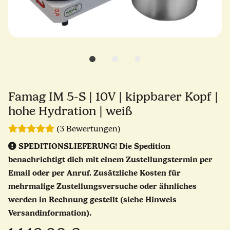
Famag IM 5-S | 10V | kippbarer Kopf |
hohe Hydration | weiß
(3 Bewertungen)
SPEDITIONSLIEFERUNG!
Die Spedition
benachrichtigt dich mit einem Zustellungstermin per
Email oder per Anruf. Zusätzliche Kosten für
mehrmalige Zustellungsversuche oder ähnliches
werden in Rechnung gestellt (siehe Hinweis
Versandinformation).