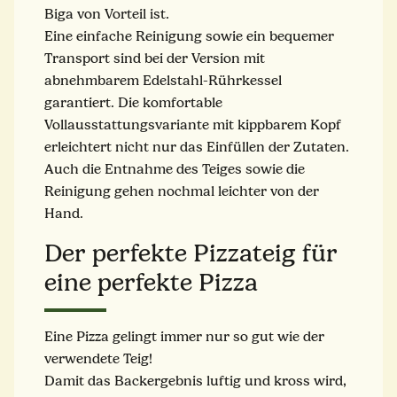
Biga von Vorteil ist.
Eine einfache Reinigung sowie ein bequemer
Transport sind bei der Version mit
abnehmbarem Edelstahl-Rührkessel
garantiert. Die komfortable
Vollausstattungsvariante mit kippbarem Kopf
erleichtert nicht nur das Einfüllen der Zutaten.
Auch die Entnahme des Teiges sowie die
Reinigung gehen nochmal leichter von der
Hand.
Der perfekte Pizzateig für
eine perfekte Pizza
Eine Pizza gelingt immer nur so gut wie der
verwendete Teig!
Damit das Backergebnis luftig und kross wird,