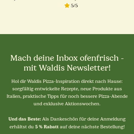
hohe Hydration | weiß
weiß
5/5
Mach deine Inbox ofenfrisch -
mit Waldis Newsletter!
Hol dir Waldis Pizza-Inspiration direkt nach Hause:
sorgfältig entwickelte Rezepte, neue Produkte aus
Italien, praktische Tipps für noch bessere Pizza-Abende
und exklusive Aktionswochen.
Und das Beste:
Als Dankeschön für deine Anmeldung
5 % Rabatt
erhältst du
auf deine nächste Bestellung!