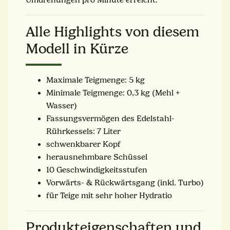
Alle Highlights von diesem
Modell in Kürze
Maximale Teigmenge: 5 kg
Minimale Teigmenge: 0,3 kg (Mehl +
Wasser)
Fassungsvermögen des Edelstahl-
Rührkessels: 7 Liter
schwenkbarer Kopf
herausnehmbare Schüssel
10 Geschwindigkeitsstufen
Vorwärts- & Rückwärtsgang (inkl. Turbo)
für Teige mit sehr hoher Hydratio
Produkteigenschaften und