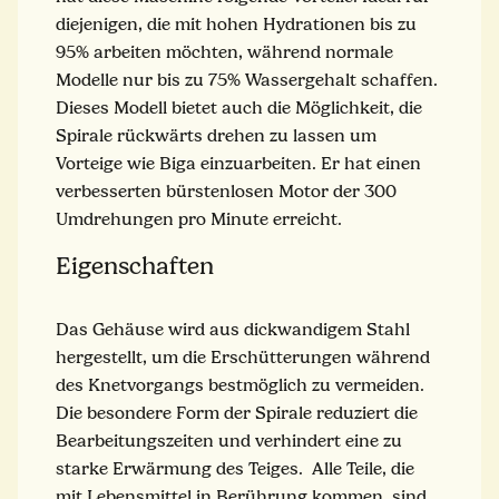
diejenigen, die mit hohen Hydrationen bis zu
95% arbeiten möchten, während normale
Modelle nur bis zu 75% Wassergehalt schaffen.
Dieses Modell bietet auch die Möglichkeit, die
Spirale rückwärts drehen zu lassen um
Vorteige wie Biga einzuarbeiten. Er hat einen
verbesserten bürstenlosen Motor der 300
Umdrehungen pro Minute erreicht.
Eigenschaften
Das Gehäuse wird aus dickwandigem Stahl
hergestellt, um die Erschütterungen während
des Knetvorgangs bestmöglich zu vermeiden.
Die besondere Form der Spirale reduziert die
Bearbeitungszeiten und verhindert eine zu
starke Erwärmung des Teiges. Alle Teile, die
mit Lebensmittel in Berührung kommen, sind