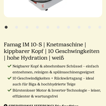
Famag IM 10-S | Knetmaschine |
kippbarer Kopf | 10 Geschwingkeiten
| hohe Hydration | weiß
Neigbarer Kopf & abnehmbare Schüssel – einfach
entnehmen, reinigen & spülmaschinengeeignet
10 Geschwindigkeiten + Rückwärtsgang – ideal
auch für Biga & hochhydrierte Teige
Bürstenloser Motor & Inverter-Technologie – leiser,
effizienter & wartungsfrei