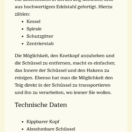
aus hochwertigem Edelstahl gefertigt. Hierzu
zählen:
Kessel
Spirale
Schutzgitter
Zentrierstab
Die Möglichkeit, den Knetkopf anzuheben und
die Schüssel zu entfernen, macht es einfacher,
das Innere der Schüssel und den Hakens zu
reinigen. Ebenso hat man die Möglichkeit den
Teig direkt in der Schüssel zu transportieren
und ihn zu verarbeiten, wo immer Sie wollen.
Technische Daten
Kippbarer Kopf
Abnehmbare Schüssel