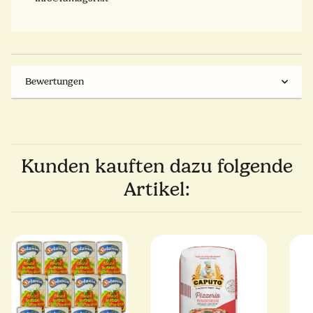
Bewertungen
Kunden kauften dazu folgende
Artikel: