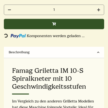
Komponenten werden geladen ...
Loading...
Beschreibung
Famag Griletta IM 10-S
Spiralkneter mit 10
Geschwindigkeitsstufen
Im Vergleich zu den anderen Grilletta Modellen
hat diese Maschine folgende Vorteile: Ideal für