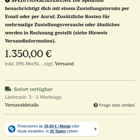
SPEDITIONSLIEFERUNG!
Die Spedition
benachrichtigt dich mit einem Zustellungstermin per
Email oder per Anruf. Zusätzliche Kosten für
mehrmalige Zustellungsversuche oder ähnliches
werden in Rechnung gestellt (siehe Hinweis
Versandinformation).
1.350,00 €
inkl. 19% MwSt. , zzgl.
Versand
Sofort verfügbar
Lieferzeit:
3 - 5 Werktage
Versanddetails
Frage zum Artikel