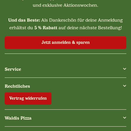
und exklusive Aktionswochen.
Und das Beste:
Als Dankeschön für deine Anmeldung
5 % Rabatt
erhältst du
auf deine nächste Bestellung!
Jetzt anmelden & sparen
Service
Rechtliches
Vertrag widerrufen
Waldis Pizza