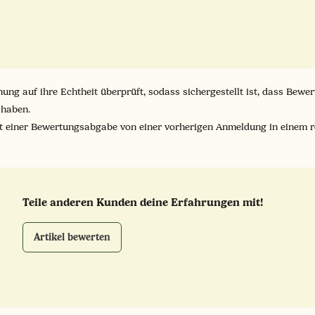
ung auf ihre Echtheit überprüft, sodass sichergestellt ist, dass Bew
 haben.
it einer Bewertungsabgabe von einer vorherigen Anmeldung in einem 
Teile anderen Kunden deine Erfahrungen mit!
Artikel bewerten