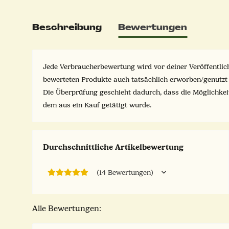
Beschreibung
Bewertungen
Jede Verbraucherbewertung wird vor deiner Veröffentlich
bewerteten Produkte auch tatsächlich erworben/genutzt
Die Überprüfung geschieht dadurch, dass die Möglichke
dem aus ein Kauf getätigt wurde.
Durchschnittliche Artikelbewertung
(14 Bewertungen)
Alle Bewertungen: