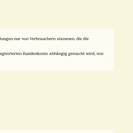
ertungen nur von Verbrauchern stammen, die die
registrierten Kundenkonto abhängig gemacht wird, von