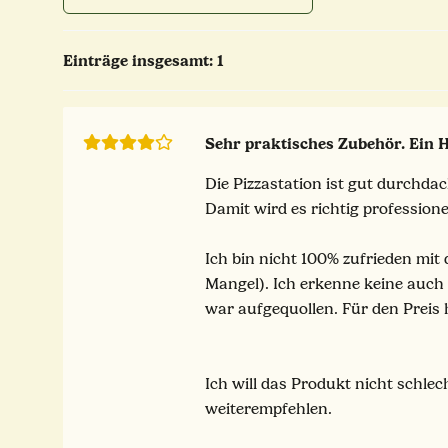
Einträge insgesamt: 1
Sehr praktisches Zubehör. Ein 
Die Pizzastation ist gut durchda
Damit wird es richtig professione
Ich bin nicht 100% zufrieden mit
Mangel). Ich erkenne keine auch 
war aufgequollen. Für den Preis 
Ich will das Produkt nicht schlec
weiterempfehlen.