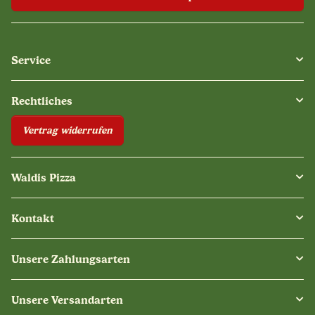
Service
Rechtliches
Vertrag widerrufen
Waldis Pizza
Kontakt
Unsere Zahlungsarten
Unsere Versandarten