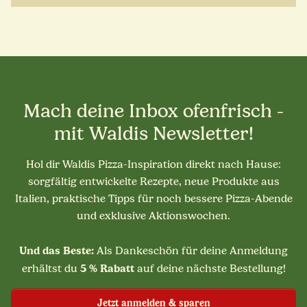
Mach deine Inbox ofenfrisch -
mit Waldis Newsletter!
Hol dir Waldis Pizza-Inspiration direkt nach Hause:
sorgfältig entwickelte Rezepte, neue Produkte aus
Italien, praktische Tipps für noch bessere Pizza-Abende
und exklusive Aktionswochen.
Und das Beste:
Als Dankeschön für deine Anmeldung
5 % Rabatt
erhältst du
auf deine nächste Bestellung!
Jetzt anmelden & sparen