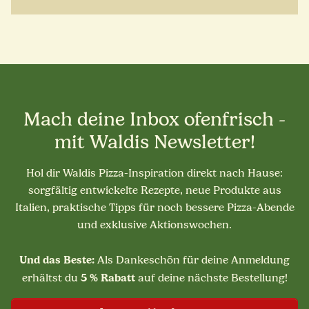
Mach deine Inbox ofenfrisch -
mit Waldis Newsletter!
Hol dir Waldis Pizza-Inspiration direkt nach Hause:
sorgfältig entwickelte Rezepte, neue Produkte aus
Italien, praktische Tipps für noch bessere Pizza-Abende
und exklusive Aktionswochen.
Und das Beste:
Als Dankeschön für deine Anmeldung
5 % Rabatt
erhältst du
auf deine nächste Bestellung!