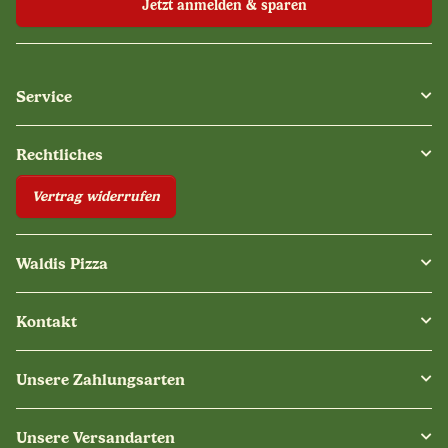
Jetzt anmelden & sparen
Service
Rechtliches
Vertrag widerrufen
Waldis Pizza
Kontakt
Unsere Zahlungsarten
Unsere Versandarten