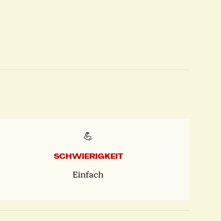
💪
SCHWIERIGKEIT
Einfach