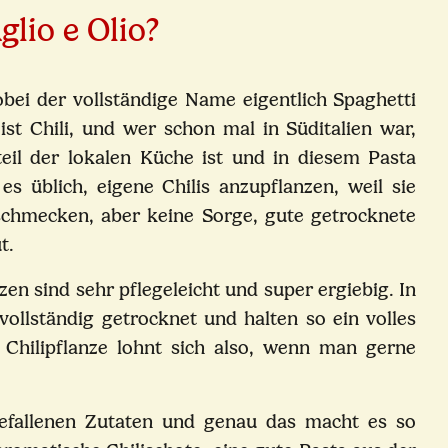
lio e Olio?
bei der vollständige Name eigentlich Spaghetti
ist Chili, und wer schon mal in Süditalien war,
eil der lokalen Küche ist und in diesem Pasta
 es üblich, eigene Chilis anzupflanzen, weil sie
 schmecken, aber keine Sorge, gute getrocknete
t.
zen sind sehr pflegeleicht und super ergiebig. In
vollständig getrocknet und halten so ein volles
 Chilipflanze lohnt sich also, wenn man gerne
gefallenen Zutaten und genau das macht es so