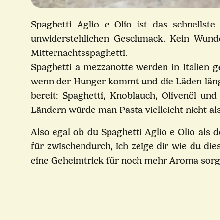
Spaghetti Aglio e Olio ist das schnellst
unwiderstehlichen Geschmack. Kein Wunder
Mitternachtsspaghetti.
Spaghetti a mezzanotte werden in Italien g
wenn der Hunger kommt und die Läden längst
bereit: Spaghetti, Knoblauch, Olivenöl und
Ländern würde man Pasta vielleicht nicht als
Also egal ob du Spaghetti Aglio e Olio als
für zwischendurch, ich zeige dir wie du di
eine Geheimtrick für noch mehr Aroma sorg