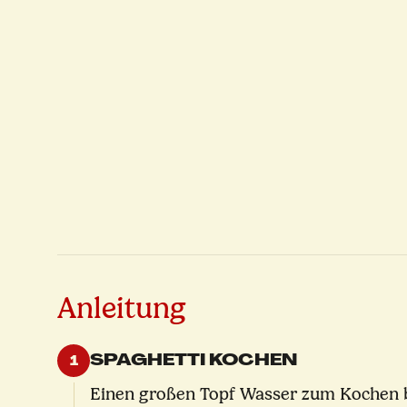
Anleitung
SPAGHETTI KOCHEN
1
Einen großen Topf Wasser zum Kochen brin