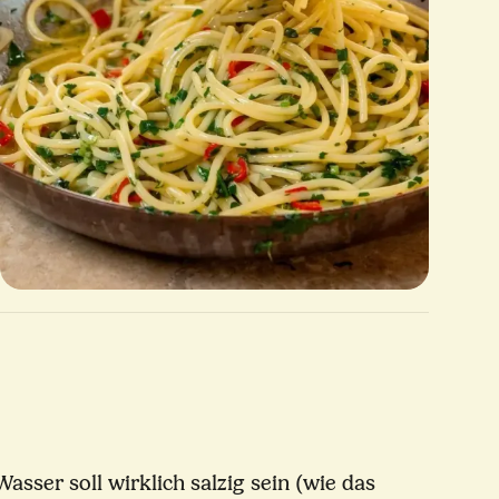
sser soll wirklich salzig sein (wie das