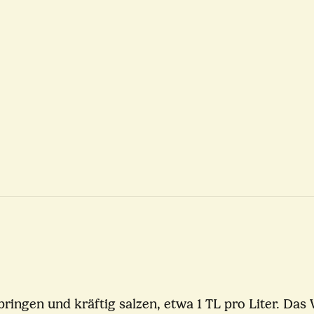
gen und kräftig salzen, etwa 1 TL pro Liter. Das Wa