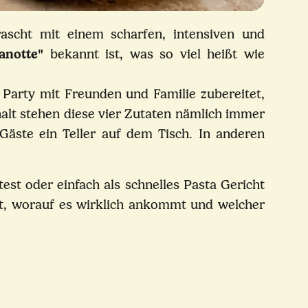
rascht mit einem scharfen, intensiven und
anotte"
bekannt ist, was so viel heißt wie
 Party mit Freunden und Familie zubereitet,
alt stehen diese vier Zutaten nämlich immer
 Gäste ein Teller auf dem Tisch. In anderen
st oder einfach als schnelles Pasta Gericht
hst, worauf es wirklich ankommt und welcher