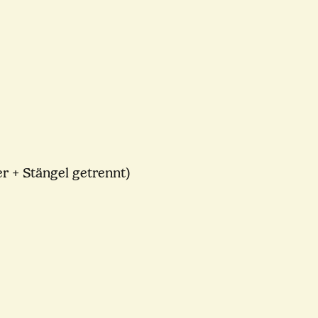
ter + Stängel getrennt)