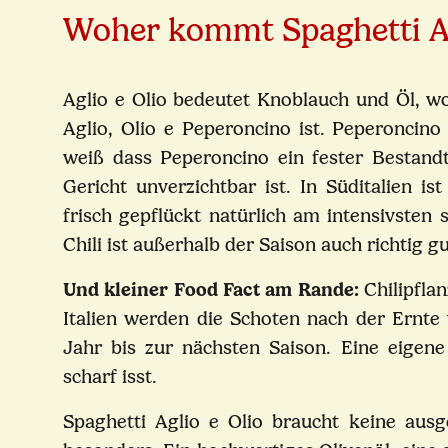
Woher kommt Spaghetti Ag
Aglio e Olio bedeutet Knoblauch und Öl, wo
Aglio, Olio e Peperoncino ist. Peperoncino 
weiß dass Peperoncino ein fester Bestandt
Gericht unverzichtbar ist. In Süditalien ist
frisch gepflückt natürlich am intensivsten
Chili ist außerhalb der Saison auch richtig gu
Und kleiner Food Fact am Rande:
Chilipflan
Italien werden die Schoten nach der Ernte 
Jahr bis zur nächsten Saison. Eine eigene
scharf isst.
Spaghetti Aglio e Olio braucht keine aus