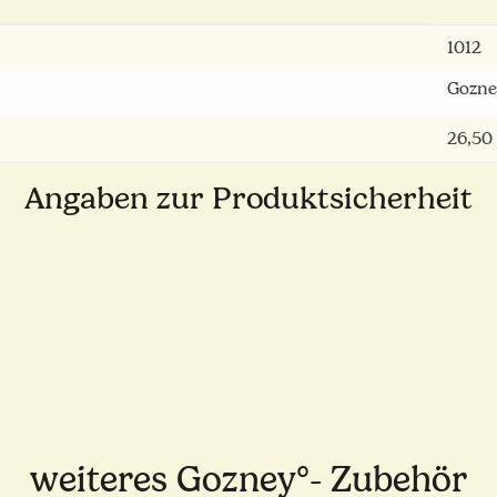
1012
Gozne
26,50
Angaben zur Produktsicherheit
weiteres Gozney°- Zubehör