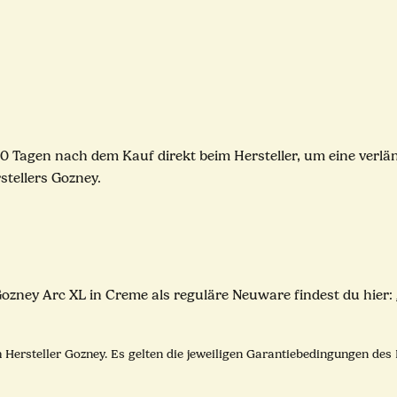
0 Tagen nach dem Kauf direkt beim Hersteller, um eine verlän
stellers Gozney.
ozney Arc XL in Creme als reguläre Neuware findest du hier:
Hersteller Gozney. Es gelten die jeweiligen Garantiebedingungen des H