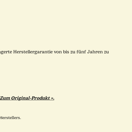
gerte Herstellergarantie von bis zu fünf Jahren zu
Zum Original-Produkt ».
erstellers.