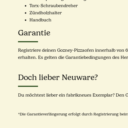
Torx-Schraubendreher
Zündholzhalter
Handbuch
Garantie
Registriere deinen Gozney-Pizzaofen innerhalb von 6
erhalten. Es gelten die Garantiebedingungen des Her
Doch lieber Neuware?
Du möchtest lieber ein fabrikneues Exemplar? Den G
*Die Garantieverlängerung erfolgt durch Registrierung beim 