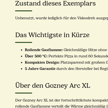
Zustand dieses Exemplars
Unbenutzt, wurde lediglich für den Videodreh ausge
Das Wichtigste in Kürze
Rollende Gasflamme:
Gleichmäßige Hitze ohne 
Über 500 °C:
Perfekte Pizza in rund 60 Sekund
Kompaktes Design:
Platzsparend mit großem G
5 Jahre Garantie
durch den Hersteller bei Reg
Über den Gozney Arc XL
Der Gozney Arc XL ist der fortschrittlichste kompak
rollende Gasflamme verteilt die Wärme gleichmäßig üb