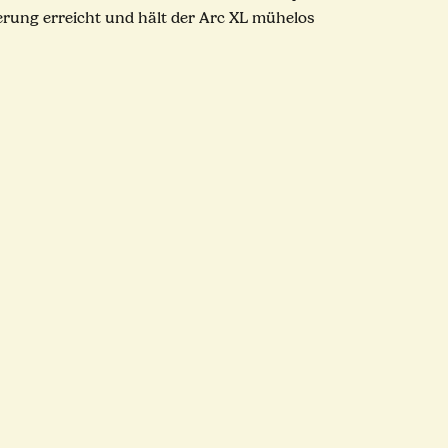
erung erreicht und hält der Arc XL mühelos