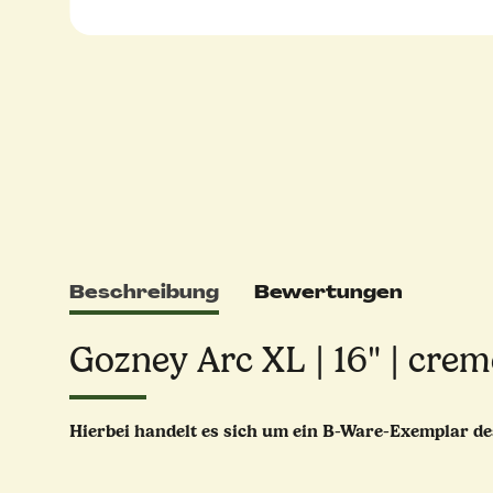
Beschreibung
Bewertungen
Gozney Arc XL | 16" | cre
Hierbei handelt es sich um ein B-Ware-Exemplar d