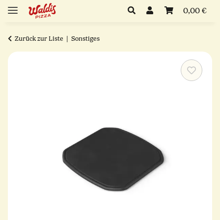
0,00 €
Zurück zur Liste
Sonstiges