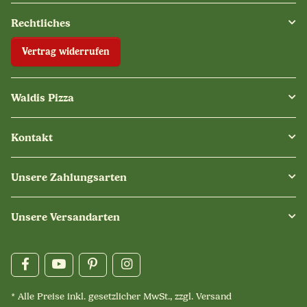
Rechtliches
Vertrag widerrufen
Waldis Pizza
Kontakt
Unsere Zahlungsarten
Unsere Versandarten
* Alle Preise inkl. gesetzlicher MwSt., zzgl.
Versand