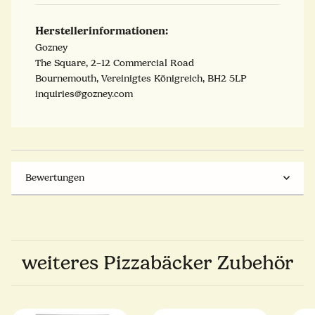
Herstellerinformationen:
Gozney
The Square, 2–12 Commercial Road
Bournemouth, Vereinigtes Königreich, BH2 5LP
inquiries@gozney.com
Bewertungen
weiteres Pizzabäcker Zubehör