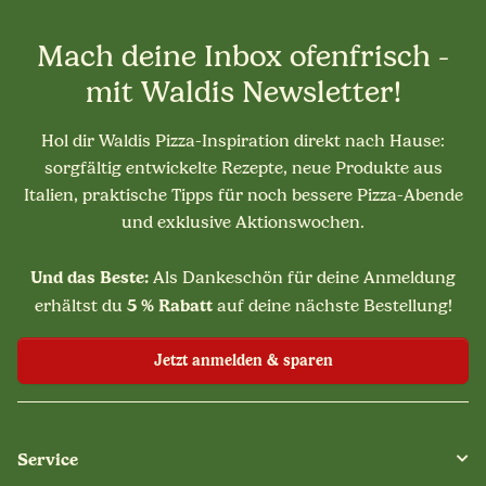
Mach deine Inbox ofenfrisch -
mit Waldis Newsletter!
Hol dir Waldis Pizza-Inspiration direkt nach Hause:
sorgfältig entwickelte Rezepte, neue Produkte aus
Italien, praktische Tipps für noch bessere Pizza-Abende
und exklusive Aktionswochen.
Und das Beste:
Als Dankeschön für deine Anmeldung
5 % Rabatt
erhältst du
auf deine nächste Bestellung!
Jetzt anmelden & sparen
Service