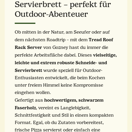
Servierbrett – perfekt für
Outdoor-Abenteuer
Ob mitten in der Natur, am Seeufer oder auf
Tread Roof
dem nächsten Roadtrip – mit dem
Rack Server
von Gozney hast du immer die
vielseitige,
perfekte Arbeitsfläche dabei. Dieses
leichte und extrem robuste Schneide- und
Servierbrett
wurde speziell für Outdoor-
Enthusiasten entwickelt, die beim Kochen
unter freiem Himmel keine Kompromisse
eingehen wollen.
hochwertigem, schwarzem
Gefertigt aus
Faserholz
, vereint es Langlebigkeit,
Schnittfestigkeit und Stil in einem kompakten
Format. Egal, ob du Zutaten vorbereitest,
frische Pizza servierst oder einfach eine