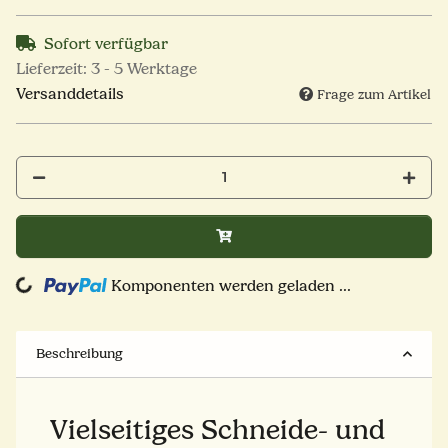
Sofort verfügbar
Lieferzeit:
3 - 5 Werktage
Versanddetails
Frage zum Artikel
ng...
Komponenten werden geladen ...
Beschreibung
Vielseitiges Schneide- und