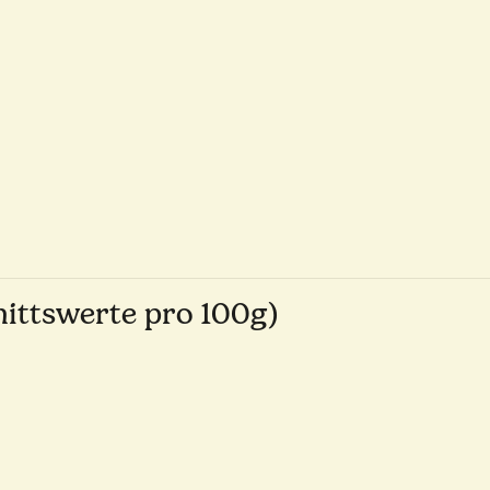
ttswerte pro 100g)