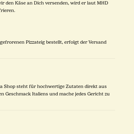
wir den Käse an Dich versenden, wird er laut MHD
rieren.
frorenen Pizzateig bestellt, erfolgt der Versand
zza Shop steht für hochwertige Zutaten direkt aus
hen Geschmack Italiens und mache jedes Gericht zu