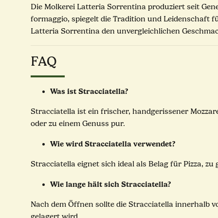
Die Molkerei Latteria Sorrentina produziert seit Ge
formaggio, spiegelt die Tradition und Leidenschaft 
Latteria Sorrentina den unvergleichlichen Geschmack
FAQ
Was ist Stracciatella?
Stracciatella ist ein frischer, handgerissener Mozza
oder zu einem Genuss pur.
Wie wird Stracciatella verwendet?
Stracciatella eignet sich ideal als Belag für Pizza, 
Wie lange hält sich Stracciatella?
Nach dem Öffnen sollte die Stracciatella innerhalb 
gelagert wird.