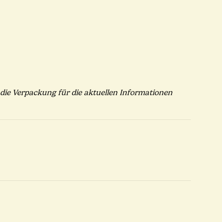
ie Verpackung für die aktuellen Informationen