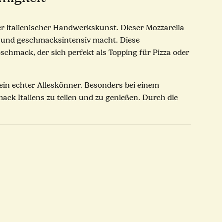
ter italienischer Handwerkskunst. Dieser Mozzarella
g und geschmacksintensiv macht. Diese
schmack, der sich perfekt als Topping für Pizza oder
t ein echter Alleskönner. Besonders bei einem
ck Italiens zu teilen und zu genießen. Durch die