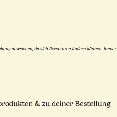
kung abweichen, da sich Rezepturen ändern können. Immer d
produkten & zu deiner Bestellung