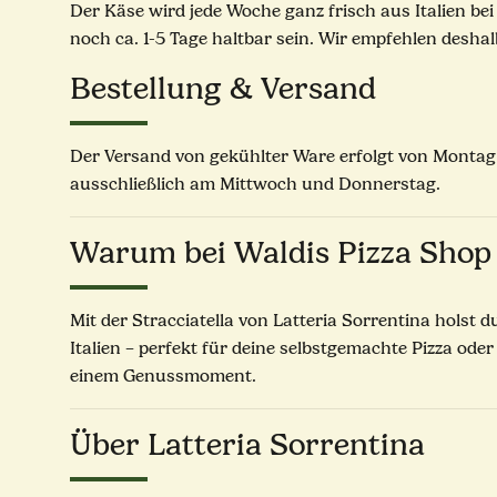
Der Käse wird jede Woche ganz frisch aus Italien b
noch ca. 1-5 Tage haltbar sein. Wir empfehlen deshal
Bestellung & Versand
Der Versand von gekühlter Ware erfolgt von Montag b
ausschließlich am Mittwoch und Donnerstag.
Warum bei Waldis Pizza Shop
Mit der Stracciatella von Latteria Sorrentina holst 
Italien – perfekt für deine selbstgemachte Pizza od
einem Genussmoment.
Über Latteria Sorrentina