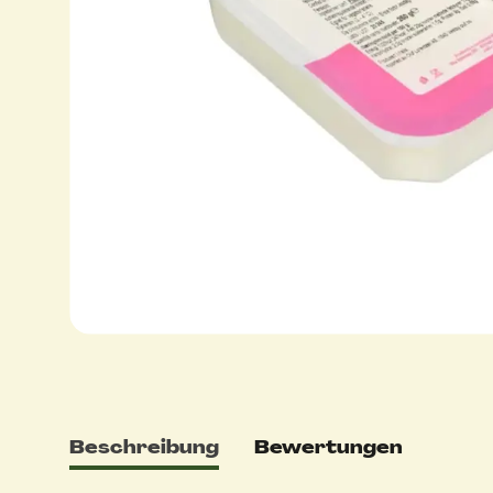
Beschreibung
Bewertungen