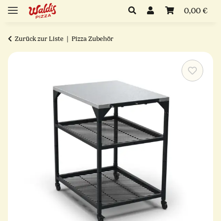
0,00 €
Zurück zur Liste
Pizza Zubehör