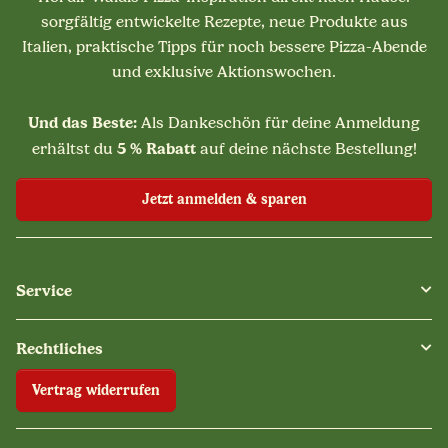
sorgfältig entwickelte Rezepte, neue Produkte aus
Italien, praktische Tipps für noch bessere Pizza-Abende
und exklusive Aktionswochen.
Und das Beste:
Als Dankeschön für deine Anmeldung
5 % Rabatt
erhältst du
auf deine nächste Bestellung!
Jetzt anmelden & sparen
Service
Rechtliches
Vertrag widerrufen