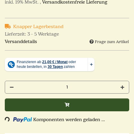
inkl. 19% MwSt. ,
Versandkostenfreie Lieferung
Knapper Lagerbestand
Lieferzeit:
3 - 5 Werktage
Versanddetails
Frage zum Artikel
Loading...
Komponenten werden geladen ...