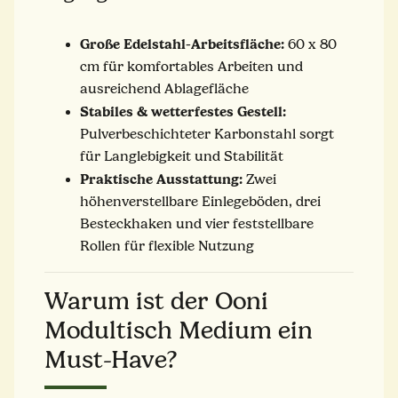
Große Edelstahl-Arbeitsfläche:
60 x 80
cm für komfortables Arbeiten und
ausreichend Ablagefläche
Stabiles & wetterfestes Gestell:
Pulverbeschichteter Karbonstahl sorgt
für Langlebigkeit und Stabilität
Praktische Ausstattung:
Zwei
höhenverstellbare Einlegeböden, drei
Besteckhaken und vier feststellbare
Rollen für flexible Nutzung
Warum ist der Ooni
Modultisch Medium ein
Must-Have?