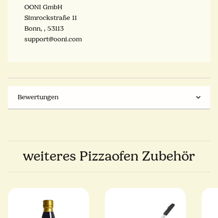
OONI GmbH
Simrockstraße 11
Bonn, , 53113
support@ooni.com
Bewertungen
weiteres Pizzaofen Zubehör