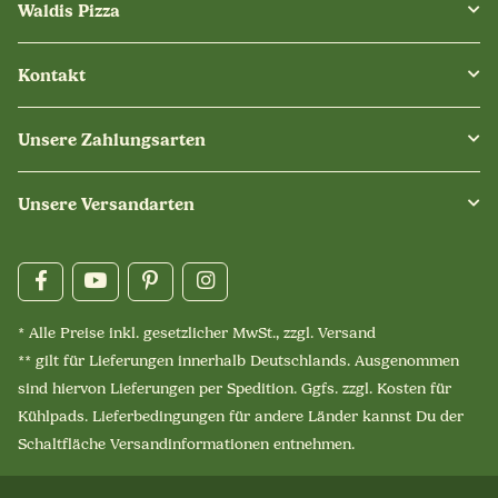
Waldis Pizza
Kontakt
Unsere Zahlungsarten
Unsere Versandarten
* Alle Preise inkl. gesetzlicher MwSt., zzgl.
Versand
** gilt für Lieferungen innerhalb Deutschlands. Ausgenommen
sind hiervon Lieferungen per Spedition. Ggfs. zzgl. Kosten für
Kühlpads. Lieferbedingungen für andere Länder kannst Du der
Schaltfläche
Versandinformationen
entnehmen.