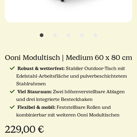
Ooni Modultisch | Medium 60 x 80 cm
Robust & wetterfest:
Stabiler Outdoor-Tisch mit
Edelstahl-Arbeitsfläche und pulverbeschichtetem
Stahlrahmen
Viel Stauraum:
Zwei höhenverstellbare Ablagen
und drei integrierte Besteckhaken
Flexibel & mobil:
Feststellbare Rollen und
kombinierbar mit weiteren Ooni Modultischen
229,00 €