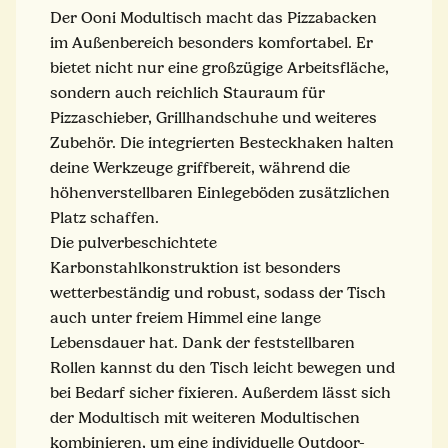
Der Ooni Modultisch macht das Pizzabacken
im Außenbereich besonders komfortabel. Er
bietet nicht nur eine großzügige Arbeitsfläche,
sondern auch reichlich Stauraum für
Pizzaschieber, Grillhandschuhe und weiteres
Zubehör. Die integrierten Besteckhaken halten
deine Werkzeuge griffbereit, während die
höhenverstellbaren Einlegeböden zusätzlichen
Platz schaffen.
Die pulverbeschichtete
Karbonstahlkonstruktion ist besonders
wetterbeständig und robust, sodass der Tisch
auch unter freiem Himmel eine lange
Lebensdauer hat. Dank der feststellbaren
Rollen kannst du den Tisch leicht bewegen und
bei Bedarf sicher fixieren. Außerdem lässt sich
der Modultisch mit weiteren Modultischen
kombinieren, um eine individuelle Outdoor-