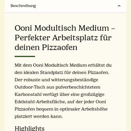
Beschreibung
Ooni Modultisch Medium –
Perfekter Arbeitsplatz für
deinen Pizzaofen
Mit dem Ooni Modultisch Medium erhältst du
den idealen Standplatz für deinen Pizzaofen.
Der robuste und witterungsbeständige
Outdoor-Tisch aus pulverbeschichtetem
Karbonstahl verfügt über eine großzügige
Edelstahl-Arbeitsfläche, auf der jeder Ooni
Pizzaofen bequem in optimaler Arbeitshöhe
platziert werden kann.
Highlights