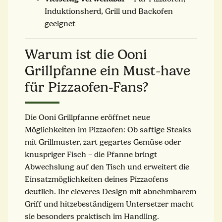
Induktionsherd, Grill und Backofen
geeignet
Warum ist die Ooni
Grillpfanne ein Must-have
für Pizzaofen-Fans?
Die Ooni Grillpfanne eröffnet neue
Möglichkeiten im Pizzaofen: Ob saftige Steaks
mit Grillmuster, zart gegartes Gemüse oder
knuspriger Fisch – die Pfanne bringt
Abwechslung auf den Tisch und erweitert die
Einsatzmöglichkeiten deines Pizzaofens
deutlich. Ihr cleveres Design mit abnehmbarem
Griff und hitzebeständigem Untersetzer macht
sie besonders praktisch im Handling.