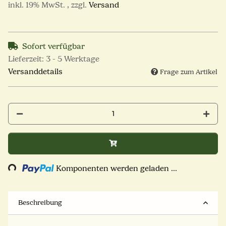
inkl. 19% MwSt. , zzgl.
Versand
Sofort verfügbar
Lieferzeit:
3 - 5 Werktage
Versanddetails
Frage zum Artikel
Loading...
Komponenten werden geladen ...
Beschreibung