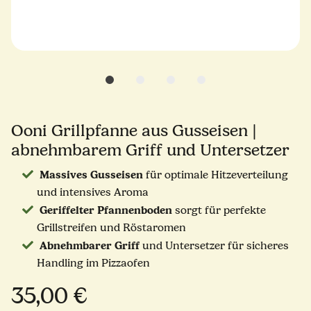
Ooni Grillpfanne aus Gusseisen |
abnehmbarem Griff und Untersetzer
Massives Gusseisen
für optimale Hitzeverteilung
und intensives Aroma
Geriffelter Pfannenboden
sorgt für perfekte
Grillstreifen und Röstaromen
Abnehmbarer Griff
und Untersetzer für sicheres
Handling im Pizzaofen
35,00 €