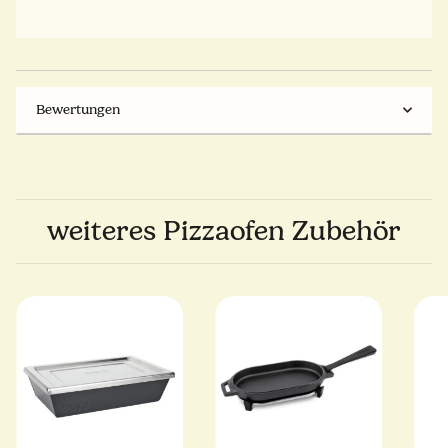
Bewertungen
weiteres Pizzaofen Zubehör