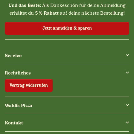
Und das Beste:
Als Dankeschön für deine Anmeldung
5 % Rabatt
erhältst du
auf deine nächste Bestellung!
Jetzt anmelden & sparen
Service
Rechtliches
Vertrag widerrufen
Waldis Pizza
Kontakt