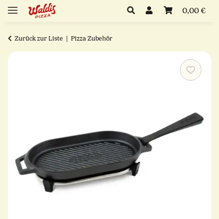
0,00 €
Zurück zur Liste
Pizza Zubehör