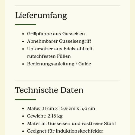
Lieferumfang
Grillpfanne aus Gusseisen
Abnehmbarer Gusseisengriff
Untersetzer aus Edelstahl mit
rutschfesten Füßen
Bedienungsanleitung / Guide
Technische Daten
Maße: 31 cm x 15,9 cm x 5,6 cm
Gewicht: 2,15 kg
Material: Gusseisen und rostfreier Stahl
Geeignet für Induktionskochfelder