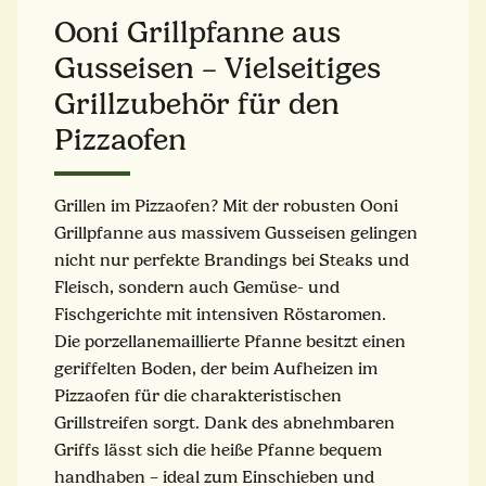
Ooni Grillpfanne aus
Gusseisen – Vielseitiges
Grillzubehör für den
Pizzaofen
Grillen im Pizzaofen? Mit der robusten Ooni
Grillpfanne aus massivem Gusseisen gelingen
nicht nur perfekte Brandings bei Steaks und
Fleisch, sondern auch Gemüse- und
Fischgerichte mit intensiven Röstaromen.
Die porzellanemaillierte Pfanne besitzt einen
geriffelten Boden, der beim Aufheizen im
Pizzaofen für die charakteristischen
Grillstreifen sorgt. Dank des abnehmbaren
Griffs lässt sich die heiße Pfanne bequem
handhaben – ideal zum Einschieben und