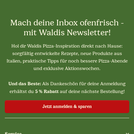
Mach deine Inbox ofenfrisch -
mit Waldis Newsletter!
Hol dir Waldis Pizza-Inspiration direkt nach Hause:
sorgfältig entwickelte Rezepte, neue Produkte aus
Italien, praktische Tipps für noch bessere Pizza-Abende
und exklusive Aktionswochen.
Und das Beste:
Als Dankeschön für deine Anmeldung
5 % Rabatt
erhältst du
auf deine nächste Bestellung!
Jetzt anmelden & sparen
Service