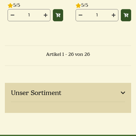
5/5
5/5
Artikel 1 - 26 von 26
Unser Sortiment