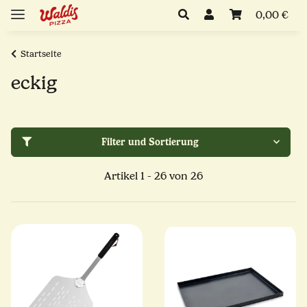
0,00 €
Startseite
eckig
Filter und Sortierung
Artikel 1 - 26 von 26