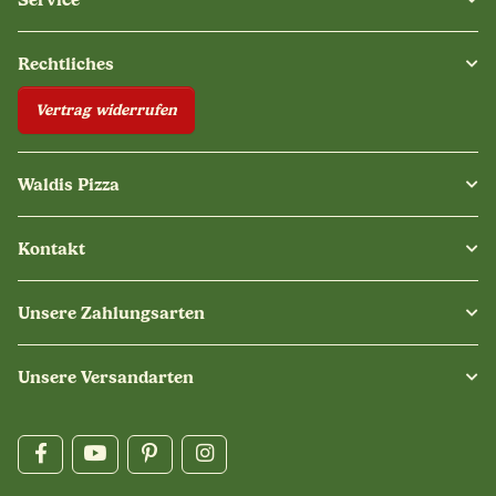
Rechtliches
Vertrag widerrufen
Waldis Pizza
Kontakt
Unsere Zahlungsarten
Unsere Versandarten