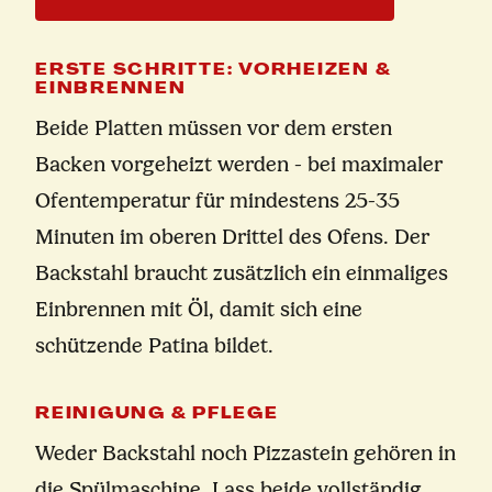
ERSTE SCHRITTE: VORHEIZEN &
EINBRENNEN
Beide Platten müssen vor dem ersten
Backen vorgeheizt werden - bei maximaler
Ofentemperatur für mindestens 25-35
Minuten im oberen Drittel des Ofens. Der
Backstahl braucht zusätzlich ein einmaliges
Einbrennen mit Öl, damit sich eine
schützende Patina bildet.
REINIGUNG & PFLEGE
Weder Backstahl noch Pizzastein gehören in
die Spülmaschine. Lass beide vollständig