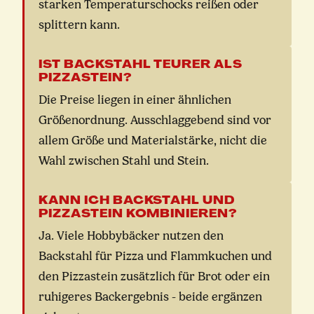
starken Temperaturschocks reißen oder
splittern kann.
IST BACKSTAHL TEURER ALS
PIZZASTEIN?
Die Preise liegen in einer ähnlichen
Größenordnung. Ausschlaggebend sind vor
allem Größe und Materialstärke, nicht die
Wahl zwischen Stahl und Stein.
KANN ICH BACKSTAHL UND
PIZZASTEIN KOMBINIEREN?
Ja. Viele Hobbybäcker nutzen den
Backstahl für Pizza und Flammkuchen und
den Pizzastein zusätzlich für Brot oder ein
ruhigeres Backergebnis - beide ergänzen