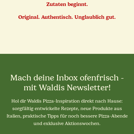
Zutaten beginnt.
Original. Authentisch. Unglaublich gut.
Mach deine Inbox ofenfrisch -
mit Waldis Newsletter!
Hol dir Waldis Pizza-Inspiration direkt nach Hause:
sorgfältig entwickelte Rezepte, neue Produkte aus
Italien, praktische Tipps für noch bessere Pizza-Abende
und exklusive Aktionswochen.