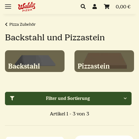
0,00 €
Pizza Zubehör
Backstahl und Pizzastein
Backstahl
Pizzastein
Filter und Sortierung
Artikel 1 - 3 von 3