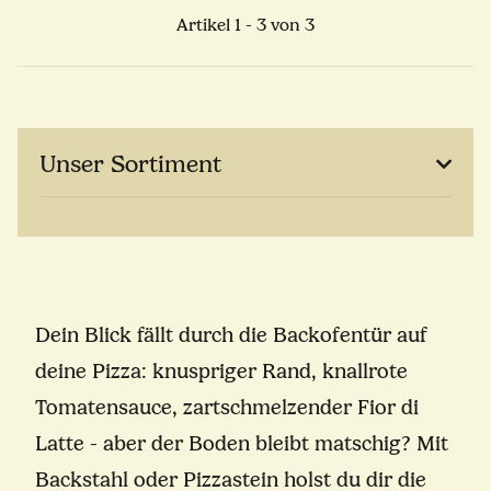
Artikel 1 - 3 von 3
Unser Sortiment
Dein Blick fällt durch die Backofentür auf
deine Pizza: knuspriger Rand, knallrote
Tomatensauce, zartschmelzender Fior di
Latte - aber der Boden bleibt matschig? Mit
Backstahl oder Pizzastein holst du dir die