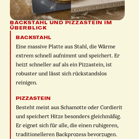
BACKSTAHL UND PIZZASTEIN IM
ÜBERBLICK
BACKSTAHL
Eine massive Platte aus Stahl, die Wärme
extrem schnell aufnimmt und speichert. Er
heizt schneller auf als ein Pizzastein, ist
robuster und lässt sich rückstandslos
reinigen.
PIZZASTEIN
Besteht meist aus Schamotte oder Cordierit
und speichert Hitze besonders gleichmäßig.
Er eignet sich für alle, die einen ruhigeren,
traditionelleren Backprozess bevorzugen.