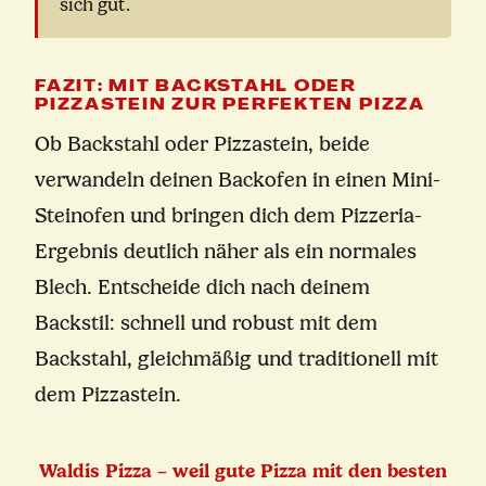
sich gut.
FAZIT: MIT BACKSTAHL ODER
PIZZASTEIN ZUR PERFEKTEN PIZZA
Ob Backstahl oder Pizzastein, beide
verwandeln deinen Backofen in einen Mini-
Steinofen und bringen dich dem Pizzeria-
Ergebnis deutlich näher als ein normales
Blech. Entscheide dich nach deinem
Backstil: schnell und robust mit dem
Backstahl, gleichmäßig und traditionell mit
dem Pizzastein.
Waldis Pizza – weil gute Pizza mit den besten