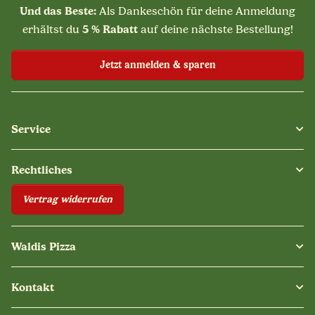
Und das Beste:
Als Dankeschön für deine Anmeldung
5 % Rabatt
erhältst du
auf deine nächste Bestellung!
Jetzt anmelden & sparen
Service
Rechtliches
Vertrag widerrufen
Waldis Pizza
Kontakt