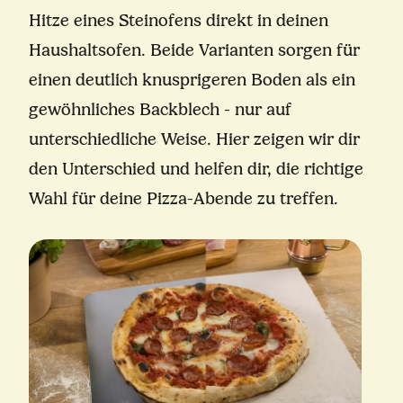
Hitze eines Steinofens direkt in deinen
Haushaltsofen. Beide Varianten sorgen für
einen deutlich knusprigeren Boden als ein
gewöhnliches Backblech - nur auf
unterschiedliche Weise. Hier zeigen wir dir
den Unterschied und helfen dir, die richtige
Wahl für deine Pizza-Abende zu treffen.