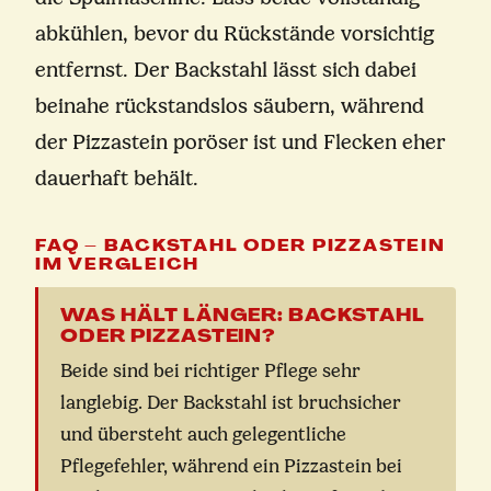
abkühlen, bevor du Rückstände vorsichtig
entfernst. Der Backstahl lässt sich dabei
beinahe rückstandslos säubern, während
der Pizzastein poröser ist und Flecken eher
dauerhaft behält.
FAQ – BACKSTAHL ODER PIZZASTEIN
IM VERGLEICH
WAS HÄLT LÄNGER: BACKSTAHL
ODER PIZZASTEIN?
Beide sind bei richtiger Pflege sehr
langlebig. Der Backstahl ist bruchsicher
und übersteht auch gelegentliche
Pflegefehler, während ein Pizzastein bei