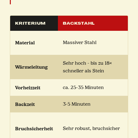
KRITERIUM
BACKSTAHL
Material
Massiver Stahl
Sehr hoch - bis zu 18×
Wärmeleitung
schneller als Stein
Vorheizzeit
ca. 25-35 Minuten
Backzeit
3-5 Minuten
Bruchsicherheit
Sehr robust, bruchsicher