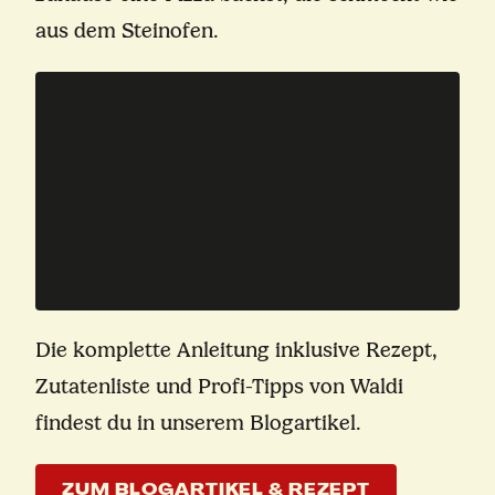
aus dem Steinofen.
Die komplette Anleitung inklusive Rezept,
Zutatenliste und Profi-Tipps von Waldi
findest du in unserem Blogartikel.
ZUM BLOGARTIKEL & REZEPT