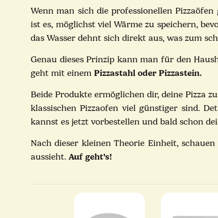
Wenn man sich die professionellen Pizzaöfen
ist es, möglichst viel Wärme zu speichern, be
das Wasser dehnt sich direkt aus, was zum sc
Genau dieses Prinzip kann man für den Haush
geht mit einem
Pizzastahl oder Pizzastein
.
Beide Produkte ermöglichen dir, deine Pizza zu
klassischen Pizzaofen viel günstiger sind. Det
kannst es jetzt vorbestellen und bald schon de
Nach dieser kleinen Theorie Einheit, schaue
aussieht.
Auf geht’s!