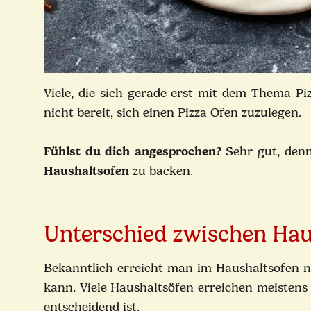
Viele, die sich gerade erst mit dem Thema P
nicht bereit, sich einen Pizza Ofen zuzulegen.
Fühlst du dich angesprochen?
Sehr gut, denn
Haushaltsofen
zu backen.
Unterschied zwischen Hau
Bekanntlich erreicht man im Haushaltsofen n
kann. Viele Haushaltsöfen erreichen meistens
entscheidend ist.