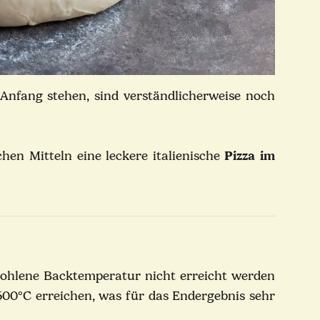
Anfang stehen, sind verständlicherweise noch
hen Mitteln eine leckere italienische
Pizza im
fohlene Backtemperatur nicht erreicht werden
500°C erreichen, was für das Endergebnis sehr