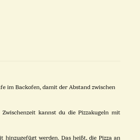
tufe im Backofen, damit der Abstand zwischen
 Zwischenzeit kannst du die Pizzakugeln mit
it hinzugefügt werden. Das heißt, die Pizza an