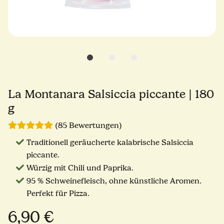
La Montanara Salsiccia piccante | 180
g
(85 Bewertungen)
Traditionell geräucherte kalabrische Salsiccia
piccante.
Würzig mit Chili und Paprika.
95 % Schweinefleisch, ohne künstliche Aromen.
Perfekt für Pizza.
6,90 €