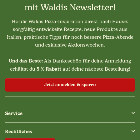
mit Waldis Newsletter!
Hol dir Waldis Pizza-Inspiration direkt nach Hause:
sorgfältig entwickelte Rezepte, neue Produkte aus
Italien, praktische Tipps für noch bessere Pizza-Abende
und exklusive Aktionswochen.
Und das Beste:
Als Dankeschön für deine Anmeldung
5 % Rabatt
erhältst du
auf deine nächste Bestellung!
Jetzt anmelden & sparen
Service
Rechtliches