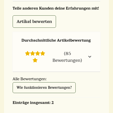
Teile anderen Kunden deine Erfahrungen mit!
Artikel bewerten
Durchschnittliche Artikelbewertung
(85
Bewertungen)
Alle Bewertungen:
Wie funktionieren Bewertungen?
Einträge insgesamt: 2