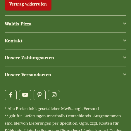
Vertrag widerrufen
Waldis Pizza
Kontakt
Unsere Zahlungsarten
Unsere Versandarten
* Alle Preise inkl. gesetzlicher MwSt., zzgl.
Versand
** gilt für Lieferungen innerhalb Deutschlands. Ausgenommen
sind hiervon Lieferungen per Spedition. Ggfs. zzgl. Kosten für
Kühlpads. Lieferbedingungen für andere Länder kannst Du der