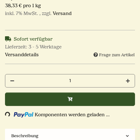
38,33 € pro 1 kg
inkl. 7% MwSt. , zzgl.
Versand
Sofort verfügbar
Lieferzeit:
3 - 5 Werktage
Versanddetails
Frage zum Artikel
Loading...
Komponenten werden geladen ...
Beschreibung