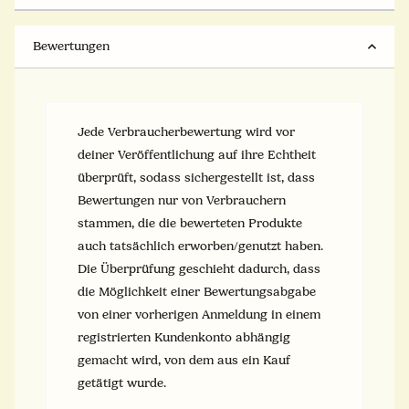
Bewertungen
Jede Verbraucherbewertung wird vor
deiner Veröffentlichung auf ihre Echtheit
überprüft, sodass sichergestellt ist, dass
Bewertungen nur von Verbrauchern
stammen, die die bewerteten Produkte
auch tatsächlich erworben/genutzt haben.
Die Überprüfung geschieht dadurch, dass
die Möglichkeit einer Bewertungsabgabe
von einer vorherigen Anmeldung in einem
registrierten Kundenkonto abhängig
gemacht wird, von dem aus ein Kauf
getätigt wurde.