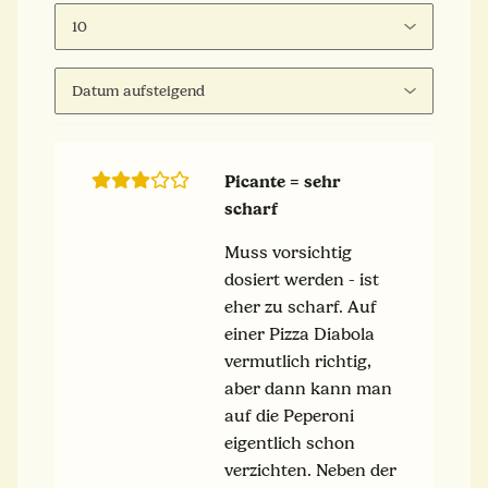
Picante = sehr
scharf
Muss vorsichtig
dosiert werden - ist
eher zu scharf. Auf
einer Pizza Diabola
vermutlich richtig,
aber dann kann man
auf die Peperoni
eigentlich schon
verzichten. Neben der