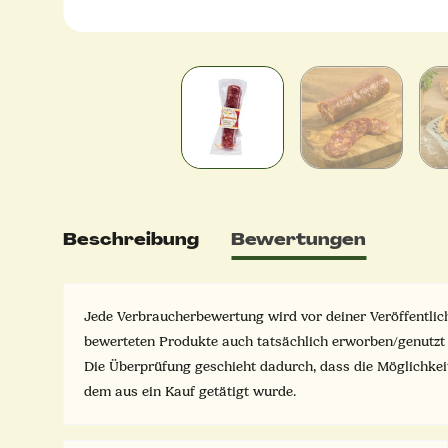
Beschreibung
Bewertungen
Jede Verbraucherbewertung wird vor deiner Veröffentlich
bewerteten Produkte auch tatsächlich erworben/genutzt
Die Überprüfung geschieht dadurch, dass die Möglichke
dem aus ein Kauf getätigt wurde.