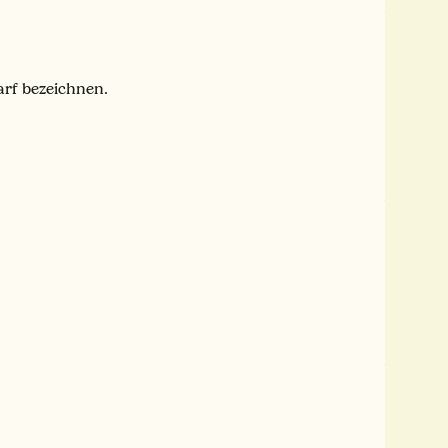
arf bezeichnen.