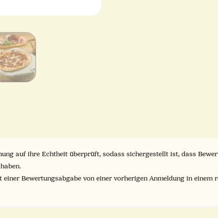
ung auf ihre Echtheit überprüft, sodass sichergestellt ist, dass Bew
 haben.
it einer Bewertungsabgabe von einer vorherigen Anmeldung in einem 