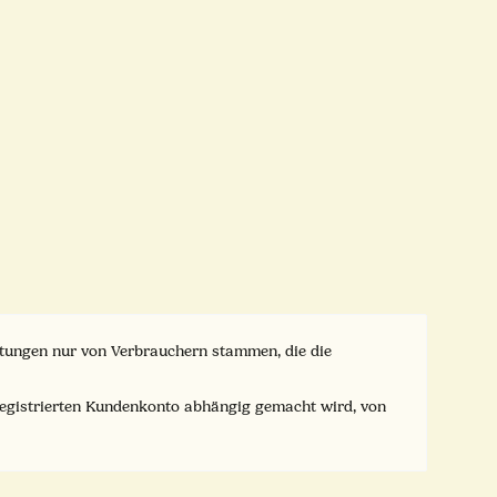
ertungen nur von Verbrauchern stammen, die die
registrierten Kundenkonto abhängig gemacht wird, von