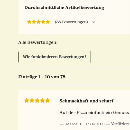
Durchschnittliche Artikelbewertung
(85 Bewertungen)
Alle Bewertungen:
Wie funktionieren Bewertungen?
Einträge 1 – 10 von 78
Schmackhaft und scharf
Auf der Pizza einfach ein Genuss 
Marcel E
,
13.09.2021
Verifizier