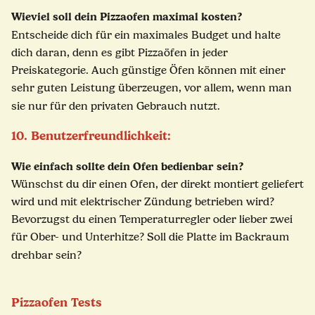
Wieviel soll dein Pizzaofen maximal kosten?
Entscheide dich für ein maximales Budget und halte
dich daran, denn es gibt Pizzaöfen in jeder
Preiskategorie. Auch günstige Öfen können mit einer
sehr guten Leistung überzeugen, vor allem, wenn man
sie nur für den privaten Gebrauch nutzt.
10. Benutzerfreundlichkeit:
Wie einfach sollte dein Ofen bedienbar sein?
Wünschst du dir einen Ofen, der direkt montiert geliefert
wird und mit elektrischer Zündung betrieben wird?
Bevorzugst du einen Temperaturregler oder lieber zwei
für Ober- und Unterhitze? Soll die Platte im Backraum
drehbar sein?
Pizzaofen Tests