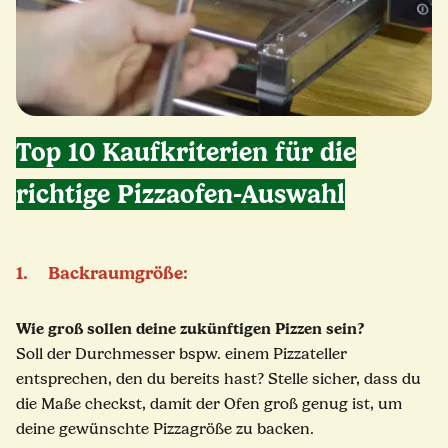
Top 10 Kaufkriterien für die
richtige Pizzaofen-Auswahl
1. Backraumgröße:
Wie groß sollen deine zukünftigen Pizzen sein?
Soll der Durchmesser bspw. einem Pizzateller
entsprechen, den du bereits hast? Stelle sicher, dass du
die Maße checkst, damit der Ofen groß genug ist, um
deine gewünschte Pizzagröße zu backen.