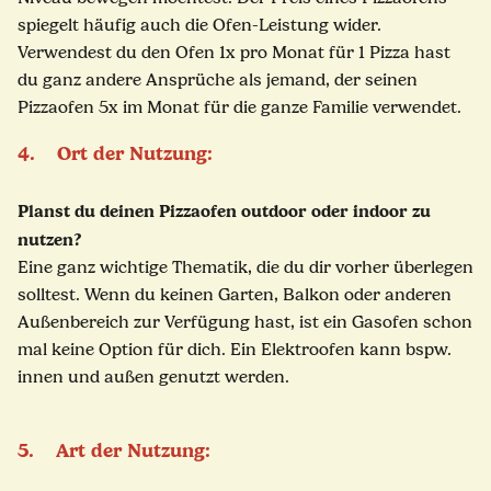
spiegelt häufig auch die Ofen-Leistung wider.
Verwendest du den Ofen 1x pro Monat für 1 Pizza hast
du ganz andere Ansprüche als jemand, der seinen
Pizzaofen 5x im Monat für die ganze Familie verwendet.
4. Ort der Nutzung:
Planst du deinen Pizzaofen outdoor oder indoor zu
nutzen?
Eine ganz wichtige Thematik, die du dir vorher überlegen
solltest. Wenn du keinen Garten, Balkon oder anderen
Außenbereich zur Verfügung hast, ist ein Gasofen schon
mal keine Option für dich. Ein Elektroofen kann bspw.
innen und außen genutzt werden.
5. Art der Nutzung: