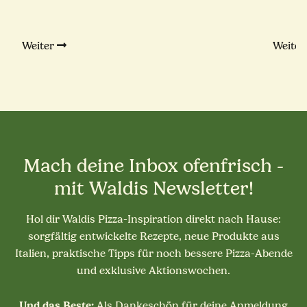
Weiter
Weite
Mach deine Inbox ofenfrisch -
mit Waldis Newsletter!
Hol dir Waldis Pizza-Inspiration direkt nach Hause:
sorgfältig entwickelte Rezepte, neue Produkte aus
Italien, praktische Tipps für noch bessere Pizza-Abende
und exklusive Aktionswochen.
Und das Beste:
Als Dankeschön für deine Anmeldung