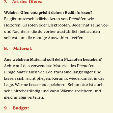
7. Art des Ofens:
Welcher Ofen entspricht deinen Bedürfnissen?
Es gibt unterschiedliche Arten von Pizzaöfen wie
Holzofen, Gasofen oder Elektroofen. Jeder hat seine Vor-
und Nachteile, die du vorher ausführlich betrachten
solltest, um die richtige Auswahl zu treffen.
8. Material:
Aus welchem Material soll dein Pizzaofen bestehen?
Achte auf das verwendete Material des Pizzaofens.
Einige Materialien wie Edelstahl sind langlebiger und
lassen sich leicht pflegen. Keramik wiederum ist in der
Lage, Wärme besser zu speichern. Schamotte ist auch
sehr hitzebeständig und kann Wärme speichern und
gleichmäßig verteilen.
9. Budget: