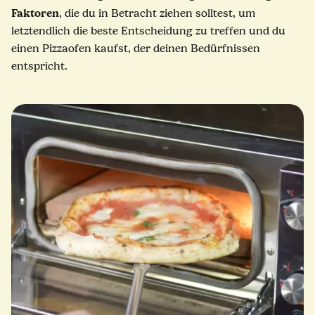
Faktoren
, die du in Betracht ziehen solltest, um
letztendlich die beste Entscheidung zu treffen und du
einen Pizzaofen kaufst, der deinen Bedürfnissen
entspricht.