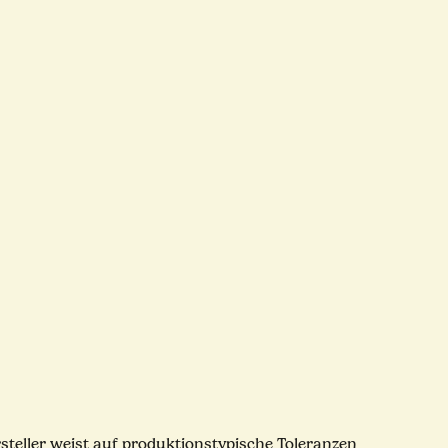
rsteller weist auf produktionstypische Toleranzen