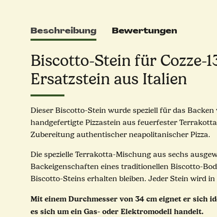
Beschreibung
Bewertungen
Biscotto-Stein für Cozze-1
Ersatzstein aus Italien
Dieser Biscotto-Stein wurde speziell für das Backen
handgefertigte Pizzastein aus feuerfester Terrakot
Zubereitung authentischer neapolitanischer Pizza.
Die spezielle Terrakotta-Mischung aus sechs ausgew
Backeigenschaften eines traditionellen Biscotto-Bod
Biscotto-Steins erhalten bleiben. Jeder Stein wird in
Mit einem Durchmesser von 34 cm eignet er sich ide
es sich um ein Gas- oder Elektromodell handelt.