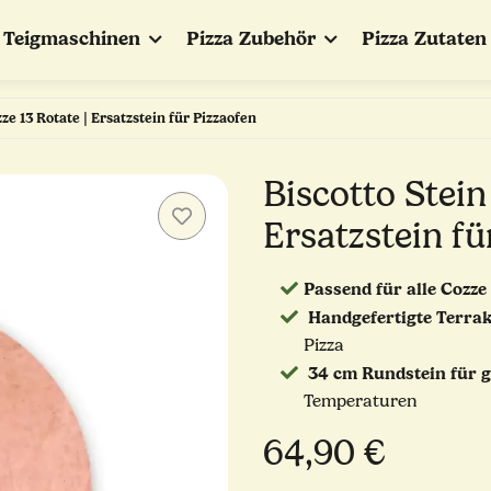
Teigmaschinen
Pizza Zubehör
Pizza Zutaten
ze 13 Rotate | Ersatzstein für Pizzaofen
Biscotto Stein
Ersatzstein fü
​​​​​​Passend für alle Coz
Handgefertigte Terrak
Pizza
34 cm Rundstein für 
Temperaturen
64,90 €