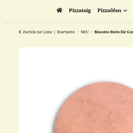
Pizzateig
Pizzaöfen
Zurück zur Liste
Startseite
NEU
Biscotto Stein für Coz