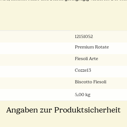
12151052
Premium Rotate
Fiesoli Arte
Cozze13
Biscotto Fiesoli
5,00
kg
Angaben zur Produktsicherheit