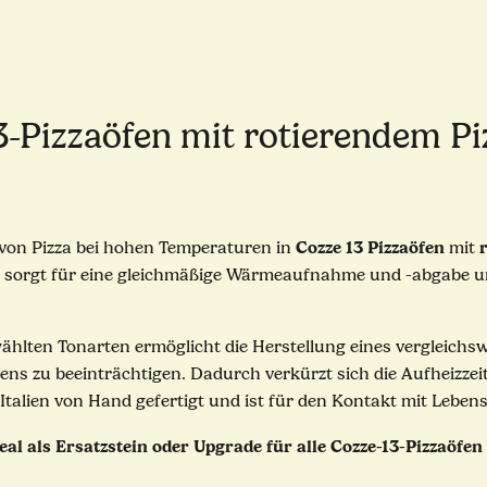
3-Pizzaöfen mit rotierendem Pi
Cozze 13 Pizzaöfen
 von Pizza bei hohen Temperaturen in
mit
ta sorgt für eine gleichmäßige Wärmeaufnahme und -abgabe un
ählten Tonarten ermöglicht die Herstellung eines vergleichsw
ens zu beeinträchtigen. Dadurch verkürzt sich die Aufheizzeit
 Italien von Hand gefertigt und ist für den Kontakt mit Lebens
al als Ersatzstein oder Upgrade für alle Cozze-13-Pizzaöfe