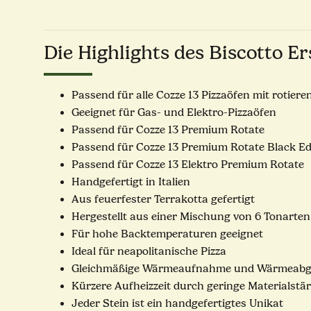
Die Highlights des Biscotto E
Passend für alle Cozze 13 Pizzaöfen mit rotier
Geeignet für Gas- und Elektro-Pizzaöfen
Passend für Cozze 13 Premium Rotate
Passend für Cozze 13 Premium Rotate Black Ed
Passend für Cozze 13 Elektro Premium Rotate
Handgefertigt in Italien
Aus feuerfester Terrakotta gefertigt
Hergestellt aus einer Mischung von 6 Tonarten
Für hohe Backtemperaturen geeignet
Ideal für neapolitanische Pizza
Gleichmäßige Wärmeaufnahme und Wärmeab
Kürzere Aufheizzeit durch geringe Materialstä
Jeder Stein ist ein handgefertigtes Unikat