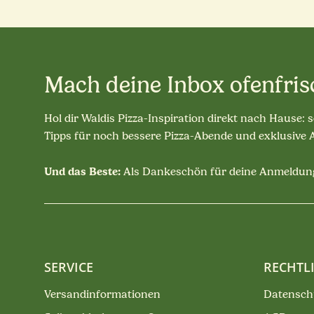
Mach deine Inbox ofenfris
Hol dir Waldis Pizza-Inspiration direkt nach Hause: 
Tipps für noch bessere Pizza-Abende und exklusive
Und das Beste:
Als Dankeschön für deine Anmeldung
SERVICE
RECHTL
Versandinformationen
Datensch