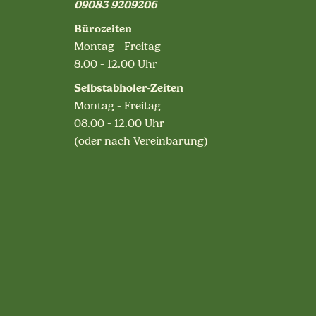
09083 9209206
Bürozeiten
Montag - Freitag
8.00 - 12.00 Uhr
Selbstabholer-Zeiten
Montag - Freitag
08.00 - 12.00 Uhr
(oder nach Vereinbarung)