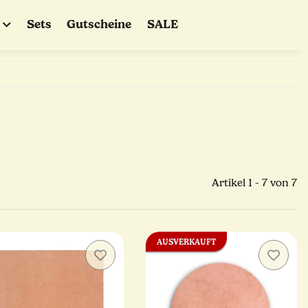
Sets
Gutscheine
SALE
Artikel 1 - 7 von 7
AUSVERKAUFT