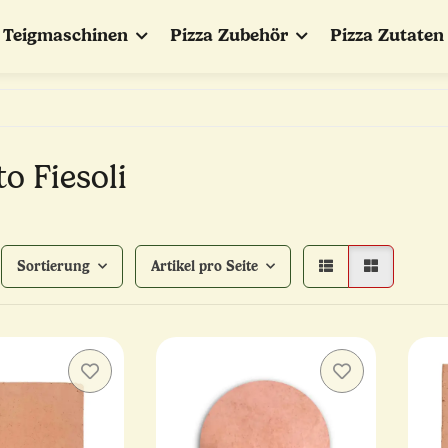
Teigmaschinen
Pizza Zubehör
Pizza Zutaten
to Fiesoli
Sortierung
Artikel pro Seite