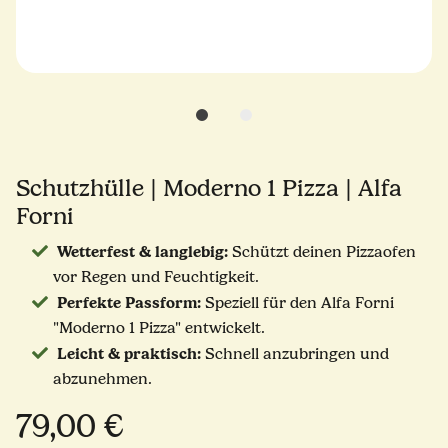
Schutzhülle | Moderno 1 Pizza | Alfa
Forni
Wetterfest & langlebig:
Schützt deinen Pizzaofen
vor Regen und Feuchtigkeit.
Perfekte Passform:
Speziell für den Alfa Forni
"Moderno 1 Pizza" entwickelt.
Leicht & praktisch:
Schnell anzubringen und
abzunehmen.
79,00 €