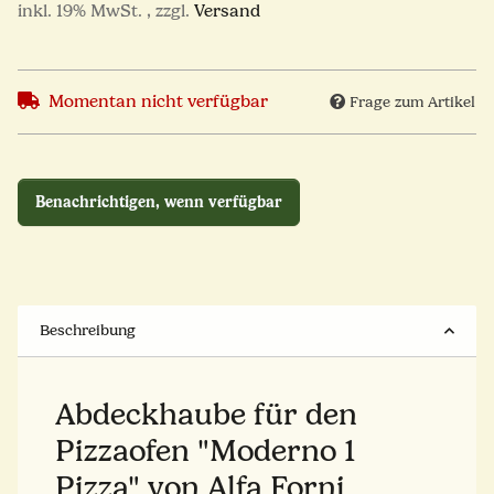
inkl. 19% MwSt. , zzgl.
Versand
Momentan nicht verfügbar
Frage zum Artikel
Benachrichtigen, wenn verfügbar
Beschreibung
Abdeckhaube für den
Pizzaofen "Moderno 1
Pizza" von Alfa Forni