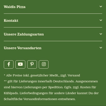
Waldis Pizza
Kontakt
Unsere Zahlungsarten
Unsere Versandarten
* Alle Preise inkl. gesetzlicher MwSt., zzgl.
Versand
** gilt für Lieferungen innerhalb Deutschlands. Ausgenommen
sind hiervon Lieferungen per Spedition. Ggfs. zzgl. Kosten für
Kühlpads. Lieferbedingungen für andere Länder kannst Du der
Schaltfläche
Versandinformationen
entnehmen.