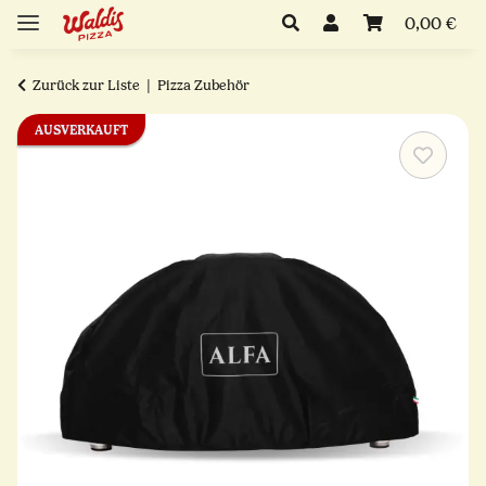
0,00 €
Zurück zur Liste
Pizza Zubehör
AUSVERKAUFT