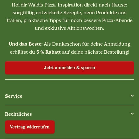
Hol dir Waldis Pizza-Inspiration direkt nach Hause:
sorgfältig entwickelte Rezepte, neue Produkte aus
Italien, praktische Tipps für noch bessere Pizza-Abende
und exklusive Aktionswochen.
Und das Beste:
Als Dankeschön für deine Anmeldung
5 % Rabatt
erhältst du
auf deine nächste Bestellung!
Jetzt anmelden & sparen
Service
Rechtliches
Vertrag widerrufen