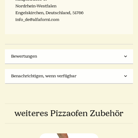
Nordrhein-Westfalen
Engelskirchen, Deutschland, 51766
​info_de@alfaforni.com
Bewertungen
Benachrichtigen, wenn verfügbar
weiteres Pizzaofen Zubehör