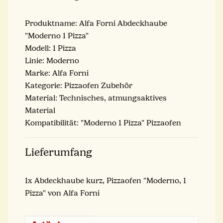
Produktname: Alfa Forni Abdeckhaube
"Moderno 1 Pizza"
Modell: 1 Pizza
Linie: Moderno
Marke: Alfa Forni
Kategorie: Pizzaofen Zubehör
Material: Technisches, atmungsaktives
Material
Kompatibilität: "Moderno 1 Pizza" Pizzaofen
Lieferumfang
1x Abdeckhaube kurz, Pizzaofen "Moderno, 1
Pizza" von Alfa Forni