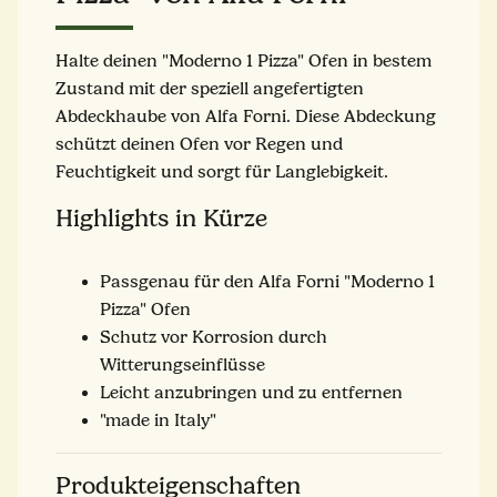
Halte deinen "Moderno 1 Pizza" Ofen in bestem
Zustand mit der speziell angefertigten
Abdeckhaube von Alfa Forni. Diese Abdeckung
schützt deinen Ofen vor Regen und
Feuchtigkeit und sorgt für Langlebigkeit.
Highlights in Kürze
Passgenau für den Alfa Forni "Moderno 1
Pizza" Ofen
Schutz vor Korrosion durch
Witterungseinflüsse
Leicht anzubringen und zu entfernen
"made in Italy"
Produkteigenschaften