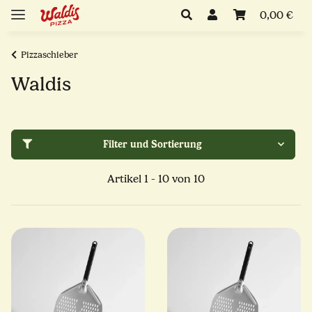
0,00 €
Pizzaschieber
Waldis
Filter und Sortierung
Artikel 1 - 10 von 10