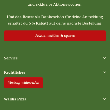
und exklusive Aktionswochen.
Und das Beste:
Als Dankeschön für deine Anmeldung
5 % Rabatt
erhältst du
auf deine nächste Bestellung!
Jetzt anmelden & sparen
Service
Rechtliches
Vertrag widerrufen
Waldis Pizza