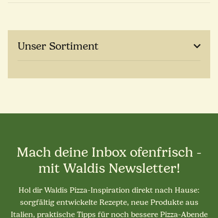
Unser Sortiment
Mach deine Inbox ofenfrisch -
mit Waldis Newsletter!
Hol dir Waldis Pizza-Inspiration direkt nach Hause:
sorgfältig entwickelte Rezepte, neue Produkte aus
Italien, praktische Tipps für noch bessere Pizza-Abende