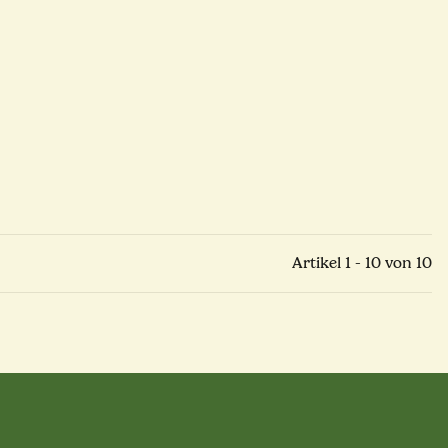
Artikel 1 - 10 von 10