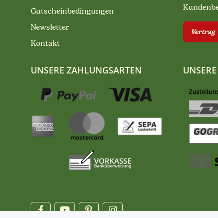
Kundenb
Gutscheinbedingungen
Newsletter
Vertrag
Kontakt
UNSERE ZAHLUNGSARTEN
UNSERE