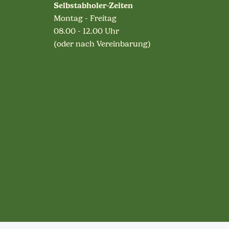
Selbstabholer-Zeiten
Montag - Freitag
08.00 - 12.00 Uhr
(oder nach Vereinbarung)