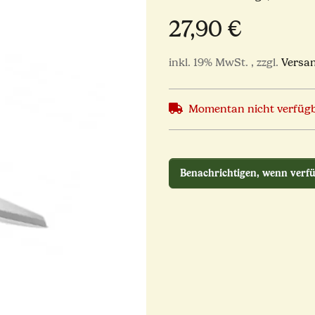
27,90 €
inkl. 19% MwSt. , zzgl.
Versa
Momentan nicht verfüg
Benachrichtigen, wenn verf