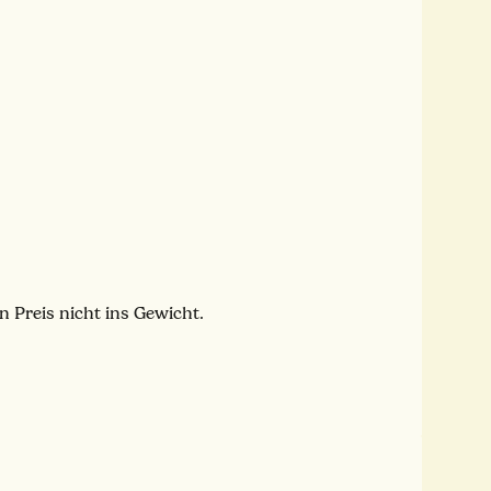
n Preis nicht ins Gewicht.