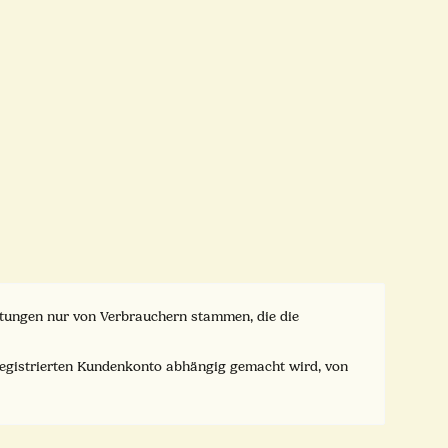
ertungen nur von Verbrauchern stammen, die die
registrierten Kundenkonto abhängig gemacht wird, von