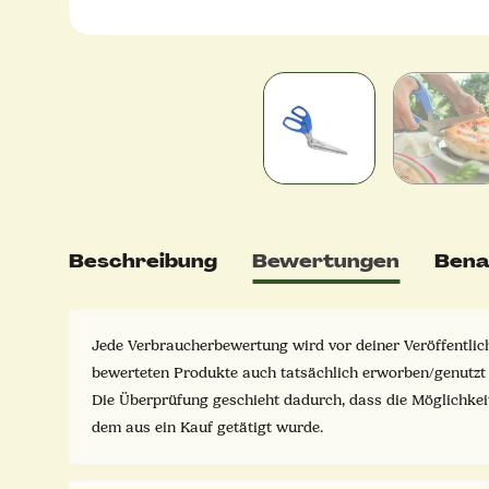
Beschreibung
Bewertungen
Bena
Jede Verbraucherbewertung wird vor deiner Veröffentlich
bewerteten Produkte auch tatsächlich erworben/genutzt
Die Überprüfung geschieht dadurch, dass die Möglichke
dem aus ein Kauf getätigt wurde.