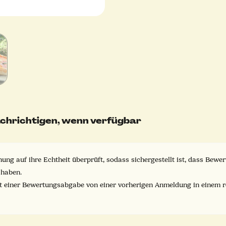
chrichtigen, wenn verfügbar
ung auf ihre Echtheit überprüft, sodass sichergestellt ist, dass Bew
 haben.
it einer Bewertungsabgabe von einer vorherigen Anmeldung in einem 