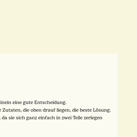
inein eine gute Entscheidung.
e Zutaten, die oben drauf liegen, die beste Lösung.
, da sie sich ganz einfach in zwei Teile zerlegen