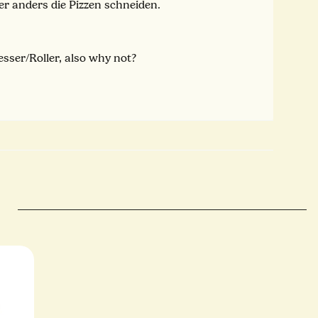
r anders die Pizzen schneiden.
sser/Roller, also why not?