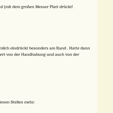
d (mit dem großen Messer Platt drückt!
iemlich eindrückt besonders am Rand . Hatte dann
istert von der Handhabung und auch von der
denen Stellen mehr.