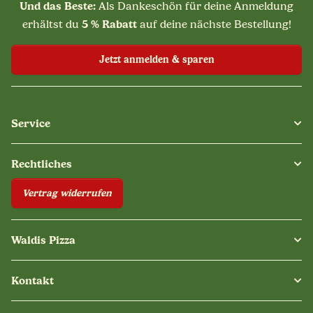
Und das Beste:
Als Dankeschön für deine Anmeldung
5 % Rabatt
erhältst du
auf deine nächste Bestellung!
Jetzt anmelden & sparen
Service
Rechtliches
Vertrag widerrufen
Waldis Pizza
Kontakt