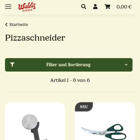
0,00 €
Startseite
Pizzaschneider
Filter und Sortierung
Artikel 1 - 6 von 6
NEU