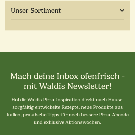
Unser Sortiment
Mach deine Inbox ofenfrisch -
mit Waldis Newsletter!
Hol dir Waldis Pizza-Inspiration direkt nach Hause:
sorgfältig entwickelte Rezepte, neue Produkte aus
Italien, praktische Tipps für noch bessere Pizza-Abende
und exklusive Aktionswochen.