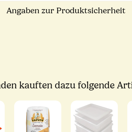
Angaben zur Produktsicherheit
den kauften dazu folgende Arti