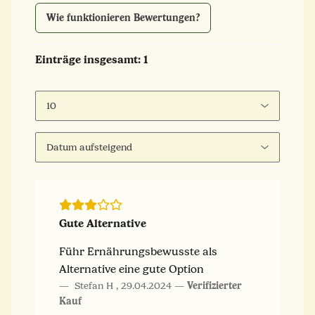
Wie funktionieren Bewertungen?
Einträge insgesamt: 1
Gute Alternative
Führ Ernährungsbewusste als
Alternative eine gute Option
Stefan H
,
29.04.2024
Verifizierter
Kauf