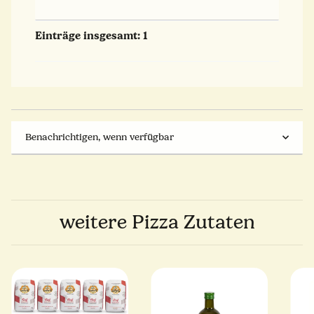
Einträge insgesamt: 1
Benachrichtigen, wenn verfügbar
weitere Pizza Zutaten