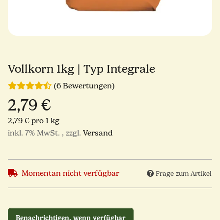
Vollkorn 1kg | Typ Integrale
(6 Bewertungen)
2,79 €
2,79 € pro 1 kg
inkl. 7% MwSt. , zzgl.
Versand
Momentan nicht verfügbar
Frage zum Artikel
Benachrichtigen, wenn verfügbar