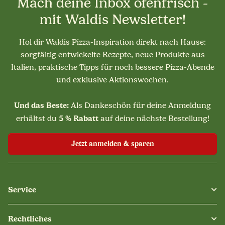
Mach deine Inbox ofenfrisch -
mit Waldis Newsletter!
Hol dir Waldis Pizza-Inspiration direkt nach Hause:
sorgfältig entwickelte Rezepte, neue Produkte aus
Italien, praktische Tipps für noch bessere Pizza-Abende
und exklusive Aktionswochen.
Und das Beste:
Als Dankeschön für deine Anmeldung
5 % Rabatt
erhältst du
auf deine nächste Bestellung!
Jetzt anmelden & sparen
Service
Rechtliches