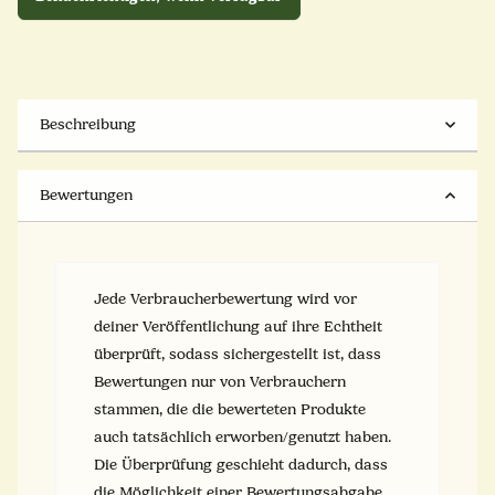
Beschreibung
Bewertungen
Jede Verbraucherbewertung wird vor
deiner Veröffentlichung auf ihre Echtheit
überprüft, sodass sichergestellt ist, dass
Bewertungen nur von Verbrauchern
stammen, die die bewerteten Produkte
auch tatsächlich erworben/genutzt haben.
Die Überprüfung geschieht dadurch, dass
die Möglichkeit einer Bewertungsabgabe