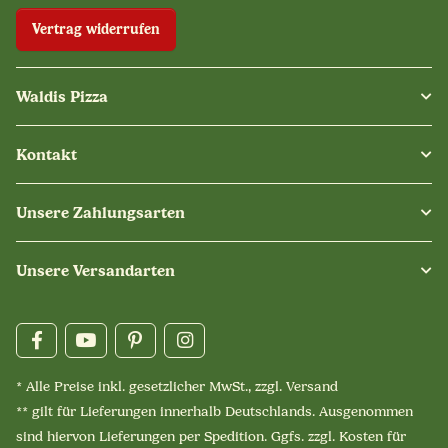
Vertrag widerrufen
Waldis Pizza
Kontakt
Unsere Zahlungsarten
Unsere Versandarten
* Alle Preise inkl. gesetzlicher MwSt., zzgl.
Versand
** gilt für Lieferungen innerhalb Deutschlands. Ausgenommen
sind hiervon Lieferungen per Spedition. Ggfs. zzgl. Kosten für