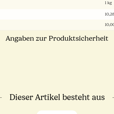
1 kg
10,2
10,0
Angaben zur Produktsicherheit
Dieser Artikel besteht aus