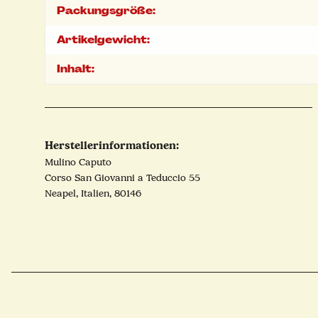
Packungsgröße:
Artikelgewicht:
Inhalt:
Herstellerinformationen:
Mulino Caputo
Corso San Giovanni a Teduccio 55
Neapel, Italien, 80146