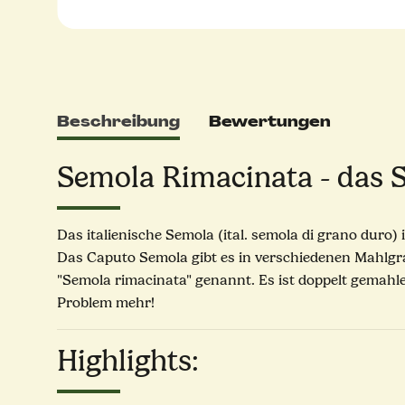
Beschreibung
Bewertungen
Semola Rimacinata - das Sp
Das italienische Semola (ital. semola di grano duro
Das Caputo Semola gibt es in verschiedenen Mahlgrad
"Semola rimacinata" genannt. Es ist doppelt gemahl
Problem mehr!
Highlights: