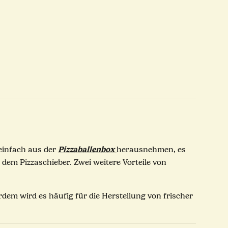
Pizzaballenbox
 einfach aus der
herausnehmen, es
dem Pizzaschieber. Zwei weitere Vorteile von
em wird es häufig für die Herstellung von frischer