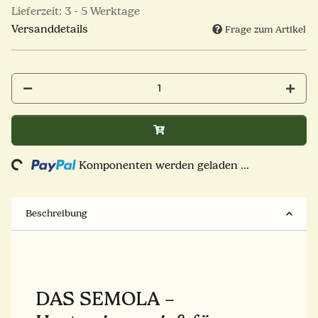
Lieferzeit:
3 - 5 Werktage
Versanddetails
Frage zum Artikel
Komponenten werden geladen ...
Loading...
Beschreibung
DAS SEMOLA –