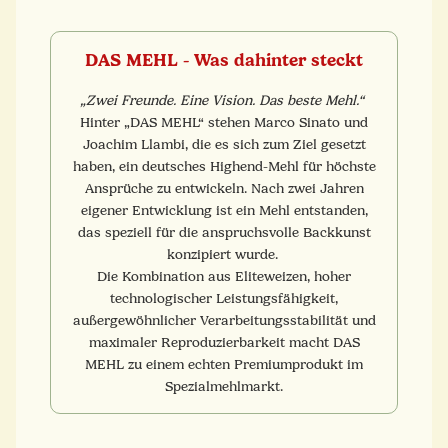
DAS MEHL - Was dahinter steckt
„Zwei Freunde. Eine Vision. Das beste Mehl.“
Hinter „DAS MEHL“ stehen Marco Sinato und
Joachim Llambi, die es sich zum Ziel gesetzt
haben, ein deutsches Highend-Mehl für höchste
Ansprüche zu entwickeln. Nach zwei Jahren
eigener Entwicklung ist ein Mehl entstanden,
das speziell für die anspruchsvolle Backkunst
konzipiert wurde.
Die Kombination aus Eliteweizen, hoher
technologischer Leistungsfähigkeit,
außergewöhnlicher Verarbeitungsstabilität und
maximaler Reproduzierbarkeit macht DAS
MEHL zu einem echten Premiumprodukt im
Spezialmehlmarkt.