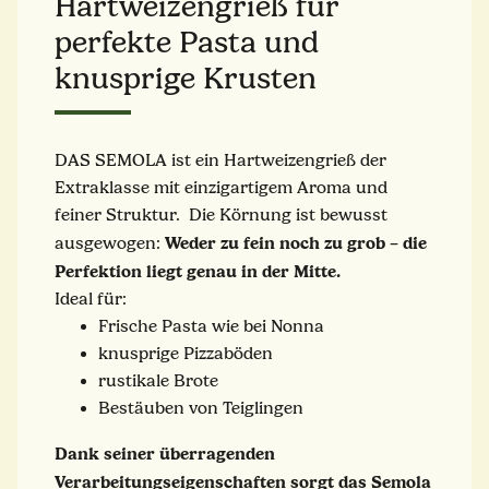
Hartweizengrieß für
perfekte Pasta und
knusprige Krusten
DAS SEMOLA ist ein Hartweizengrieß der
Extraklasse mit einzigartigem Aroma und
feiner Struktur. Die Körnung ist bewusst
Weder zu fein noch zu grob – die
ausgewogen:
Perfektion liegt genau in der Mitte.
Ideal für:
Frische Pasta wie bei Nonna
knusprige Pizzaböden
rustikale Brote
Bestäuben von Teiglingen
Dank seiner überragenden
Verarbeitungseigenschaften sorgt das Semola