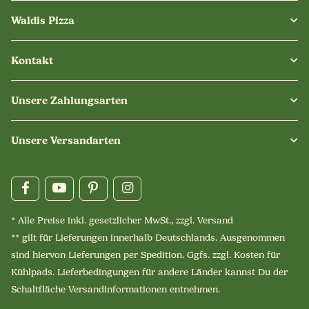
Waldis Pizza
Kontakt
Unsere Zahlungsarten
Unsere Versandarten
* Alle Preise inkl. gesetzlicher MwSt., zzgl.
Versand
** gilt für Lieferungen innerhalb Deutschlands. Ausgenommen
sind hiervon Lieferungen per Spedition. Ggfs. zzgl. Kosten für
Kühlpads. Lieferbedingungen für andere Länder kannst Du der
Schaltfläche
Versandinformationen
entnehmen.