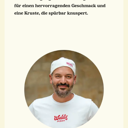
für einen hervorragenden Geschmack und
eine Kruste, die spürbar knuspert.