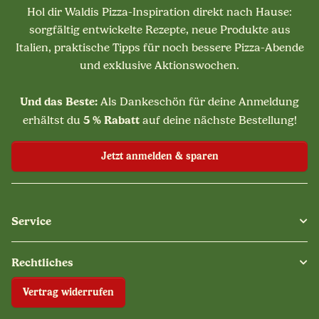
Hol dir Waldis Pizza-Inspiration direkt nach Hause:
sorgfältig entwickelte Rezepte, neue Produkte aus
Italien, praktische Tipps für noch bessere Pizza-Abende
und exklusive Aktionswochen.
Und das Beste:
Als Dankeschön für deine Anmeldung
5 % Rabatt
erhältst du
auf deine nächste Bestellung!
Jetzt anmelden & sparen
Service
Rechtliches
Vertrag widerrufen