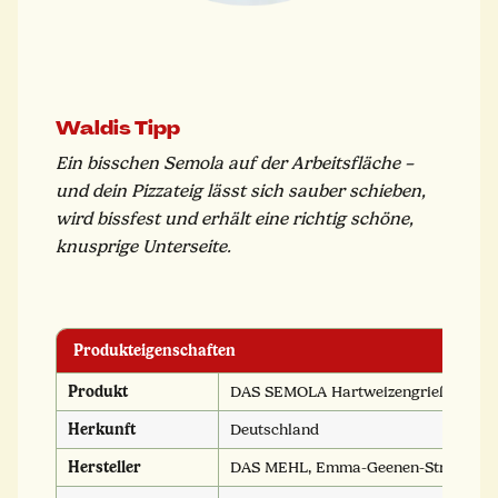
Waldis Tipp
Ein bisschen Semola auf der Arbeitsfläche –
und dein Pizzateig lässt sich sauber schieben,
wird bissfest und erhält eine richtig schöne,
knusprige Unterseite.
Produkteigenschaften
Produkt
DAS SEMOLA Hartweizengrieß
Herkunft
Deutschland
Hersteller
DAS MEHL, Emma-Geenen-Str. 15, 76