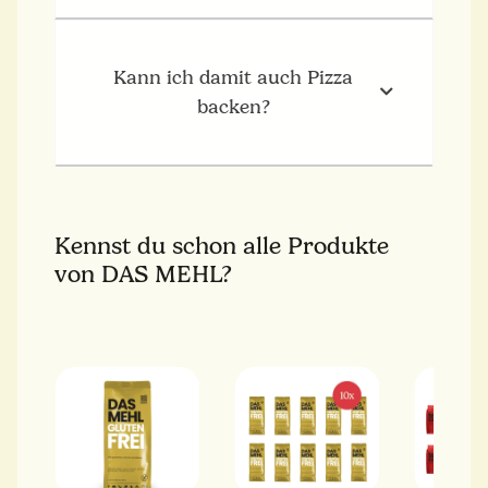
Kann ich damit auch Pizza
backen?
Kennst du schon alle Produkte
von DAS MEHL?