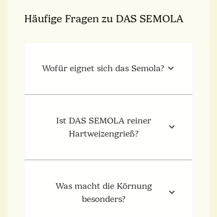
Häufige Fragen zu DAS SEMOLA
Wofür eignet sich das Semola?
Ist DAS SEMOLA reiner
Hartweizengrieß?
Was macht die Körnung
besonders?