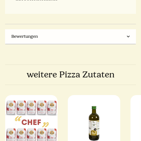
Bewertungen
weitere Pizza Zutaten