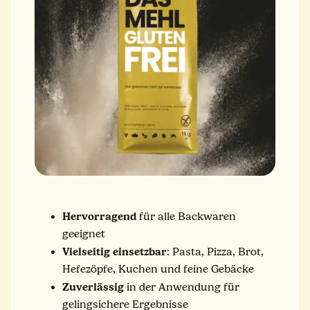
Hervorragend
für alle Backwaren
geeignet
Vielseitig einsetzbar
: Pasta, Pizza, Brot,
Hefezöpfe, Kuchen und feine Gebäcke
Zuverlässig
in der Anwendung für
gelingsichere Ergebnisse