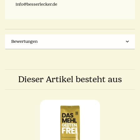
info@besserlecker.de
Bewertungen
Dieser Artikel besteht aus