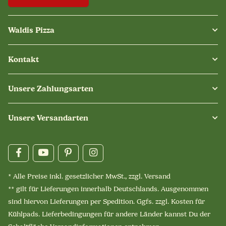
Waldis Pizza
Kontakt
Unsere Zahlungsarten
Unsere Versandarten
* Alle Preise inkl. gesetzlicher MwSt., zzgl.
Versand
** gilt für Lieferungen innerhalb Deutschlands. Ausgenommen
sind hiervon Lieferungen per Spedition. Ggfs. zzgl. Kosten für
Kühlpads. Lieferbedingungen für andere Länder kannst Du der