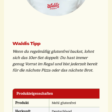
Waldis Tipp
Wenn du regelmäßig glutenfrei backst, lohnt
sich das 10er-Set doppelt: Du hast immer
genug Vorrat im Regal und bist jederzeit bereit
für die nächste Pizza oder das nächste Brot.
Produkteigenschaften
Produkt
Mehl glutenfrei
Herkunft
Deutschland