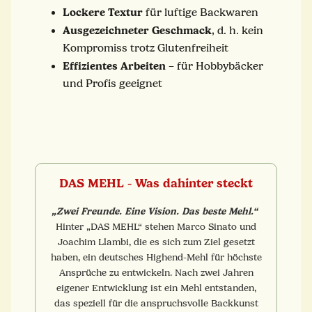
Lockere Textur
für luftige Backwaren
Ausgezeichneter Geschmack
, d. h. kein
Kompromiss trotz Glutenfreiheit
Effizientes Arbeiten
– für Hobbybäcker
und Profis geeignet
DAS MEHL - Was dahinter steckt
„Zwei Freunde. Eine Vision. Das beste Mehl.“
Hinter „DAS MEHL“ stehen Marco Sinato und
Joachim Llambi, die es sich zum Ziel gesetzt
haben, ein deutsches Highend-Mehl für höchste
Ansprüche zu entwickeln. Nach zwei Jahren
eigener Entwicklung ist ein Mehl entstanden,
das speziell für die anspruchsvolle Backkunst