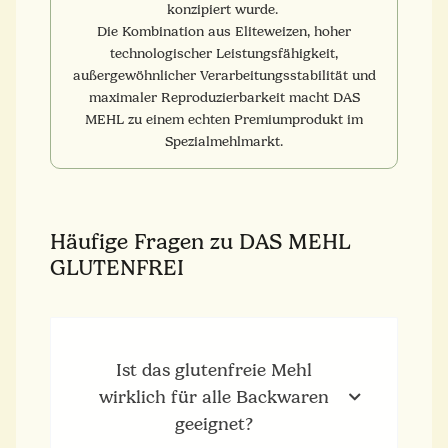
konzipiert wurde.
Die Kombination aus Eliteweizen, hoher
technologischer Leistungsfähigkeit,
außergewöhnlicher Verarbeitungsstabilität und
maximaler Reproduzierbarkeit macht DAS
MEHL zu einem echten Premiumprodukt im
Spezialmehlmarkt.
Häufige Fragen zu DAS MEHL
GLUTENFREI
Ist das glutenfreie Mehl
wirklich für alle Backwaren
geeignet?