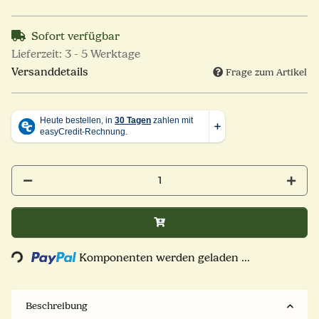
Sofort verfügbar
Lieferzeit:
3 - 5 Werktage
Versanddetails
Frage zum Artikel
ng...
Komponenten werden geladen ...
Beschreibung