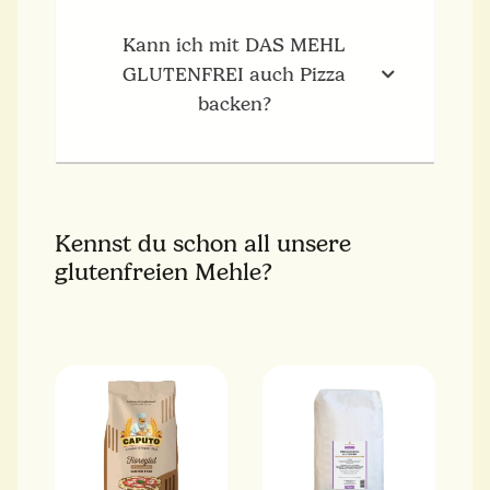
Kann ich mit DAS MEHL
GLUTENFREI auch Pizza
backen?
Kennst du schon all unsere
glutenfreien Mehle?