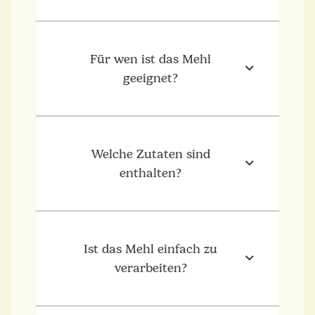
Für wen ist das Mehl
geeignet?
Welche Zutaten sind
enthalten?
Ist das Mehl einfach zu
verarbeiten?