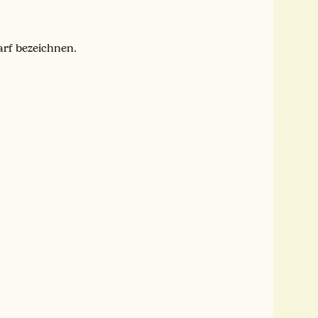
arf bezeichnen.