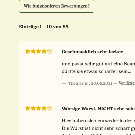
Wie funktionieren Bewertungen?
Einträge 1 – 10 von 85
Geschmacklich sehr lecker
und passt sehr gut auf eine Neap
dürfte sie etwas schärfer sein...
Thomas B
,
20.08.2021
Verifizi
Würzige Wurst, NICHT sehr sch
Hier haben sich entweder in der 
Die Wurst ist nicht sehr scharf 