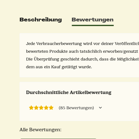
Beschreibung
Bewertungen
Jede Verbraucherbewertung wird vor deiner Veröffentlich
bewerteten Produkte auch tatsächlich erworben/genutzt
Die Überprüfung geschieht dadurch, dass die Möglichke
dem aus ein Kauf getätigt wurde.
Durchschnittliche Artikelbewertung
(85 Bewertungen)
Alle Bewertungen: