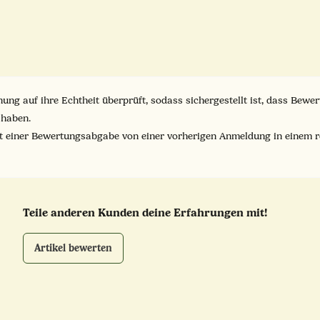
ung auf ihre Echtheit überprüft, sodass sichergestellt ist, dass Bew
 haben.
it einer Bewertungsabgabe von einer vorherigen Anmeldung in einem 
Teile anderen Kunden deine Erfahrungen mit!
Artikel bewerten