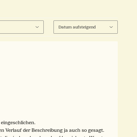
 eingeschlichen.
en Verlauf der Beschreibung ja auch so gesagt.