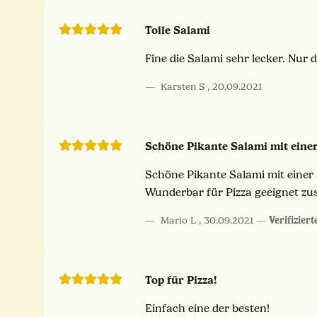
Tolle Salami
Fine die Salami sehr lecker. Nur
Karsten S
,
20.09.2021
Schöne Pikante Salami mit eine
Schöne Pikante Salami mit eine
Wunderbar für Pizza geeignet zu
Mario L
,
30.09.2021
Verifizier
Top für Pizza!
Einfach eine der besten!