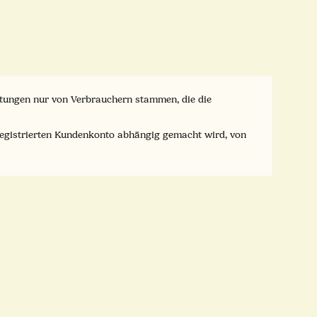
ertungen nur von Verbrauchern stammen, die die
registrierten Kundenkonto abhängig gemacht wird, von