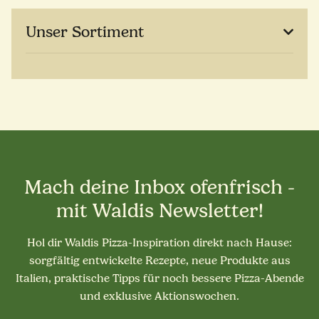
Unser Sortiment
Mach deine Inbox ofenfrisch -
mit Waldis Newsletter!
Hol dir Waldis Pizza-Inspiration direkt nach Hause:
sorgfältig entwickelte Rezepte, neue Produkte aus
Italien, praktische Tipps für noch bessere Pizza-Abende
und exklusive Aktionswochen.