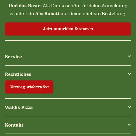
Und das Beste:
Als Dankeschön für deine Anmeldung
5 % Rabatt
erhältst du
auf deine nächste Bestellung!
Jetzt anmelden & sparen
Service
Rechtliches
Vertrag widerrufen
Waldis Pizza
Kontakt