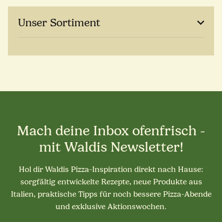
Unser Sortiment
Mach deine Inbox ofenfrisch -
mit Waldis Newsletter!
Hol dir Waldis Pizza-Inspiration direkt nach Hause:
sorgfältig entwickelte Rezepte, neue Produkte aus
Italien, praktische Tipps für noch bessere Pizza-Abende
und exklusive Aktionswochen.