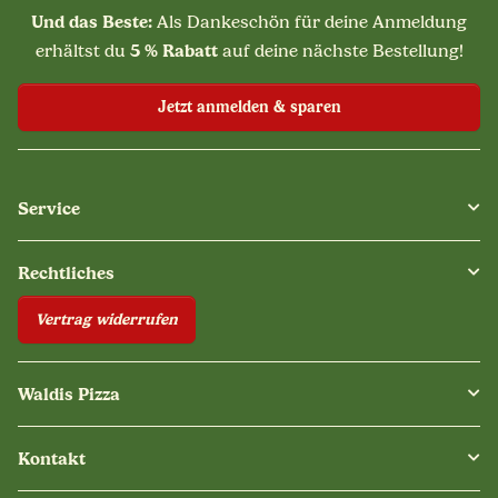
Und das Beste:
Als Dankeschön für deine Anmeldung
5 % Rabatt
erhältst du
auf deine nächste Bestellung!
Jetzt anmelden & sparen
Service
Rechtliches
Vertrag widerrufen
Waldis Pizza
Kontakt