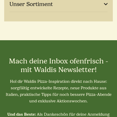
Unser Sortiment
Mach deine Inbox ofenfrisch -
mit Waldis Newsletter!
Hol dir Waldis Pizza-Inspiration direkt nach Hause:
sorgfältig entwickelte Rezepte, neue Produkte aus
Italien, praktische Tipps für noch bessere Pizza-Abende
und exklusive Aktionswochen.
Und das Beste:
Als Dankeschön für deine Anmeldung