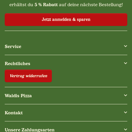
5 % Rabatt
erhältst du
auf deine nächste Bestellung!
Jetzt anmelden & sparen
Service
Rechtliches
Vertrag widerrufen
Waldis Pizza
Kontakt
Unsere Zahlungsarten