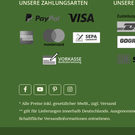
UNSERE ZAHLUNGSARTEN
UNSERE
* Alle Preise inkl. gesetzlicher MwSt., zzgl.
Versand
** gilt für Lieferungen innerhalb Deutschlands. Ausgenomme
Schaltfläche
Versandinformationen
entnehmen.