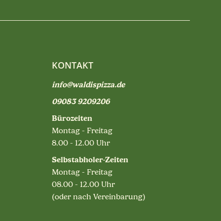
KONTAKT
info@waldispizza.de
09083 9209206
Bürozeiten
Montag - Freitag
8.00 - 12.00 Uhr
Selbstabholer-Zeiten
Montag - Freitag
08.00 - 12.00 Uhr
(oder nach Vereinbarung)