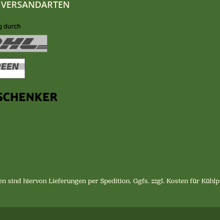
 VERSANDARTEN
n sind hiervon Lieferungen per Spedition. Ggfs. zzgl. Kosten für Küh