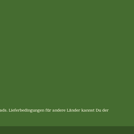
lpads. Lieferbedingungen für andere Länder kannst Du der