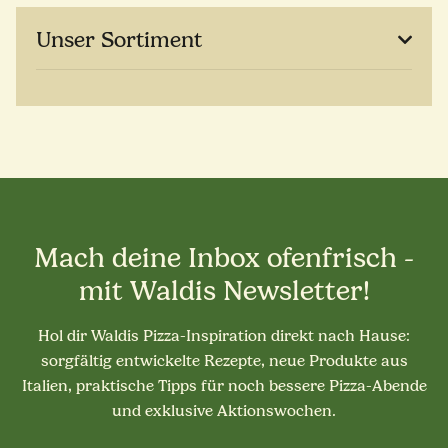
Unser Sortiment
Mach deine Inbox ofenfrisch -
mit Waldis Newsletter!
Hol dir Waldis Pizza-Inspiration direkt nach Hause:
sorgfältig entwickelte Rezepte, neue Produkte aus
Italien, praktische Tipps für noch bessere Pizza-Abende
und exklusive Aktionswochen.