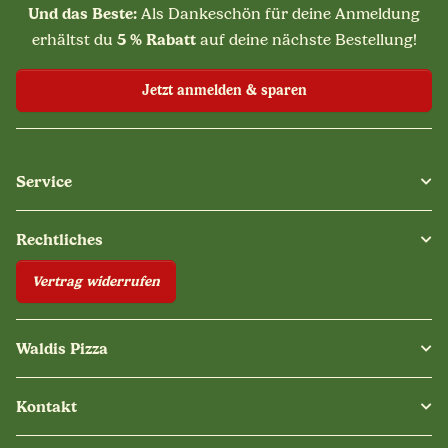
Und das Beste:
Als Dankeschön für deine Anmeldung
5 % Rabatt
erhältst du
auf deine nächste Bestellung!
Jetzt anmelden & sparen
Service
Rechtliches
Vertrag widerrufen
Waldis Pizza
Kontakt