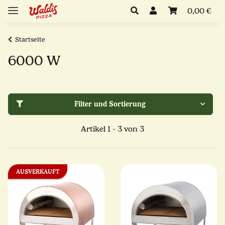
0,00 €
Startseite
6000 W
Filter und Sortierung
Artikel 1 - 3 von 3
AUSVERKAUFT