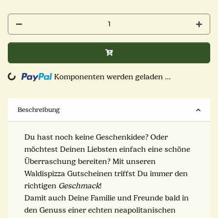
Komponenten werden geladen ...
Loading...
Beschreibung
Du hast noch keine Geschenkidee? Oder
möchtest Deinen Liebsten einfach eine schöne
Überraschung bereiten? Mit unseren
Waldispizza Gutscheinen triffst Du immer den
richtigen
Geschmack
!
Damit auch Deine Familie und Freunde bald in
den Genuss einer echten neapolitanischen