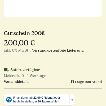
Gutschein 200€
200,00 €
inkl. 0% MwSt. ,
Versandkostenfreie Lieferung
Sofort verfügbar
Lieferzeit:
0 - 1 Werktage
Versanddetails
Frage zum Artikel