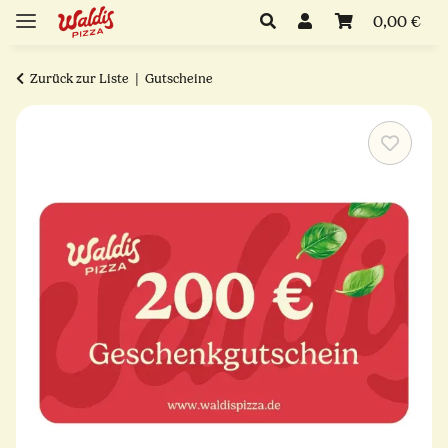
0,00 €
Zurück zur Liste
Gutscheine