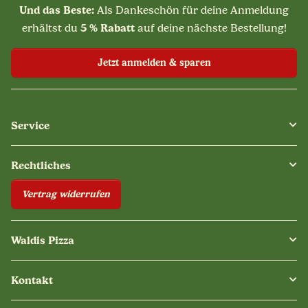
Und das Beste:
Als Dankeschön für deine Anmeldung
5 % Rabatt
erhältst du
auf deine nächste Bestellung!
Jetzt anmelden & sparen
Service
Rechtliches
Vertrag widerrufen
Waldis Pizza
Kontakt