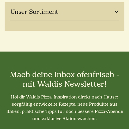
Unser Sortiment
Mach deine Inbox ofenfrisch -
mit Waldis Newsletter!
Hol dir Waldis Pizza-Inspiration direkt nach Hause:
sorgfältig entwickelte Rezepte, neue Produkte aus
Italien, praktische Tipps für noch bessere Pizza-Abende
und exklusive Aktionswochen.