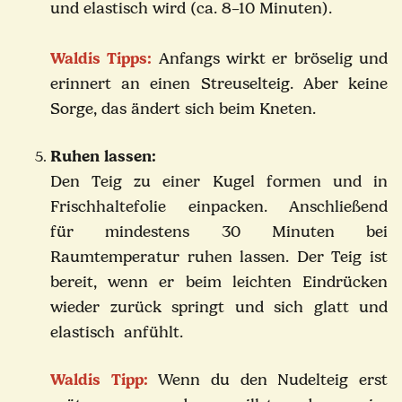
und elastisch wird
(ca. 8–10 Minuten).
Waldis Tipps:
Anfangs wirkt er bröselig und
erinnert an einen Streuselteig. Aber keine
Sorge, das ändert sich beim Kneten.
Ruhen lassen:
Den Teig zu einer Kugel formen und in
Frischhaltefolie einpacken. Anschließend
für mindestens 30 Minuten b
ei
Raumtemperatur
ruhen lassen.
Der Teig ist
bereit, wenn er beim leichten Eindrücken
wieder zurück springt und sich glatt und
elastisch anfühlt.
Waldis Tipp:
Wenn du den Nudelteig erst