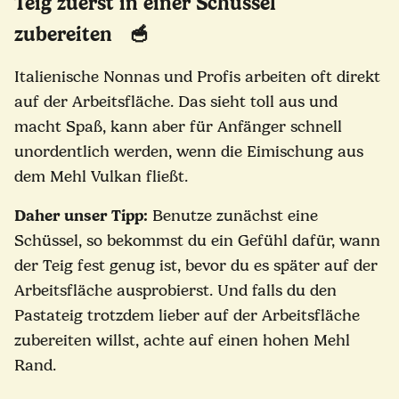
Teig zuerst in einer Schüssel
zubereiten 🥣
Italienische Nonnas und Profis arbeiten oft direkt
auf der Arbeitsfläche. Das sieht toll aus und
macht Spaß, kann aber für Anfänger schnell
unordentlich werden, wenn die Eimischung aus
dem Mehl Vulkan fließt.
Daher unser Tipp:
Benutze zunächst eine
Schüssel, so bekommst du ein Gefühl dafür, wann
der Teig fest genug ist, bevor du es später auf der
Arbeitsfläche ausprobierst. Und falls du den
Pastateig trotzdem lieber auf der Arbeitsfläche
zubereiten willst, achte auf einen hohen Mehl
Rand.