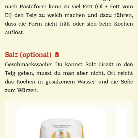
nach Pastaform kann zu viel Fett (Öl + Fett vom
Ei) den Teig zu weich machen und dazu führen,
dass die Form nicht hält oder sich beim Kochen
auflöst.
Salz (optional)
🧂
Geschmackssache: Du kannst Salz direkt in den
Teig geben, musst du man aber nicht. Oft reicht
das Kochen in gesalzenem Wasser und die Soße
zum Würzen.