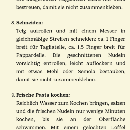
bestreuen, damit sie nicht zusammenkleben.
Schneiden:
Teig aufrollen und mit einem Messer in
gleichmäßige Streifen schneiden: ca. 1 Finger
breit für Tagliatelle, ca. 1,5 Finger breit für
Pappardelle. Die geschnittenen Nudeln
vorsichtig entrollen, leicht auflockern und
mit etwas Mehl oder Semola bestäuben,
damit sie nicht zusammenkleben.
Frische Pasta kochen:
Reichlich Wasser zum Kochen bringen, salzen
und die frischen Nudeln nur wenige Minuten
kochen, bis sie an der Oberfläche
schwimmen. Mit einem gelochten Löffel