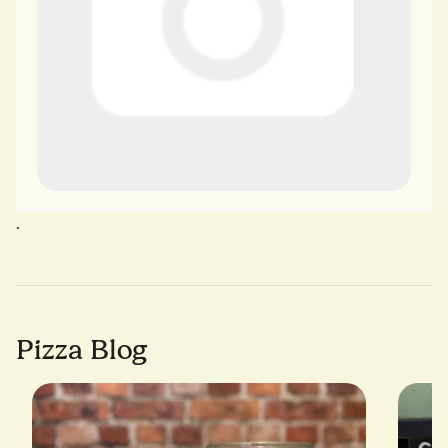
.
Pizza Blog