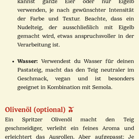
kannst ganze Eier oder nur Eigelb
verwenden, je nach gewünschter Intensität
der Farbe und Textur. Beachte, dass ein
Nudelteig, der ausschließlich mit Eigelb
gemacht wird, etwas anspruchsvoller in der
Verarbeitung ist.
Wasser:
Verwendest du Wasser für deinen
Pastateig, macht das den Teig neutraler im
Geschmack, vegan und ist besonders
geeignet in Kombination mit Semola.
Olivenöl (optional)
🫒
Ein Spritzer Olivenöl macht den Teig
geschmeidiger, verleiht ein feines Aroma und
erleichtert das Ausrollen. Aber aufgepasst: Je