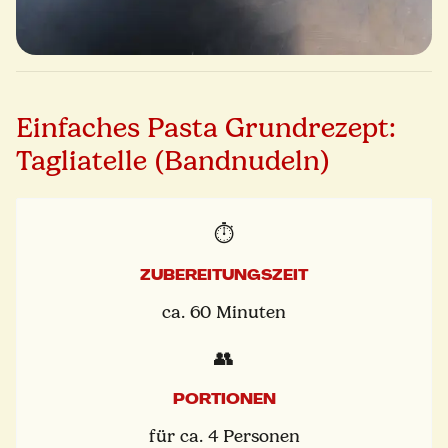
Einfaches Pasta Grundrezept:
Tagliatelle (Bandnudeln)
⏱️
ZUBEREITUNGSZEIT
ca. 60 Minuten
👥
PORTIONEN
für ca. 4 Personen