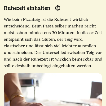
Ruhezeit einhalten ⏱️
Wie beim Pizzateig ist die Ruhezeit wirklich
entscheidend. Beim Pasta selber machen reicht
meist schon mindestens 30 Minuten. In dieser Zeit
entspannt sich das Gluten, der Teig wird
elastischer und lässt sich viel leichter ausrollen
und schneiden. Der Unterschied zwischen Teig vor
und nach der Ruhezeit ist wirklich bemerkbar und
sollte deshalb unbedingt eingehalten werden.