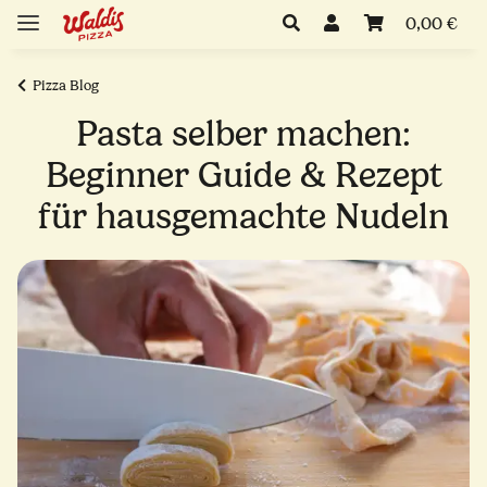
0,00 €
Pizza Blog
Pasta selber machen:
Beginner Guide & Rezept
für hausgemachte Nudeln