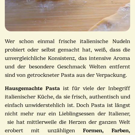
Wer schon einmal frische italienische Nudeln
probiert oder selbst gemacht hat, weiß, dass die
unvergleichliche Konsistenz, das intensive Aroma
und der besondere Geschmack Welten entfernt
sind von getrockneter Pasta aus der Verpackung.
Hausgemachte Pasta
ist für viele der Inbegriff
italienischer Küche, da sie frisch, authentisch und
einfach unwiderstehlich ist. Doch Pasta ist längst
nicht mehr nur ein Lieblingsessen der Italiener,
sie hat mittlerweile die Herzen der ganzen Welt
erobert mit unzähligen
Formen, Farben,