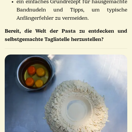
ein einfaches Grundrezept für hausgemachte
Bandnudeln und Tipps, um typische
Anfängerfehler zu vermeiden.
Bereit, die Welt der Pasta zu entdecken und
selbstgemachte Tagliatelle herzustellen?