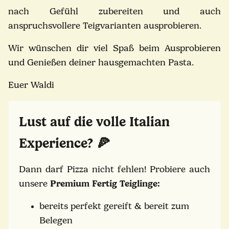
nach Gefühl zubereiten und auch
anspruchsvollere Teigvarianten ausprobieren.
Wir wünschen dir viel Spaß beim Ausprobieren
und Genießen deiner hausgemachten Pasta.
Euer Waldi
Lust auf die volle Italian
Experience?
🍕
Dann darf Pizza nicht fehlen! Probiere auch
unsere
Premium Fertig Teiglinge:
bereits perfekt gereift & bereit zum
Belegen