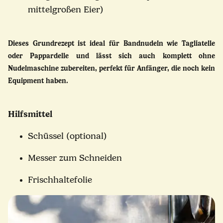
mittelgroßen Eier)
Dieses Grundrezept ist ideal für Bandnudeln wie Tagliatelle
oder Pappardelle und lässt sich auch komplett ohne
Nudelmaschine zubereiten, perfekt für Anfänger, die noch kein
Equipment haben.
Hilfsmittel
Schüssel (optional)
Messer zum Schneiden
Frischhaltefolie