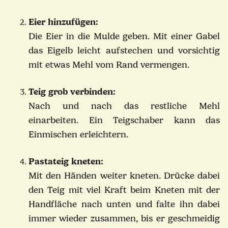
Eier hinzufügen:
Die Eier in die Mulde geben. Mit einer Gabel
das Eigelb leicht aufstechen und vorsichtig
mit etwas Mehl vom Rand vermengen.
Teig grob verbinden:
Nach und nach das restliche Mehl
einarbeiten. Ein Teigschaber kann das
Einmischen erleichtern.
Pastateig kneten:
Mit den Händen weiter kneten.
Drücke dabei
den Teig mit viel Kraft beim Kneten mit der
Handfläche nach unten und falte ihn dabei
immer wieder zusammen, bis er geschmeidig