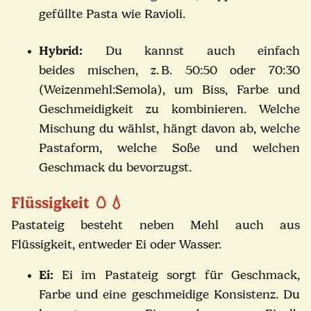
gefüllte Pasta wie Ravioli.
Hybrid:
Du kannst auch einfach
beides
mischen
, z. B. 50:50 oder 70:30
(Weizenmehl:Semola), um Biss, Farbe und
Geschmeidigkeit zu kombinieren. Welche
Mischung du wählst, hängt davon ab, welche
Pastaform, welche Soße und welchen
Geschmack du bevorzugst.
Flüssigkeit
🥚💧
Pastateig besteht neben Mehl auch aus
Flüssigkeit, entweder Ei oder Wasser.
Ei:
Ei im Pastateig sorgt für Geschmack,
Farbe und eine geschmeidige Konsistenz. Du