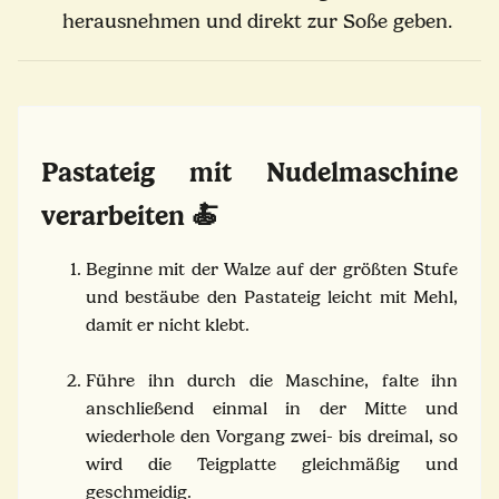
herausnehmen und direkt zur Soße geben.
Pastateig mit Nudelmaschine
verarbeiten
🍝
Beginne mit der Walze auf der größten Stufe
und bestäube den Pastateig leicht mit Mehl,
damit er nicht klebt.
Führe ihn durch die Maschine, falte ihn
anschließend einmal in der Mitte und
wiederhole den Vorgang zwei- bis dreimal, so
wird die Teigplatte gleichmäßig und
geschmeidig.