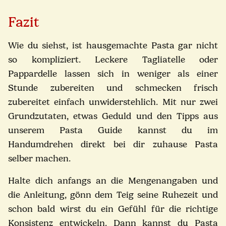
Fazit
Wie du siehst, ist hausgemachte Pasta gar nicht
so kompliziert. Leckere Tagliatelle oder
Pappardelle lassen sich in weniger als einer
Stunde zubereiten und schmecken frisch
zubereitet einfach unwiderstehlich. Mit nur zwei
Grundzutaten, etwas Geduld und den Tipps aus
unserem Pasta Guide kannst du im
Handumdrehen direkt bei dir zuhause Pasta
selber machen.
Halte dich anfangs an die Mengenangaben und
die Anleitung, gönn dem Teig seine Ruhezeit und
schon bald wirst du ein Gefühl für die richtige
Konsistenz entwickeln. Dann kannst du Pasta