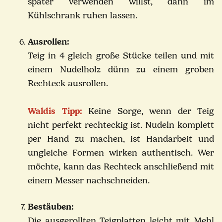
später verwenden willst, dann im
Kühlschrank ruhen lassen.
Ausrollen:
Teig in 4 gleich große Stücke teilen und mit
einem Nudelholz dünn zu einem groben
Rechteck ausrollen.
Waldis Tipp:
Keine Sorge, wenn der Teig
nicht perfekt rechteckig ist. Nudeln komplett
per Hand zu machen, ist Handarbeit und
ungleiche Formen wirken authentisch. Wer
möchte, kann das Rechteck anschließend mit
einem Messer nachschneiden.
Bestäuben:
Die ausgerollten Teigplatten leicht mit Mehl