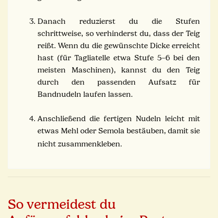
Danach reduzierst du die Stufen
schrittweise, so verhinderst du, dass der Teig
reißt. Wenn du die gewünschte Dicke erreicht
hast (für Tagliatelle etwa Stufe 5–6 bei den
meisten Maschinen), kannst du den Teig
durch den passenden Aufsatz für
Bandnudeln laufen lassen.
Anschließend die fertigen Nudeln leicht mit
etwas Mehl oder Semola bestäuben, damit sie
nicht zusammenkleben.
So vermeidest du