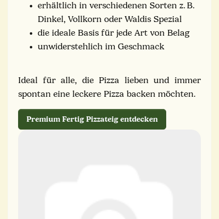
erhältlich in verschiedenen Sorten z. B.
Dinkel, Vollkorn oder Waldis Spezial
die ideale Basis für jede Art von Belag
unwiderstehlich im Geschmack
Ideal für alle, die Pizza lieben und immer
spontan eine leckere Pizza backen möchten.
Premium Fertig Pizzateig entdecken