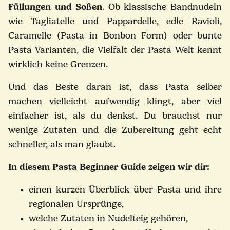
Füllungen und Soßen
. Ob klassische Bandnudeln
wie Tagliatelle und Pappardelle, edle Ravioli,
Caramelle (Pasta in Bonbon Form) oder bunte
Pasta Varianten, die Vielfalt der Pasta Welt kennt
wirklich keine Grenzen.
Und das Beste daran ist, dass Pasta selber
machen vielleicht aufwendig klingt, aber viel
einfacher ist, als du denkst. Du brauchst nur
wenige Zutaten und die Zubereitung geht echt
schneller, als man glaubt.
In diesem Pasta Beginner Guide zeigen wir dir:
einen kurzen Überblick über Pasta und ihre
regionalen Ursprünge,
welche Zutaten in Nudelteig gehören,