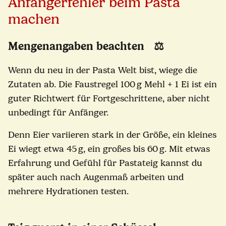
Anfängerfehler beim Pasta
machen
Mengenangaben beachten ⚖️
Wenn du neu in der Pasta Welt bist, wiege die
Zutaten ab. Die Faustregel 100 g Mehl + 1 Ei ist ein
guter Richtwert für Fortgeschrittene, aber nicht
unbedingt für Anfänger.
Denn Eier variieren stark in der Größe, ein kleines
Ei wiegt etwa 45 g, ein großes bis 60 g. Mit etwas
Erfahrung und Gefühl für Pastateig kannst du
später auch nach Augenmaß arbeiten und
mehrere Hydrationen testen.