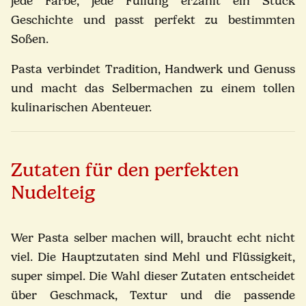
jede Farbe, jede Füllung erzählt ein Stück
Geschichte und passt perfekt zu bestimmten
Soßen.
Pasta verbindet Tradition, Handwerk und Genuss
und macht das Selbermachen zu einem tollen
kulinarischen Abenteuer.
Zutaten für den perfekten
Nudelteig
Wer Pasta selber machen will, braucht echt nicht
viel. Die Hauptzutaten sind Mehl und Flüssigkeit,
super simpel. Die Wahl dieser Zutaten entscheidet
über Geschmack, Textur und die passende