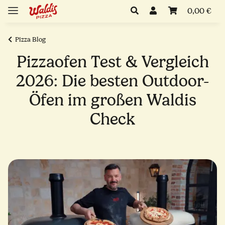
0,00 €
Pizza Blog
Pizzaofen Test & Vergleich
2026: Die besten Outdoor-
Öfen im großen Waldis
Check