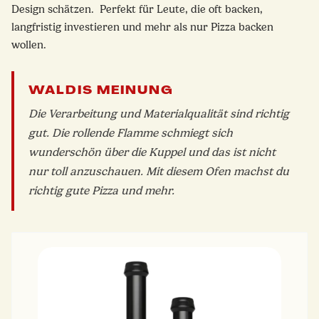
Design schätzen. Perfekt für Leute, die oft backen,
langfristig investieren und mehr als nur Pizza backen
wollen.
WALDIS MEINUNG
Die Verarbeitung und Materialqualität sind richtig
gut. Die rollende Flamme schmiegt sich
wunderschön über die Kuppel und das ist nicht
nur toll anzuschauen. Mit diesem Ofen machst du
richtig gute Pizza und mehr.