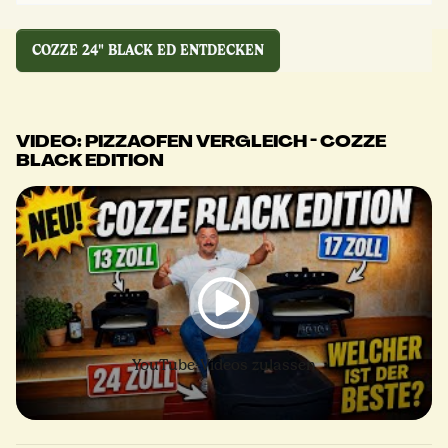
COZZE 24" BLACK ED ENTDECKEN
VIDEO: PIZZAOFEN VERGLEICH - COZZE
BLACK EDITION
YouTube-Videos zulassen