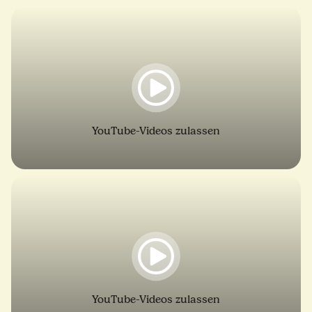
YouTube-Videos zulassen
YouTube-Videos zulassen