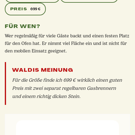
PREIS
699 €
FÜR WEN?
Wer regelmäßig für viele Gäste backt und einen festen Platz
für den Ofen hat. Er nimmt viel Fläche ein und ist nicht für
den mobilen Einsatz geeignet.
WALDIS MEINUNG
Für die Größe finde ich 699 € wirklich einen guten
Preis mit zwei separat regelbaren Gasbrennern
und einem richtig dicken Stein.