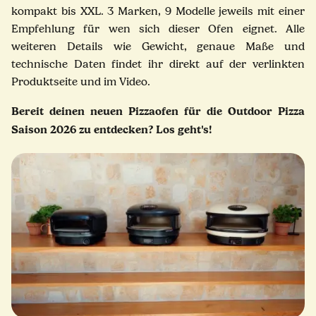
kompakt bis XXL. 3 Marken, 9 Modelle jeweils mit einer
Empfehlung für wen sich dieser Ofen eignet. Alle
weiteren Details wie Gewicht, genaue Maße und
technische Daten findet ihr direkt auf der verlinkten
Produktseite und im Video.
Bereit deinen neuen Pizzaofen für die Outdoor Pizza
Saison 2026 zu entdecken? Los geht's!