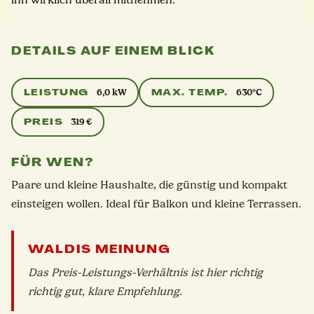
DETAILS AUF EINEM BLICK
LEISTUNG
MAX. TEMP.
6,0 kW
630°C
PREIS
319 €
FÜR WEN?
Paare und kleine Haushalte, die günstig und kompakt
einsteigen wollen. Ideal für Balkon und kleine Terrassen.
WALDIS MEINUNG
Das Preis-Leistungs-Verhältnis ist hier richtig
richtig gut, klare Empfehlung.