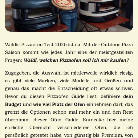
Waldis Pizzaofen Test 2026 ist da! Mit der Outdoor Pizza
Saison kommt wie jedes Jahr eine der meistgestellten
Waldi, welchen Pizzaofen soll ich mir kaufen?
Fragen:
Zugegeben, die Auswahl ist mittlerweile wirklich riesig,
es gibt viele Marken, viele Modelle und Größen und
genau das macht die Entscheidung oft etwas schwer.
dein
Bevor du diesen Pizzaofen Guide liest, definiere
Budget
wie viel Platz der Ofen
und
einnehmen darf, das
grenzt die Optionen schon mal mehr ein und den Rest
übernimmt dieser Ofen Guide. Entdecke hier meine
ehrliche Übersicht verschiedener Öfen, die ich
persönlich getestet habe, von günstig bis Premium, von