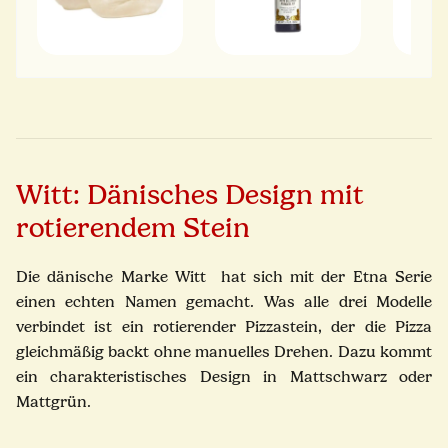
Witt: Dänisches Design mit
rotierendem Stein
Die dänische Marke Witt hat sich mit der Etna Serie
einen echten Namen gemacht. Was alle drei Modelle
verbindet ist ein rotierender Pizzastein, der die Pizza
gleichmäßig backt ohne manuelles Drehen. Dazu kommt
ein charakteristisches Design in Mattschwarz oder
Mattgrün.