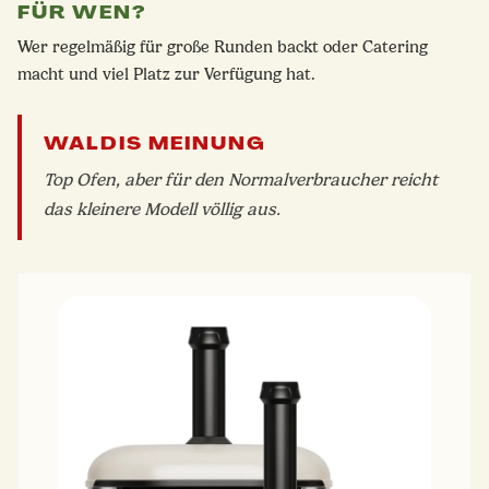
FÜR WEN?
Wer regelmäßig für große Runden backt oder Catering
macht und viel Platz zur Verfügung hat.
WALDIS MEINUNG
Top Ofen, aber für den Normalverbraucher reicht
das kleinere Modell völlig aus.