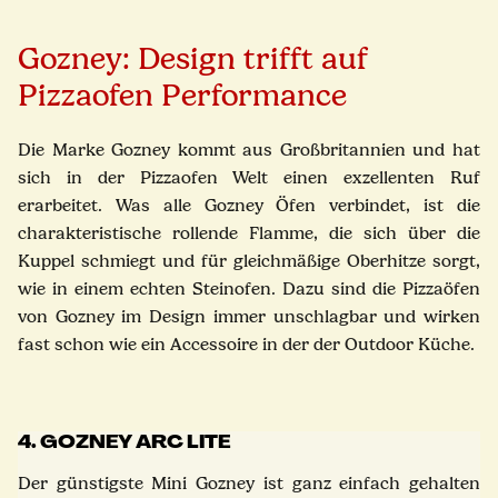
Gozney: Design trifft auf
Pizzaofen Performance
Die Marke Gozney kommt aus Großbritannien und hat
sich in der Pizzaofen Welt einen exzellenten Ruf
erarbeitet. Was alle Gozney Öfen verbindet, ist die
charakteristische rollende Flamme, die sich über die
Kuppel schmiegt und für gleichmäßige Oberhitze sorgt,
wie in einem echten Steinofen. Dazu sind die Pizzaöfen
von Gozney im Design immer unschlagbar und wirken
fast schon wie ein Accessoire in der der Outdoor Küche.
4. GOZNEY ARC LITE
Der günstigste Mini Gozney ist ganz einfach gehalten