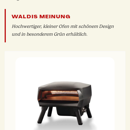
WALDIS MEINUNG
Hochwertiger, kleiner Ofen mit schönem Design
und in besonderem Grün erhältlich.