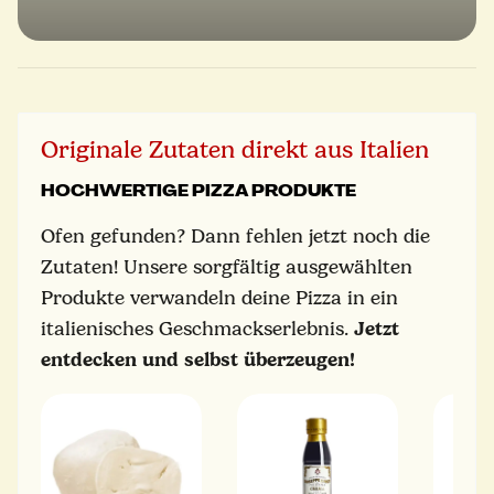
Originale Zutaten direkt aus Italien
HOCHWERTIGE PIZZA PRODUKTE
Ofen gefunden? Dann fehlen jetzt noch die
Zutaten! Unsere sorgfältig ausgewählten
Produkte verwandeln deine Pizza in ein
italienisches Geschmackserlebnis.
Jetzt
entdecken und selbst überzeugen!