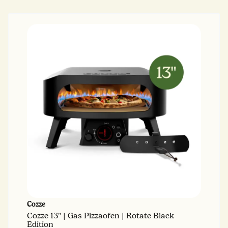
Cozze
Cozze 13" | Gas Pizzaofen | Rotate Black
Edition