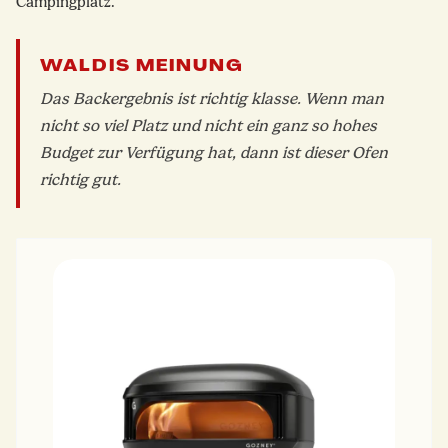
Campingplatz.
WALDIS MEINUNG
Das Backergebnis ist richtig klasse. Wenn man
nicht so viel Platz und nicht ein ganz so hohes
Budget zur Verfügung hat, dann ist dieser Ofen
richtig gut.