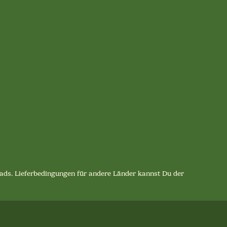
lpads. Lieferbedingungen für andere Länder kannst Du der