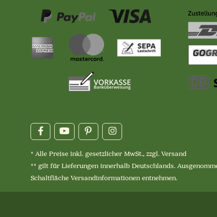
* Alle Preise inkl. gesetzlicher MwSt., zzgl.
Versand
** gilt für Lieferungen innerhalb Deutschlands. Ausgenomme
Schaltfläche
Versandinformationen
entnehmen.