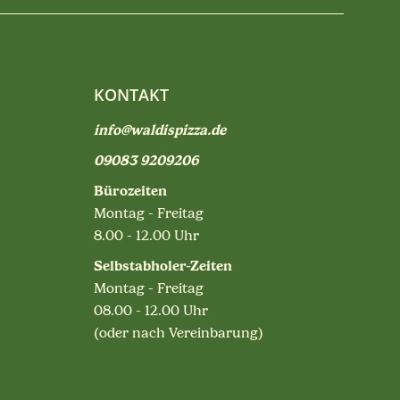
KONTAKT
info@waldispizza.de
09083 9209206
Bürozeiten
Montag - Freitag
8.00 - 12.00 Uhr
Selbstabholer-Zeiten
Montag - Freitag
08.00 - 12.00 Uhr
(oder nach Vereinbarung)