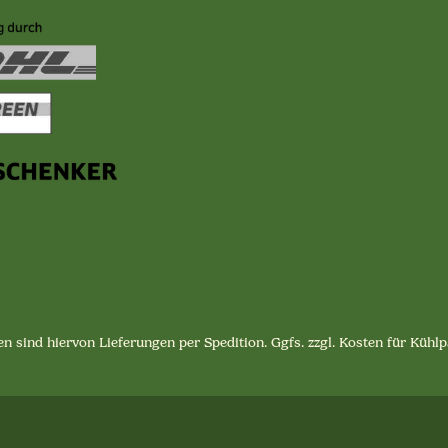
n sind hiervon Lieferungen per Spedition. Ggfs. zzgl. Kosten für Küh