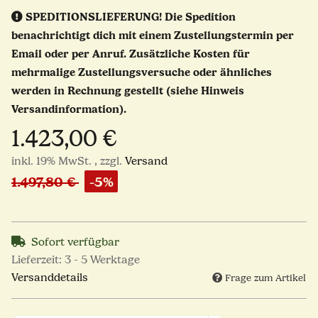
SPEDITIONSLIEFERUNG!
Die Spedition
benachrichtigt dich mit einem Zustellungstermin per
Email oder per Anruf. Zusätzliche Kosten für
mehrmalige Zustellungsversuche oder ähnliches
werden in Rechnung gestellt (siehe Hinweis
Versandinformation).
1.423,00 €
inkl. 19% MwSt. , zzgl.
Versand
1.497,80 €
-5%
Sofort verfügbar
Lieferzeit:
3 - 5 Werktage
Versanddetails
Frage zum Artikel