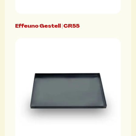
Effeuno Gestell | CR55