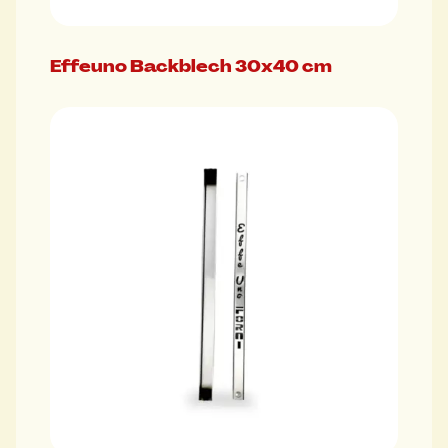
Effeuno Backblech 30x40 cm