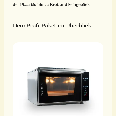
der Pizza bis hin zu Brot und Feingebäck.
Dein Profi-Paket im Überblick