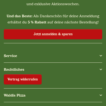
und exklusive Aktionswochen.
Und das Beste:
Als Dankeschön für deine Anmeldung
5 % Rabatt
erhältst du
auf deine nächste Bestellung!
Jetzt anmelden & sparen
Service
Rechtliches
Vertrag widerrufen
Waldis Pizza