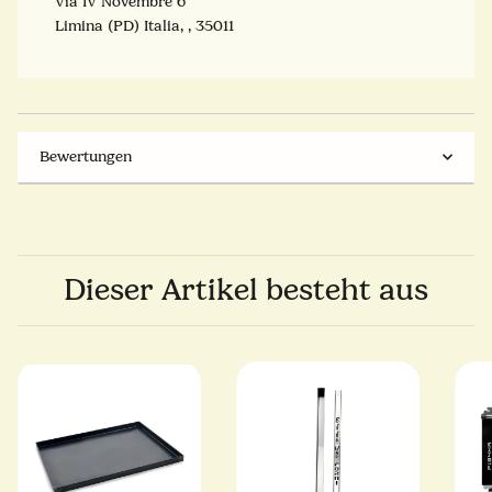
Via IV Novembre 6
Limina (PD) Italia, , 35011
Bewertungen
Dieser Artikel besteht aus