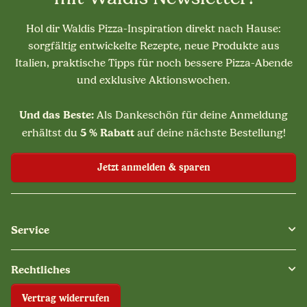
Hol dir Waldis Pizza-Inspiration direkt nach Hause:
sorgfältig entwickelte Rezepte, neue Produkte aus
Italien, praktische Tipps für noch bessere Pizza-Abende
und exklusive Aktionswochen.
Und das Beste:
Als Dankeschön für deine Anmeldung
5 % Rabatt
erhältst du
auf deine nächste Bestellung!
Jetzt anmelden & sparen
Service
Rechtliches
Vertrag widerrufen