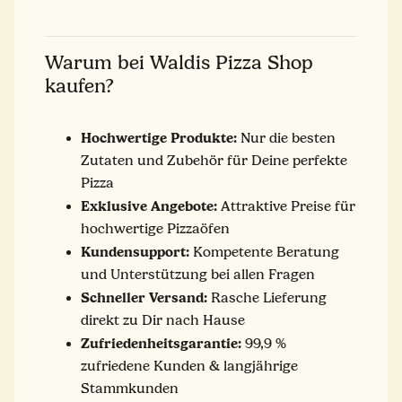
Warum bei Waldis Pizza Shop
kaufen?
Hochwertige Produkte:
Nur die besten
Zutaten und Zubehör für Deine perfekte
Pizza
Exklusive Angebote:
Attraktive Preise für
hochwertige Pizzaöfen
Kundensupport:
Kompetente Beratung
und Unterstützung bei allen Fragen
Schneller Versand:
Rasche Lieferung
direkt zu Dir nach Hause
Zufriedenheitsgarantie:
99,9 %
zufriedene Kunden & langjährige
Stammkunden