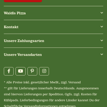
Waldis Pizza
Kontakt
Unsere Zahlungsarten
Unsere Versandarten
* Alle Preise inkl. gesetzlicher MwSt., zzgl.
Versand
** gilt für Lieferungen innerhalb Deutschlands. Ausgenommen
sind hiervon Lieferungen per Spedition. Ggfs. zzgl. Kosten für
Kühlpads. Lieferbedingungen für andere Länder kannst Du der
Schaltfläche
Versandinformationen
entnehmen.