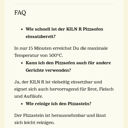
FAQ
Wie schnell ist der KILN R Pizzaofen
einsatzbereit?
In nur 15 Minuten erreichst Du die maximale
Temperatur von 500°C.
Kann ich den Pizzaofen auch für andere
Gerichte verwenden?
Ja, der KILN R ist vielseitig einsetzbar und
eignet sich auch hervorragend für Brot, Fleisch
und Aufläufe.
Wie reinige ich den Pizzastein?
Der Pizzastein ist herausnehmbar und lässt
sich leicht reinigen.