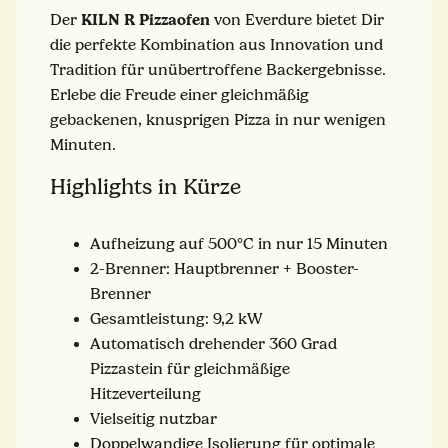
KILN R Pizzaofen
Der
von Everdure bietet Dir
die perfekte Kombination aus Innovation und
Tradition für unübertroffene Backergebnisse.
Erlebe die Freude einer gleichmäßig
gebackenen, knusprigen Pizza in nur wenigen
Minuten.
Highlights in Kürze
Aufheizung auf 500°C in nur 15 Minuten
2-Brenner: Hauptbrenner + Booster-
Brenner
Gesamtleistung: 9,2 kW
Automatisch drehender 360 Grad
Pizzastein für gleichmäßige
Hitzeverteilung
Vielseitig nutzbar
Doppelwandige Isolierung für optimale