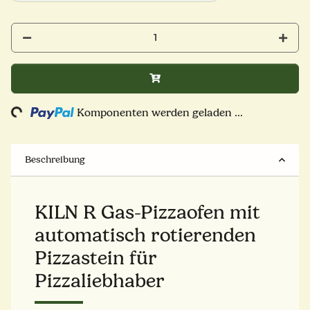
Komponenten werden geladen ...
Loading...
Beschreibung
KILN R Gas-Pizzaofen mit
automatisch rotierenden
Pizzastein für
Pizzaliebhaber