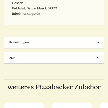
Hessen
Fuldatal, Deutschland, 34233
info@montargo.de
Bewertungen
PDF
weiteres Pizzabäcker Zubehör