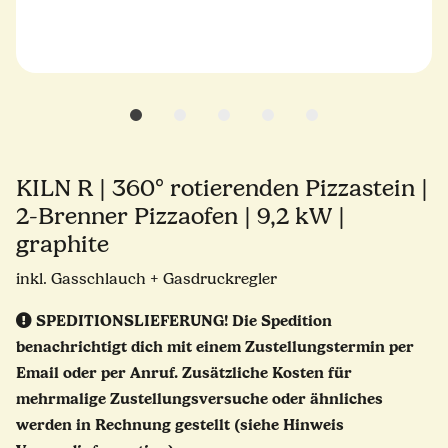
KILN R | 360° rotierenden Pizzastein |
2-Brenner Pizzaofen | 9,2 kW |
graphite
inkl. Gasschlauch + Gasdruckregler
SPEDITIONSLIEFERUNG!
Die Spedition
benachrichtigt dich mit einem Zustellungstermin per
Email oder per Anruf. Zusätzliche Kosten für
mehrmalige Zustellungsversuche oder ähnliches
werden in Rechnung gestellt (siehe Hinweis