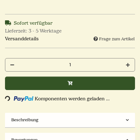
Sofort verfügbar
Lieferzeit:
3 - 5 Werktage
Versanddetails
Frage zum Artikel
Loading...
Komponenten werden geladen ...
Beschreibung
Bewertungen