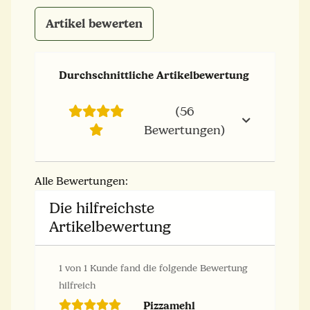
Artikel bewerten
Durchschnittliche Artikelbewertung
(56
Bewertungen)
Alle Bewertungen:
Die hilfreichste
Artikelbewertung
1 von 1 Kunde fand die folgende Bewertung
hilfreich
Pizzamehl