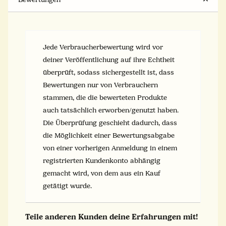
Jede Verbraucherbewertung wird vor
deiner Veröffentlichung auf ihre Echtheit
überprüft, sodass sichergestellt ist, dass
Bewertungen nur von Verbrauchern
stammen, die die bewerteten Produkte
auch tatsächlich erworben/genutzt haben.
Die Überprüfung geschieht dadurch, dass
die Möglichkeit einer Bewertungsabgabe
von einer vorherigen Anmeldung in einem
registrierten Kundenkonto abhängig
gemacht wird, von dem aus ein Kauf
getätigt wurde.
Teile anderen Kunden deine Erfahrungen mit!