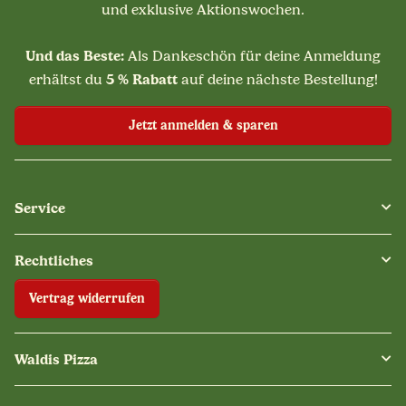
und exklusive Aktionswochen.
Und das Beste:
Als Dankeschön für deine Anmeldung
5 % Rabatt
erhältst du
auf deine nächste Bestellung!
Jetzt anmelden & sparen
Service
Rechtliches
Vertrag widerrufen
Waldis Pizza