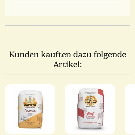
Kunden kauften dazu folgende
Artikel: