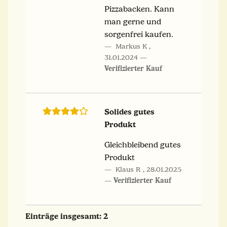
Pizzabacken. Kann
man gerne und
sorgenfrei kaufen.
Markus K
,
31.01.2024
Verifizierter Kauf
Solides gutes
Produkt
Gleichbleibend gutes
Produkt
Klaus R
,
28.01.2025
Verifizierter Kauf
Einträge insgesamt: 2