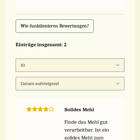
Wie funktionieren Bewertungen?
Einträge insgesamt: 2
Solides Mehl
Finde das Mehl gut
verarbeitbar. Ist ein
solides Mehl zum