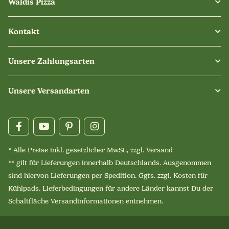
Waldis Pizza
Kontakt
Unsere Zahlungsarten
Unsere Versandarten
* Alle Preise inkl. gesetzlicher MwSt., zzgl.
Versand
** gilt für Lieferungen innerhalb Deutschlands. Ausgenommen
sind hiervon Lieferungen per Spedition. Ggfs. zzgl. Kosten für
Kühlpads. Lieferbedingungen für andere Länder kannst Du der
Schaltfläche
Versandinformationen
entnehmen.