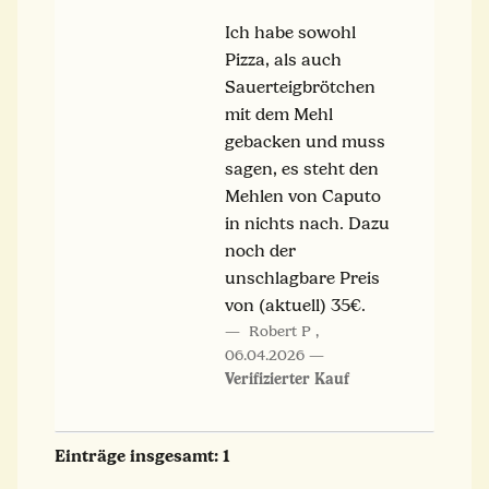
Ich habe sowohl
Pizza, als auch
Sauerteigbrötchen
mit dem Mehl
gebacken und muss
sagen, es steht den
Mehlen von Caputo
in nichts nach. Dazu
noch der
unschlagbare Preis
von (aktuell) 35€.
Robert P
,
06.04.2026
Verifizierter Kauf
Einträge insgesamt: 1