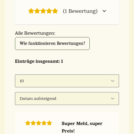
(1 Bewertung)
Alle Bewertungen:
Wie funktionieren Bewertungen?
Einträge insgesamt: 1
Super Mehl, super
Preis!