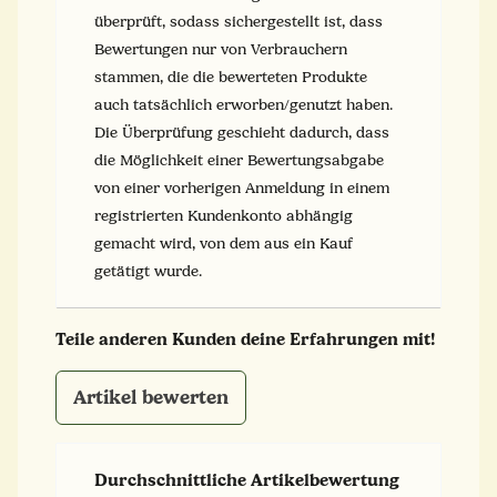
überprüft, sodass sichergestellt ist, dass
Bewertungen nur von Verbrauchern
stammen, die die bewerteten Produkte
auch tatsächlich erworben/genutzt haben.
Die Überprüfung geschieht dadurch, dass
die Möglichkeit einer Bewertungsabgabe
von einer vorherigen Anmeldung in einem
registrierten Kundenkonto abhängig
gemacht wird, von dem aus ein Kauf
getätigt wurde.
Teile anderen Kunden deine Erfahrungen mit!
Artikel bewerten
Durchschnittliche Artikelbewertung