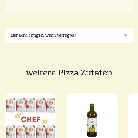
Benachrichtigen, wenn verfügbar
weitere Pizza Zutaten