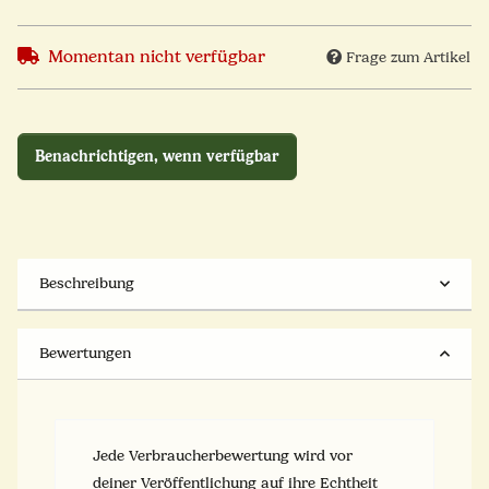
Momentan nicht verfügbar
Frage zum Artikel
Benachrichtigen, wenn verfügbar
Beschreibung
Bewertungen
Jede Verbraucherbewertung wird vor
deiner Veröffentlichung auf ihre Echtheit