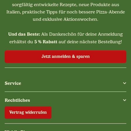
sorgfältig entwickelte Rezepte, neue Produkte aus
Italien, praktische Tipps für noch bessere Pizza-Abende
und exklusive Aktionswochen.
Und das Beste:
Als Dankeschön für deine Anmeldung
5 % Rabatt
erhältst du
auf deine nächste Bestellung!
Jetzt anmelden & sparen
Service
Rechtliches
Vertrag widerrufen