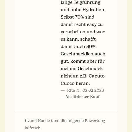
lange Teigführung
und hohe Hydration.
Selbst 70% sind
damit recht easy zu
verarbeiten und wer
es kann, schafft
damit auch 80%.
Geschmacklich auch
gut, kommt aber für
meinen Geschmack
nicht an z.B. Caputo
Cuoco heran.
Rita N
,
02.02.2023
Verifizierter Kauf
1 von 1 Kunde fand die folgende Bewertung
hilfreich