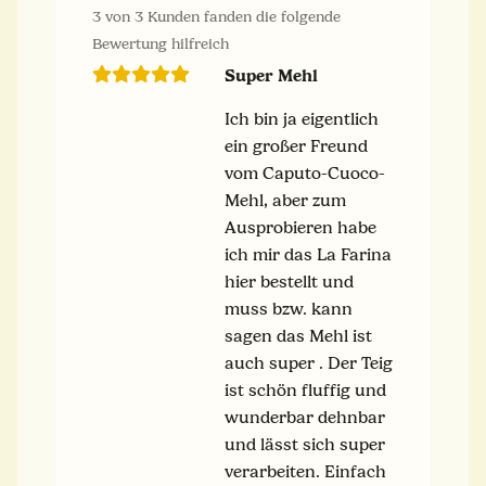
3 von 3 Kunden fanden die folgende
Bewertung hilfreich
Super Mehl
Ich bin ja eigentlich
ein großer Freund
vom Caputo-Cuoco-
Mehl, aber zum
Ausprobieren habe
ich mir das La Farina
hier bestellt und
muss bzw. kann
sagen das Mehl ist
auch super . Der Teig
ist schön fluffig und
wunderbar dehnbar
und lässt sich super
verarbeiten. Einfach