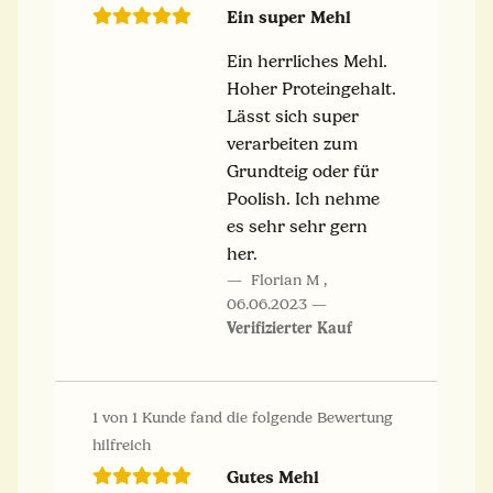
Ein super Mehl
Ein herrliches Mehl.
Hoher Proteingehalt.
Lässt sich super
verarbeiten zum
Grundteig oder für
Poolish. Ich nehme
es sehr sehr gern
her.
Florian M
,
06.06.2023
Verifizierter Kauf
1 von 1 Kunde fand die folgende Bewertung
hilfreich
Gutes Mehl