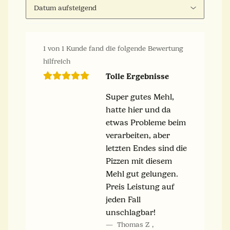
1 von 1 Kunde fand die folgende Bewertung
hilfreich
Tolle Ergebnisse
Super gutes Mehl,
hatte hier und da
etwas Probleme beim
verarbeiten, aber
letzten Endes sind die
Pizzen mit diesem
Mehl gut gelungen.
Preis Leistung auf
jeden Fall
unschlagbar!
Thomas Z
,