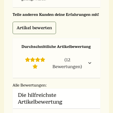
Teile anderen Kunden deine Erfahrungen mit!
Artikel bewerten
Durchschnittliche Artikelbewertung
(12
Bewertungen)
Alle Bewertungen:
Die hilfreichste
Artikelbewertung