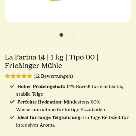
La Farina 14 | 1 kg | Tipo 00 |
Frießinger Mühle
(12 Bewertungen)
Hoher Proteingehalt:
14% Eiweiß für elastische,
stabile Teige
Perfekte Hydration:
Mindestens 60%
Wasseraufnahme für luftige Pizzaböden
Ideal für lange Teigführung:
1-3 Tage Reifezeit für
intensives Aroma