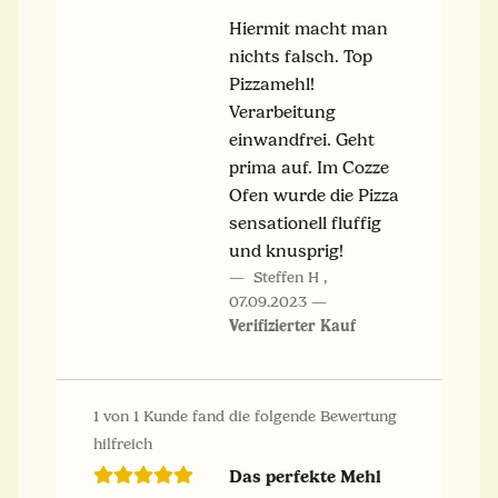
Hiermit macht man
nichts falsch. Top
Pizzamehl!
Verarbeitung
einwandfrei. Geht
prima auf. Im Cozze
Ofen wurde die Pizza
sensationell fluffig
und knusprig!
Steffen H
,
07.09.2023
Verifizierter Kauf
1 von 1 Kunde fand die folgende Bewertung
hilfreich
Das perfekte Mehl