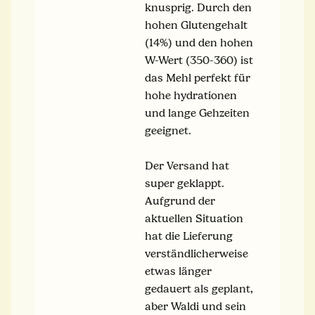
knusprig. Durch den
hohen Glutengehalt
(14%) und den hohen
W-Wert (350-360) ist
das Mehl perfekt für
hohe hydrationen
und lange Gehzeiten
geeignet.
Der Versand hat
super geklappt.
Aufgrund der
aktuellen Situation
hat die Lieferung
verständlicherweise
etwas länger
gedauert als geplant,
aber Waldi und sein