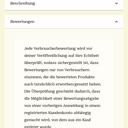
Beschreibung
Bewertungen
Jede Verbraucherbewertung wird vor
deiner Veröffentlichung auf ihre Echtheit
überprüft, sodass sichergestellt ist, dass
Bewertungen nur von Verbrauchern
stammen, die die bewerteten Produkte
auch tatsächlich erworben/genutzt haben.
Die Überprüfung geschieht dadurch, dass
die Möglichkeit einer Bewertungsabgabe
von einer vorherigen Anmeldung in einem
registrierten Kundenkonto abhängig
gemacht wird, von dem aus ein Kauf
getätigt wurde.