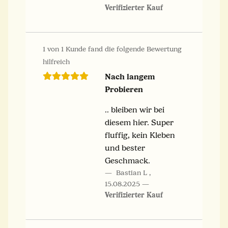
Verifizierter Kauf
1 von 1 Kunde fand die folgende Bewertung
hilfreich
Nach langem
Probieren
.. bleiben wir bei
diesem hier. Super
fluffig, kein Kleben
und bester
Geschmack.
Bastian L
,
15.08.2025
Verifizierter Kauf