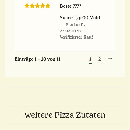
Beste ????
Super Typ 00 Mehl
Florian F
,
23.02.2026
Verifizierter Kauf
1
Einträge 1 – 10 von 11
2
weitere Pizza Zutaten