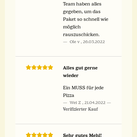
Team haben alles
gegeben, um das
Paket so schnell wie
möglich
rauszuschicken.
Ole v
,
26.03.2022
Alles gut gerne
wieder
Ein MUSS für jede
Pizza
Wei Z
,
21.04.2022
Verifizierter Kauf
Sehr gutes Mehl!