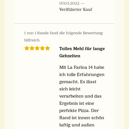
07.03.2022
Verifizierter Kauf
1 von 1 Kunde fand die folgende Bewertung
hilfreich
Tolles Mehl für lange
Gehzeiten
Mit La Farina 14 habe
ich tolle Erfahrungen
gemacht. Es lässt
sich leicht
verarbeiten und das
Ergebnis ist eine
perfekte Pizza. Der
Rand ist innen schön
luftig und außen