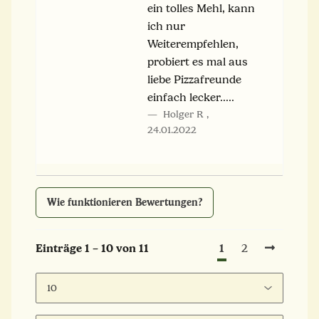
ein tolles Mehl, kann
ich nur
Weiterempfehlen,
probiert es mal aus
liebe Pizzafreunde
einfach lecker.....
Holger R
,
24.01.2022
Wie funktionieren Bewertungen?
1
Einträge 1 – 10 von 11
2