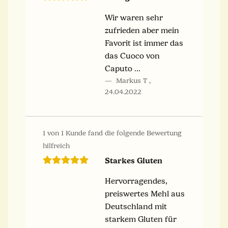
Wir waren sehr
zufrieden aber mein
Favorit ist immer das
das Cuoco von
Caputo ...
Markus T
,
24.04.2022
1 von 1 Kunde fand die folgende Bewertung
hilfreich
Starkes Gluten
Hervorragendes,
preiswertes Mehl aus
Deutschland mit
starkem Gluten für