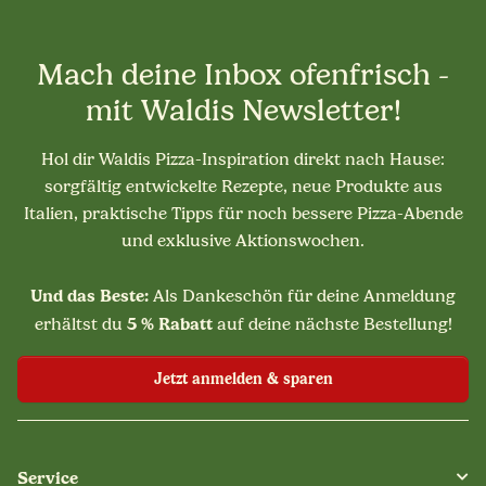
Mach deine Inbox ofenfrisch -
mit Waldis Newsletter!
Hol dir Waldis Pizza-Inspiration direkt nach Hause:
sorgfältig entwickelte Rezepte, neue Produkte aus
Italien, praktische Tipps für noch bessere Pizza-Abende
und exklusive Aktionswochen.
Und das Beste:
Als Dankeschön für deine Anmeldung
5 % Rabatt
erhältst du
auf deine nächste Bestellung!
Jetzt anmelden & sparen
Service