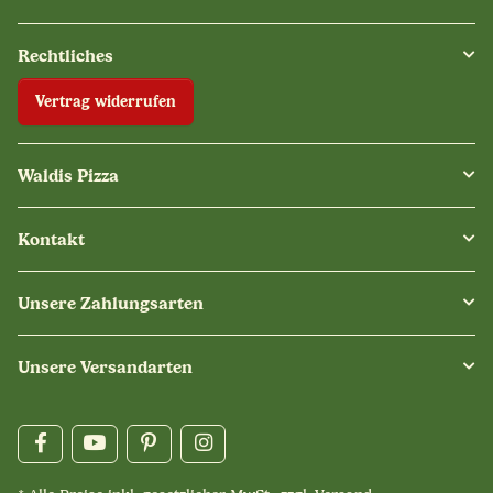
Rechtliches
Vertrag widerrufen
Waldis Pizza
Kontakt
Unsere Zahlungsarten
Unsere Versandarten