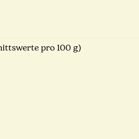
ttswerte pro 100 g)