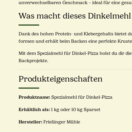
unverwechselbaren Geschmack – ideal für eine ge
Was macht dieses Dinkelmehl
Dank des hohen Protein- und Klebergehalts bietet das
formen und erhält beim Backen eine perfekte Kruste
Mit dem Spezialmehl für Dinkel-Pizza holst du dir di
Backprojekte.
Produkteigenschaften
Produktname:
Spezialmehl für Dinkel-Pizza
Erhältlich als:
1 kg oder 10 kg Sparset
Hersteller:
Frießinger Mühle