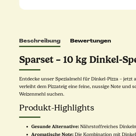
Beschreibung
Bewertungen
Sparset – 10 kg Dinkel-S
Entdecke unser Spezialmehl für Dinkel-Pizza – jetzt
verleiht dem Pizzateig eine feine, nussige Note und s
Weizenmehl suchen.
Produkt-Highlights
Gesunde Alternative:
Nährstoffreiches Dinkelm
Aromatische Note:
Die Kombination mit Dinkel