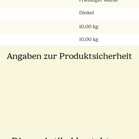
Frießinger Mühle
Dinkel
10,00
kg
10,00 kg
Angaben zur Produktsicherheit