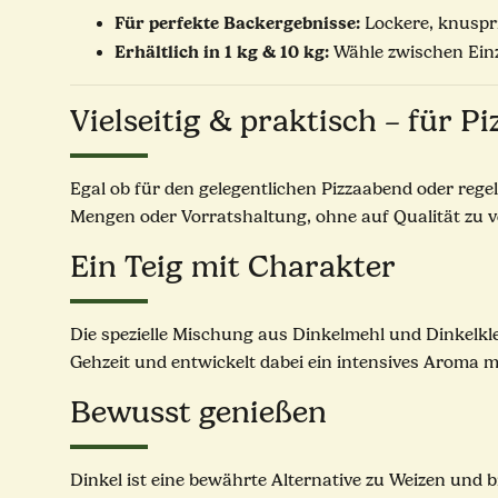
Für perfekte Backergebnisse:
Lockere, knuspr
Erhältlich in 1 kg & 10 kg:
Wähle zwischen Ein
Vielseitig & praktisch – für 
Egal ob für den gelegentlichen Pizzaabend oder rege
Mengen oder Vorratshaltung, ohne auf Qualität zu v
Ein Teig mit Charakter
Die spezielle Mischung aus Dinkelmehl und Dinkelkle
Gehzeit und entwickelt dabei ein intensives Aroma m
Bewusst genießen
Dinkel ist eine bewährte Alternative zu Weizen und 