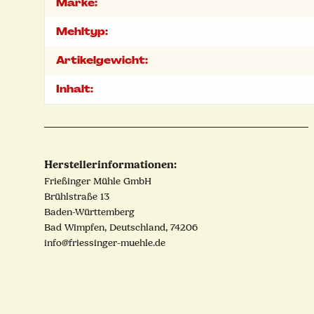
Marke:
Mehltyp:
Artikelgewicht:
Inhalt:
Herstellerinformationen:
Frießinger Mühle GmbH
Brühlstraße 13
Baden-Württemberg
Bad Wimpfen, Deutschland, 74206
info@friessinger-muehle.de