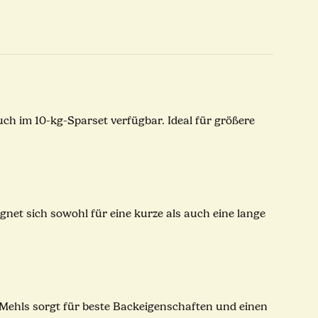
uch im 10-kg-Sparset verfügbar. Ideal für größere
gnet sich sowohl für eine kurze als auch eine lange
s Mehls sorgt für beste Backeigenschaften und einen