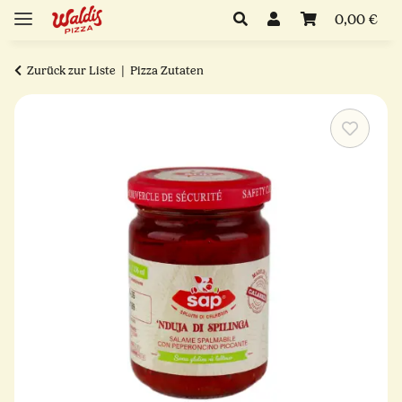
0,00 €
Zurück zur Liste
Pizza Zutaten