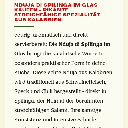
NDUJA DI SPILINGA IM GLAS
KAUFEN - PIKANTE,
STREICHFÄHIGE SPEZIALITÄT
AUS KALABRIEN
Feurig, aromatisch und direkt
servierbereit: Die
Nduja di Spilinga im
Glas
bringt die kalabrische Würze in
besonders praktischer Form in deine
Küche. Diese echte Nduja aus Kalabrien
wird traditionell aus Schweinefleisch,
Speck und Chili hergestellt - direkt in
Spilinga, der Heimat der berühmten
streichfähigen Salami. Ihre samtige
Konsistenz und intensive Schärfe