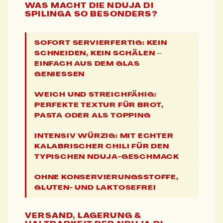
WAS MACHT DIE NDUJA DI
SPILINGA SO BESONDERS?
SOFORT SERVIERFERTIG: KEIN
SCHNEIDEN, KEIN SCHÄLEN –
EINFACH AUS DEM GLAS
GENIESSEN
WEICH UND STREICHFÄHIG:
PERFEKTE TEXTUR FÜR BROT,
PASTA ODER ALS TOPPING
INTENSIV WÜRZIG: MIT ECHTER
KALABRISCHER CHILI FÜR DEN
TYPISCHEN NDUJA-GESCHMACK
OHNE KONSERVIERUNGSSTOFFE,
GLUTEN- UND LAKTOSEFREI
VERSAND, LAGERUNG &