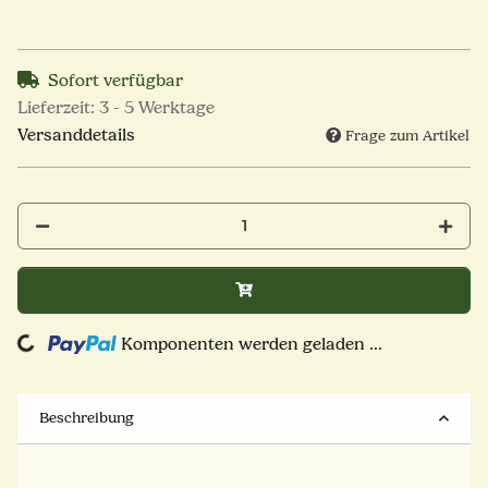
Sofort verfügbar
Lieferzeit:
3 - 5 Werktage
Versanddetails
Frage zum Artikel
Loading...
Komponenten werden geladen ...
Beschreibung