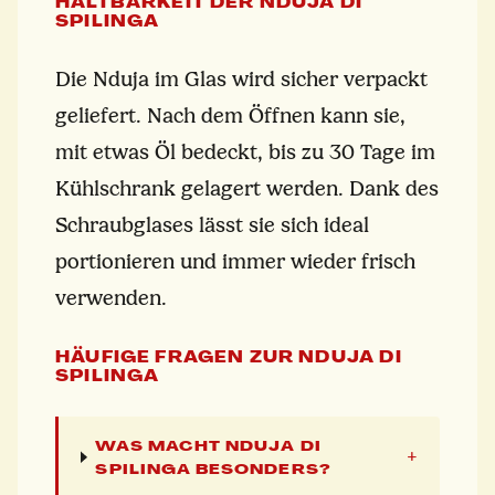
HALTBARKEIT DER NDUJA DI
SPILINGA
Die Nduja im Glas wird sicher verpackt
geliefert. Nach dem Öffnen kann sie,
mit etwas Öl bedeckt, bis zu 30 Tage im
Kühlschrank gelagert werden. Dank des
Schraubglases lässt sie sich ideal
portionieren und immer wieder frisch
verwenden.
HÄUFIGE FRAGEN ZUR NDUJA DI
SPILINGA
WAS MACHT NDUJA DI
+
SPILINGA BESONDERS?