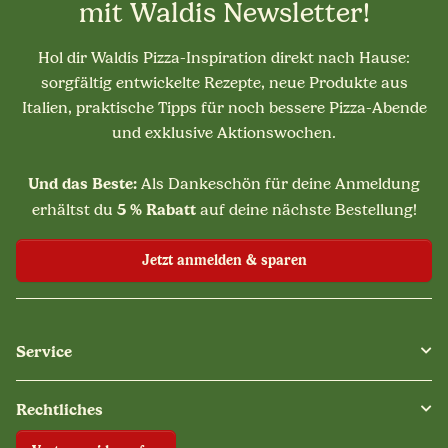
mit Waldis Newsletter!
Hol dir Waldis Pizza-Inspiration direkt nach Hause:
sorgfältig entwickelte Rezepte, neue Produkte aus
Italien, praktische Tipps für noch bessere Pizza-Abende
und exklusive Aktionswochen.
Und das Beste:
Als Dankeschön für deine Anmeldung
5 % Rabatt
erhältst du
auf deine nächste Bestellung!
Jetzt anmelden & sparen
Service
Rechtliches