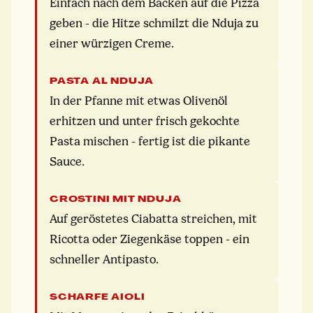
Einfach nach dem Backen auf die Pizza
geben - die Hitze schmilzt die Nduja zu
einer würzigen Creme.
PASTA AL NDUJA
In der Pfanne mit etwas Olivenöl
erhitzen und unter frisch gekochte
Pasta mischen - fertig ist die pikante
Sauce.
CROSTINI MIT NDUJA
Auf geröstetes Ciabatta streichen, mit
Ricotta oder Ziegenkäse toppen - ein
schneller Antipasto.
SCHARFE AIOLI