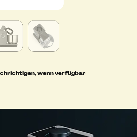
chrichtigen, wenn verfügbar