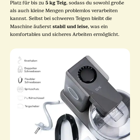
5 kg Teig
Platz für bis zu
, sodass du sowohl große
als auch kleine Mengen problemlos verarbeiten
kannst. Selbst bei schweren Teigen bleibt die
stabil und leise
Maschine äußerst
, was ein
komfortables und sicheres Arbeiten ermöglicht.