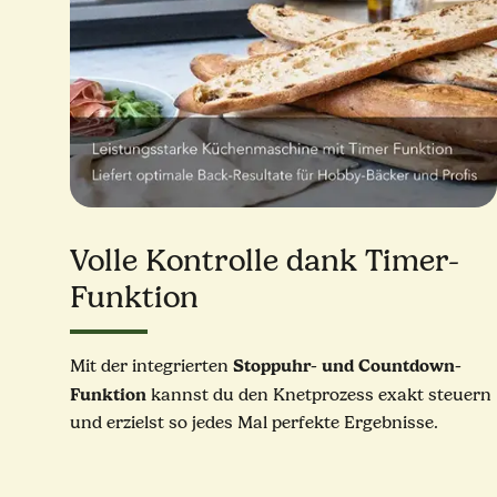
Volle Kontrolle dank Timer-
Funktion
Stoppuhr- und Countdown-
Mit der integrierten
Funktion
kannst du den Knetprozess exakt steuern
und erzielst so jedes Mal perfekte Ergebnisse.