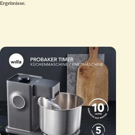
Ergebnisse.