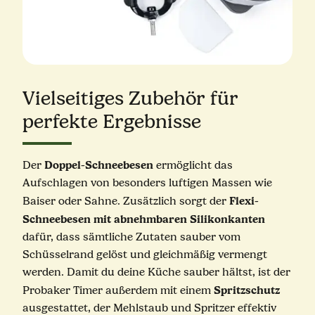
Vielseitiges Zubehör für
perfekte Ergebnisse
Doppel-Schneebesen
Der
ermöglicht das
Aufschlagen von besonders luftigen Massen wie
Flexi-
Baiser oder Sahne. Zusätzlich sorgt der
Schneebesen mit abnehmbaren Silikonkanten
dafür, dass sämtliche Zutaten sauber vom
Schüsselrand gelöst und gleichmäßig vermengt
werden. Damit du deine Küche sauber hältst, ist der
Spritzschutz
Probaker Timer außerdem mit einem
ausgestattet, der Mehlstaub und Spritzer effektiv