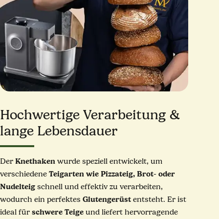
Hochwertige Verarbeitung &
lange Lebensdauer
Knethaken
Der
wurde speziell entwickelt, um
Teigarten wie Pizzateig, Brot- oder
verschiedene
Nudelteig
schnell und effektiv zu verarbeiten,
Glutengerüst
wodurch ein perfektes
entsteht. Er ist
schwere Teige
ideal für
und liefert hervorragende