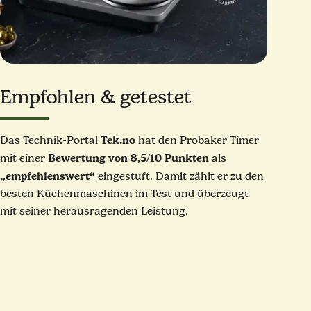
Empfohlen & getestet
Tek.no
Das Technik-Portal
hat den Probaker Timer
Bewertung von 8,5/10 Punkten
mit einer
als
„empfehlenswert“
eingestuft. Damit zählt er zu den
besten Küchenmaschinen im Test und überzeugt
mit seiner herausragenden Leistung.