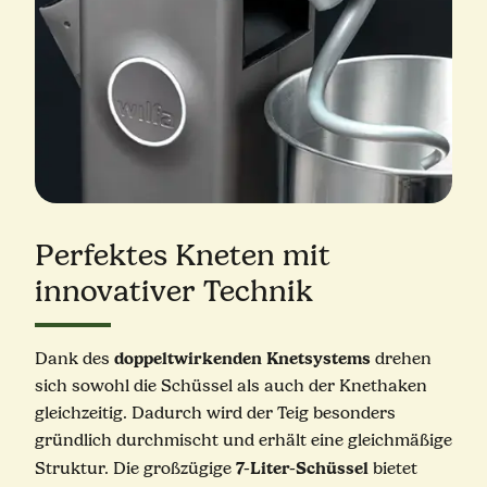
Perfektes Kneten mit
innovativer Technik
doppeltwirkenden Knetsystems
Dank des
drehen
sich sowohl die Schüssel als auch der Knethaken
gleichzeitig. Dadurch wird der Teig besonders
gründlich durchmischt und erhält eine gleichmäßige
7-Liter-Schüssel
Struktur. Die großzügige
bietet