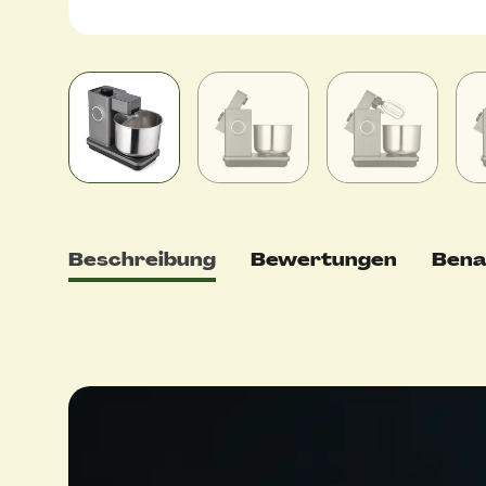
Beschreibung
Bewertungen
Bena