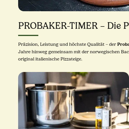
PROBAKER-TIMER – Die Pro
Prob
Präzision, Leistung und höchste Qualität – der
Jahre hinweg gemeinsam mit der norwegischen Bac
original italienische Pizzateige.