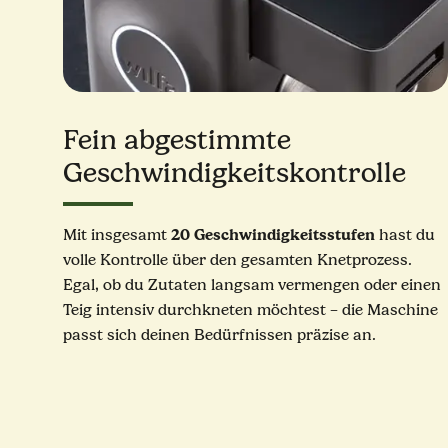
Fein abgestimmte
Geschwindigkeitskontrolle
20 Geschwindigkeitsstufen
Mit insgesamt
hast du
volle Kontrolle über den gesamten Knetprozess.
Egal, ob du Zutaten langsam vermengen oder einen
Teig intensiv durchkneten möchtest – die Maschine
passt sich deinen Bedürfnissen präzise an.