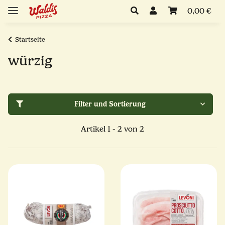
0,00 €
Startseite
würzig
Filter und Sortierung
Artikel 1 - 2 von 2