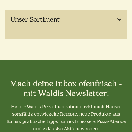
Unser Sortiment
Mach deine Inbox ofenfrisch -
mit Waldis Newsletter!
Hol dir Waldis Pizza-Inspiration direkt nach Hause:
sorgfältig entwickelte Rezepte, neue Produkte aus
Italien, praktische Tipps für noch bessere Pizza-Abende
und exklusive Aktionswochen.