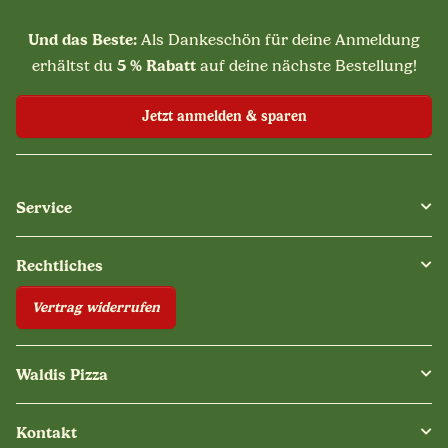
Und das Beste:
Als Dankeschön für deine Anmeldung
5 % Rabatt
erhältst du
auf deine nächste Bestellung!
Jetzt anmelden & sparen
Service
Rechtliches
Vertrag widerrufen
Waldis Pizza
Kontakt